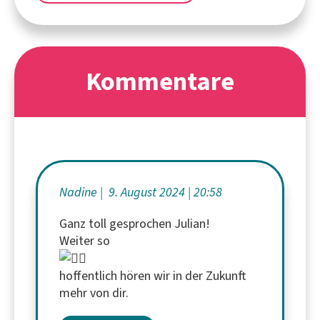
Kommentare
Nadine
9. August 2024
20:58
Ganz toll gesprochen Julian!
Weiter so
hoffentlich hören wir in der Zukunft
mehr von dir.