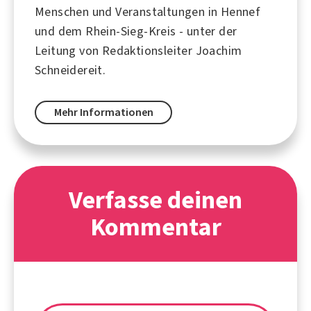
Menschen und Veranstaltungen in Hennef
und dem Rhein-Sieg-Kreis - unter der
Leitung von Redaktionsleiter Joachim
Schneidereit.
Mehr Informationen
Verfasse deinen
Kommentar