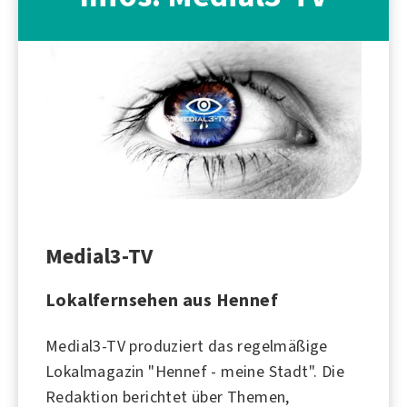
Medial3-TV
Lokalfernsehen aus Hennef
Medial3-TV produziert das regelmäßige
Lokalmagazin "Hennef - meine Stadt". Die
Redaktion berichtet über Themen,