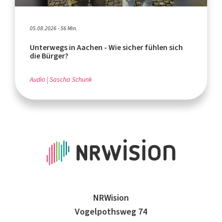
05.08.2026 - 56 Min.
Unterwegs in Aachen - Wie sicher fühlen sich
die Bürger?
Audio
Sascha Schunk
NRWision
Vogelpothsweg 74