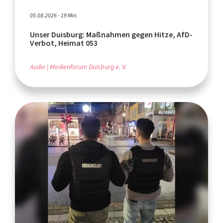
05.08.2026 - 19 Min.
Unser Duisburg: Maßnahmen gegen Hitze, AfD-
Verbot, Heimat 053
Audio
Medienforum Duisburg e. V.