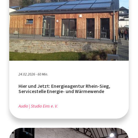
24.02.2026 - 60 Min.
Hier und Jetzt: Energieagentur Rhein-Sieg,
Servicestelle Energie- und Wärmewende
Audio
Studio Eins e. V.