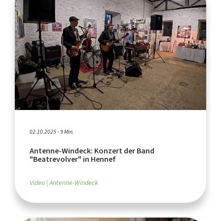
02.10.2025 - 9 Min.
Antenne-Windeck: Konzert der Band
"Beatrevolver" in Hennef
Video
Antenne-Windeck