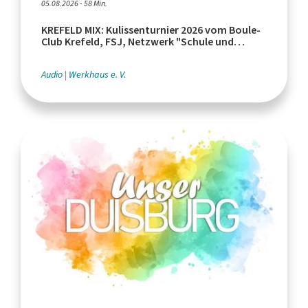
05.08.2026 - 58 Min.
KREFELD MIX: Kulissenturnier 2026 vom Boule-
Club Krefeld, FSJ, Netzwerk "Schule und
Leistungssport"
Audio
Werkhaus e. V.