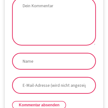
Kommentar absenden