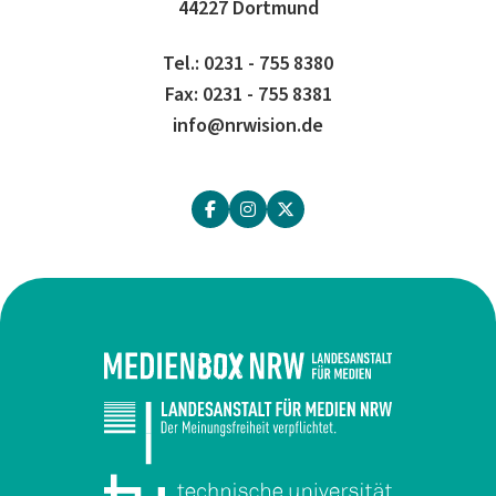
44227 Dortmund
Tel.: 0231 - 755 8380
Fax: 0231 - 755 8381
info@nrwision.de