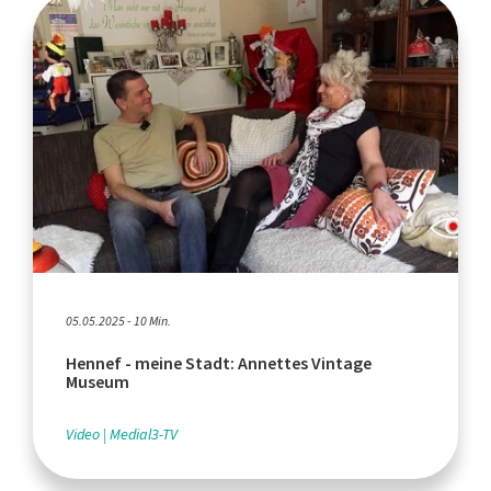
05.05.2025 - 10 Min.
Hennef - meine Stadt: Annettes Vintage
Museum
Video
Medial3-TV