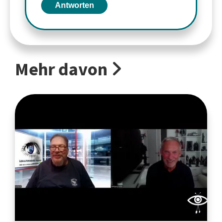
Antworten
Mehr davon