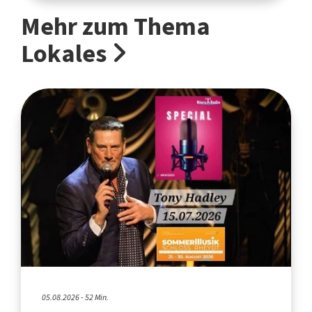
Mehr zum Thema
Lokales
05.08.2026 - 52 Min.