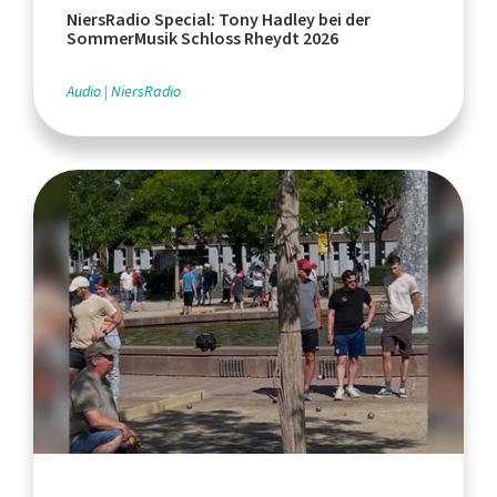
NiersRadio Special: Tony Hadley bei der
SommerMusik Schloss Rheydt 2026
Audio
NiersRadio