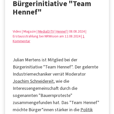
Bürgerinitiative "Team
Hennef"
Video | Magazin |
Medial3-TV
|
Hennef
| 08.08.2024 |
Erstausstrahlung bei NRWision am 12.08.2024 |
1
Kommentar
Julian Mertens ist Mitglied bei der
Bürgerinitiative "Team Hennef". Der gelernte
Industriemechaniker verrät Moderator
Joachim Schneidereit
, wie die
Interessengemeinschaft durch die
sogenannten "Bauernproteste"
zusammengefunden hat. Das "Team Hennef"
möchte Bürger*innen stärker in die
Politik