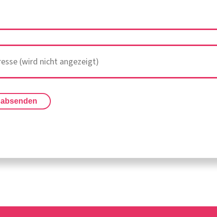
 absenden