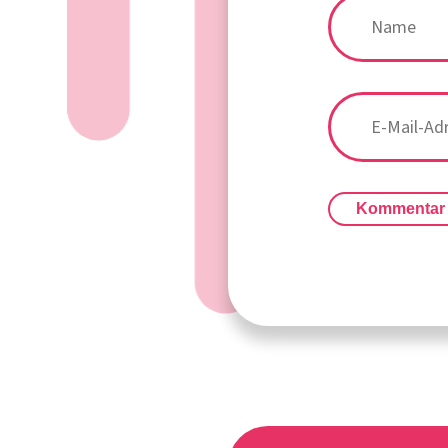
Kommentar