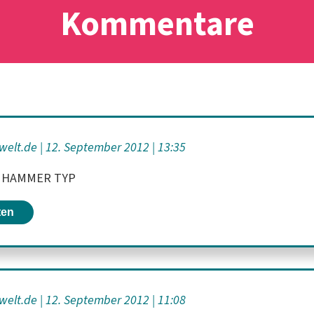
Kommentare
welt.de
12. September 2012
13:35
in HAMMER TYP
ten
welt.de
12. September 2012
11:08