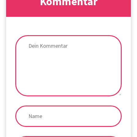
Kommentar