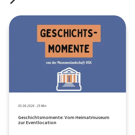
05.08.2026 - 25 Min.
Geschichtsmomente: Vom Heimatmuseum
zur Eventlocation