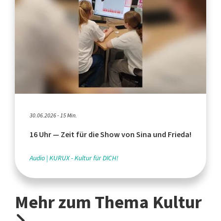
30.06.2026 - 15 Min.
16 Uhr — Zeit für die Show von Sina und Frieda!
Audio
KURUX - Kultur für DICH!
Mehr zum Thema Kultur