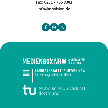
Fax: 0231 - 755 8381
info@nrwision.de