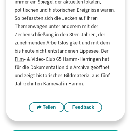
immer ein Spiegel der aktuellen lokalen,
politischen und historischen Ereignisse waren.
So befassten sich die Jecken auf ihren
Themenwagen unter anderem mit der
Zechenschließung in den 80er-Jahren, der
zunehmenden
Arbeitslosigkeit
und mit dem
bis heute nicht entstandenen Lippesee. Der
Film
- & Video-Club 65 Hamm-Herringen hat
für die Dokumentation die Archive geöffnet
und zeigt historisches Bildmaterial aus fünf
Jahrzehnten Karneval in Hamm.
Teilen
Feedback