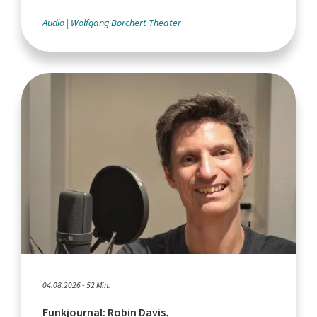
Audio
Wolfgang Borchert Theater
04.08.2026 - 52 Min.
Funkjournal: Robin Davis,