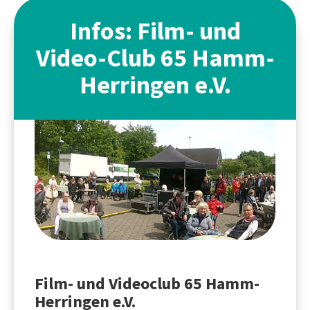
Infos: Film- und
Video-Club 65 Hamm-
Herringen e.V.
Film- und Videoclub 65 Hamm-
Herringen e.V.