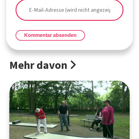
Kommentar absenden
Mehr davon