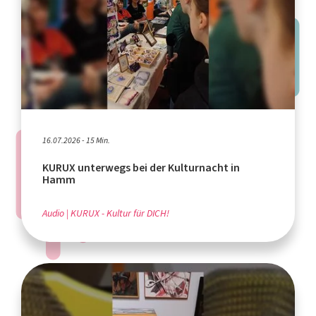
16.07.2026 - 15 Min.
KURUX unterwegs bei der Kulturnacht in
Hamm
Audio
KURUX - Kultur für DICH!