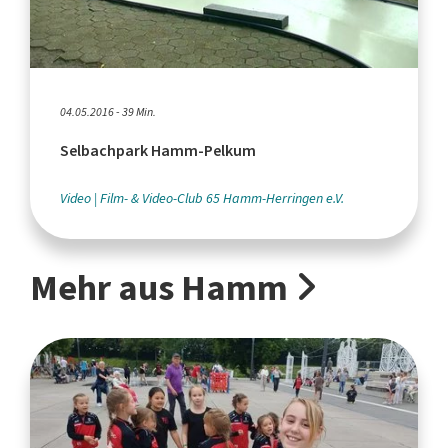
04.05.2016 - 39 Min.
Selbachpark Hamm-Pelkum
Video
Film- & Video-Club 65 Hamm-Herringen e.V.
Mehr aus Hamm