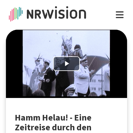
Play
Video
Hamm Helau! - Eine
Zeitreise durch den