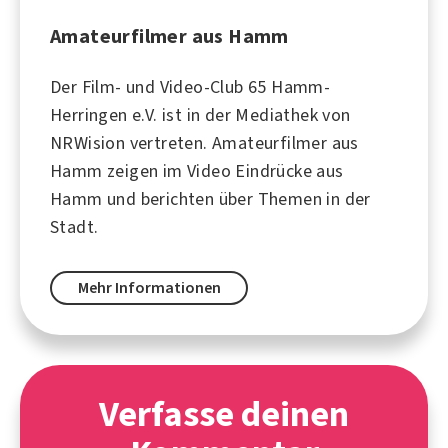
Amateurfilmer aus Hamm
Der Film- und Video-Club 65 Hamm-
Herringen e.V. ist in der Mediathek von
NRWision vertreten. Amateurfilmer aus
Hamm zeigen im Video Eindrücke aus
Hamm und berichten über Themen in der
Stadt.
Mehr Informationen
Verfasse deinen