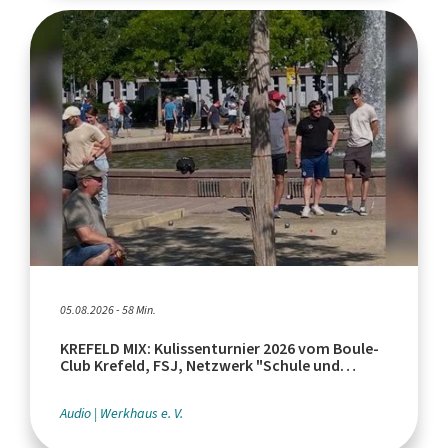
05.08.2026 - 58 Min.
KREFELD MIX: Kulissenturnier 2026 vom Boule-
Club Krefeld, FSJ, Netzwerk "Schule und
Leistungssport"
Audio
Werkhaus e. V.