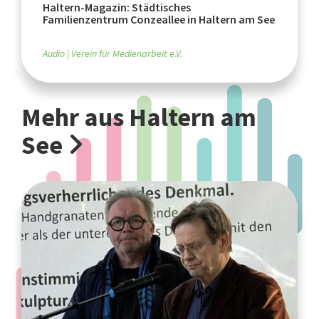
Haltern-Magazin: Städtisches
Familienzentrum Conzeallee in Haltern am See
Audio
Verein für Medienarbeit e.V.
Mehr aus Haltern am
See