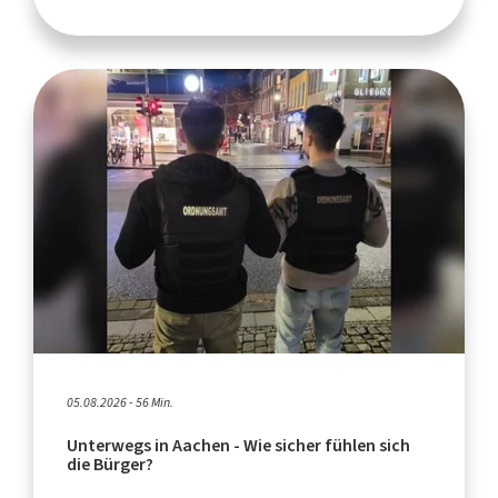
05.08.2026 - 56 Min.
Unterwegs in Aachen - Wie sicher fühlen sich
die Bürger?