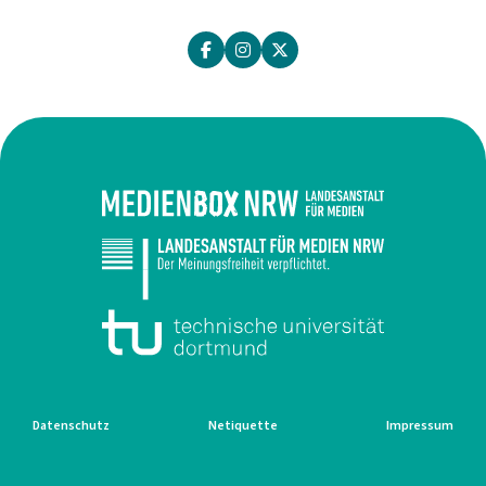
Datenschutz
Netiquette
Impressum