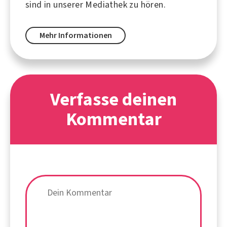
sind in unserer Mediathek zu hören.
Mehr Informationen
Verfasse deinen
Kommentar