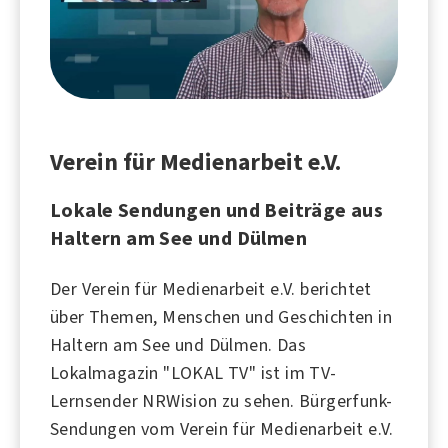
Verein für Medienarbeit e.V.
Lokale Sendungen und Beiträge aus
Haltern am See und Dülmen
Der Verein für Medienarbeit e.V. berichtet
über Themen, Menschen und Geschichten in
Haltern am See und Dülmen. Das
Lokalmagazin "LOKAL TV" ist im TV-
Lernsender NRWision zu sehen. Bürgerfunk-
Sendungen vom Verein für Medienarbeit e.V.