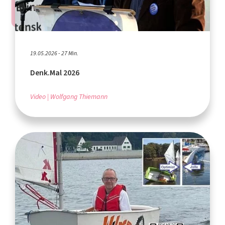
19.05.2026 - 27 Min.
Denk.Mal 2026
Video
Wolfgang Thiemann