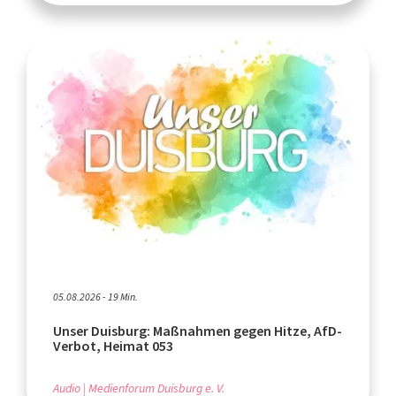
05.08.2026 - 19 Min.
Unser Duisburg: Maßnahmen gegen Hitze, AfD-
Verbot, Heimat 053
Audio
Medienforum Duisburg e. V.