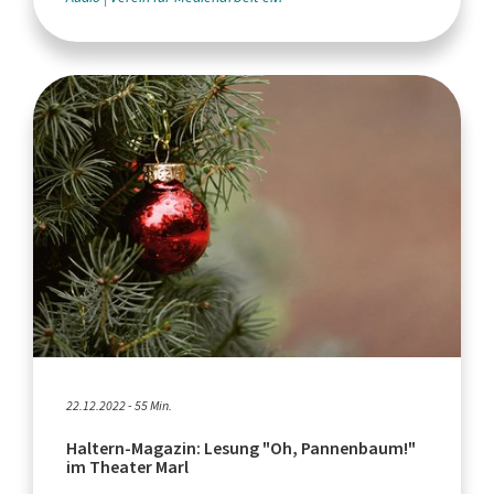
22.12.2022 - 55 Min.
Haltern-Magazin: Lesung "Oh, Pannenbaum!"
im Theater Marl