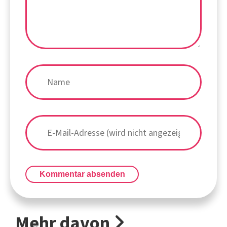
Kommentar absenden
Mehr davon