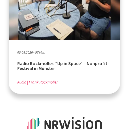
05.08.2026 - 57 Min.
Radio Rockmöller: "Up in Space" – Nonprofit-
Festival in Münster
Audio
Frank Rockmöller