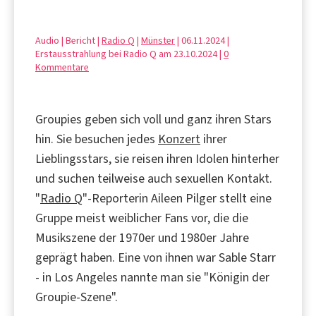
Audio | Bericht |
Radio Q
|
Münster
| 06.11.2024 |
Erstausstrahlung bei Radio Q am 23.10.2024 |
0
Kommentare
Groupies geben sich voll und ganz ihren Stars
hin. Sie besuchen jedes
Konzert
ihrer
Lieblingsstars, sie reisen ihren Idolen hinterher
und suchen teilweise auch sexuellen Kontakt.
"
Radio Q
"-Reporterin Aileen Pilger stellt eine
Gruppe meist weiblicher Fans vor, die die
Musikszene der 1970er und 1980er Jahre
geprägt haben. Eine von ihnen war Sable Starr
- in Los Angeles nannte man sie "Königin der
Groupie-Szene".