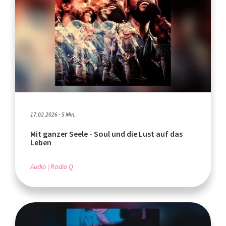
17.02.2026 - 5 Min.
Mit ganzer Seele - Soul und die Lust auf das
Leben
Audio
Radio Q