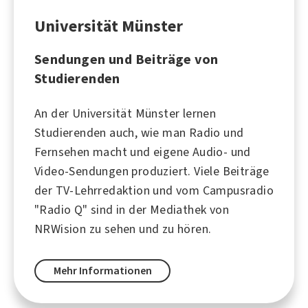
Universität Münster
Sendungen und Beiträge von
Studierenden
An der Universität Münster lernen
Studierenden auch, wie man Radio und
Fernsehen macht und eigene Audio- und
Video-Sendungen produziert. Viele Beiträge
der TV-Lehrredaktion und vom Campusradio
"Radio Q" sind in der Mediathek von
NRWision zu sehen und zu hören.
Mehr Informationen