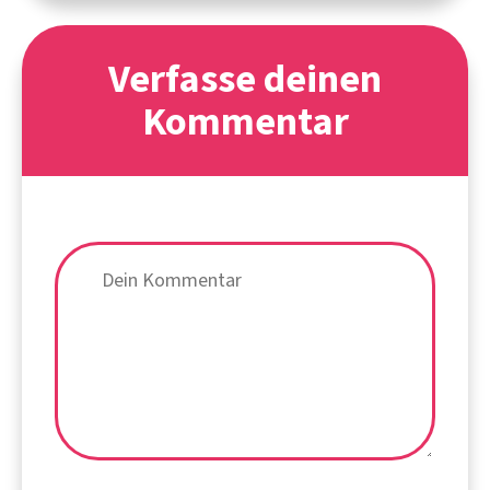
Verfasse deinen
Kommentar