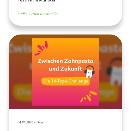
Audio
Frank Rockmöller
04.08.2026 - 3 Min.