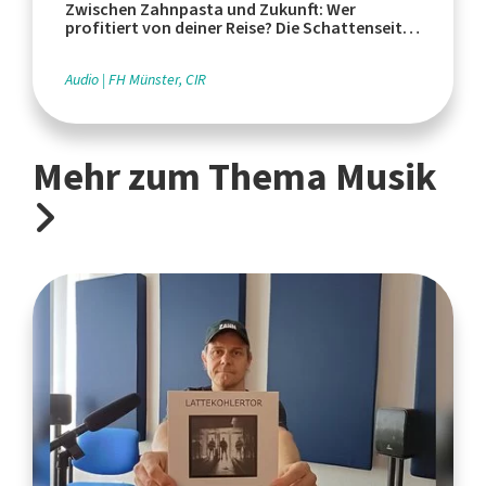
Zwischen Zahnpasta und Zukunft: Wer
profitiert von deiner Reise? Die Schattenseiten
des Tourismus
Audio
FH Münster, CIR
Mehr zum Thema Musik