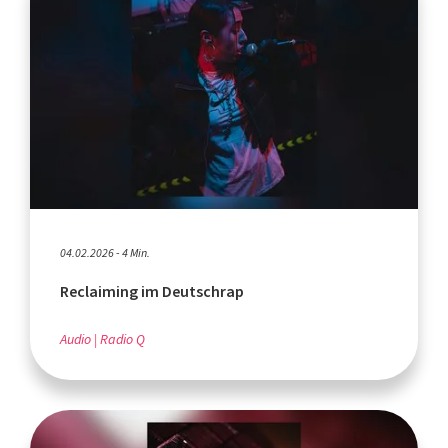
04.02.2026 - 4 Min.
Reclaiming im Deutschrap
Audio
Radio Q