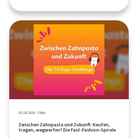
05.08.2026 - 3 Min.
Zwischen Zahnpasta und Zukunft: Kaufen,
tragen, wegwerfen? Die Fast-Fashion-Spirale