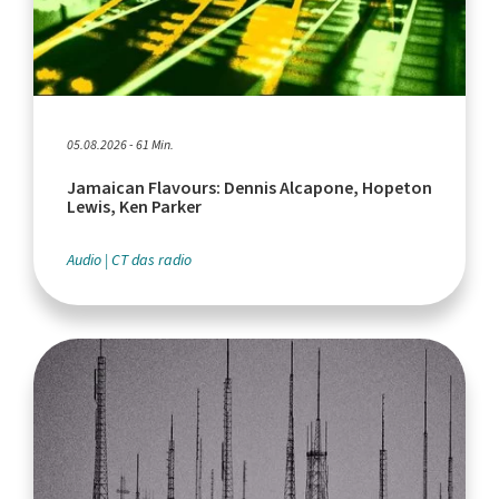
05.08.2026 - 61 Min.
Jamaican Flavours: Dennis Alcapone, Hopeton
Lewis, Ken Parker
Audio
CT das radio