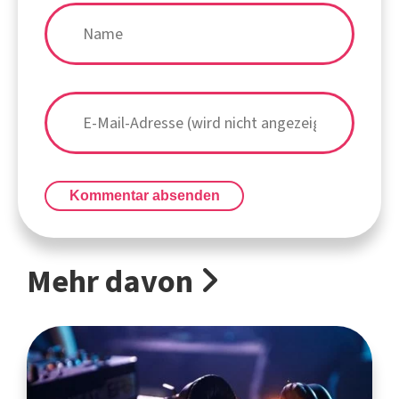
Kommentar absenden
Mehr davon