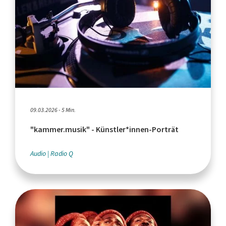
09.03.2026 - 5 Min.
"kammer.musik" - Künstler*innen-Porträt
Audio
Radio Q