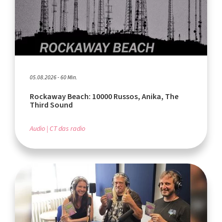
05.08.2026 - 60 Min.
Rockaway Beach: 10000 Russos, Anika, The
Third Sound
Audio
CT das radio