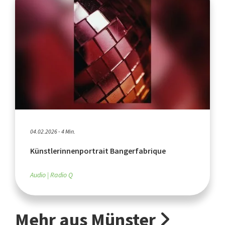
04.02.2026 - 4 Min.
Künstlerinnenportrait Bangerfabrique
Audio
Radio Q
Mehr aus Münster