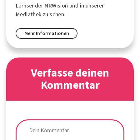
Lernsender NRWision und in unserer
Mediathek zu sehen.
Mehr Informationen
Verfasse deinen
Kommentar