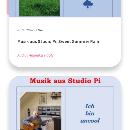
01.06.2026 - 3 Min.
Musik aus Studio Pi: Sweet Summer Rain
Audio
Angelika Pauly