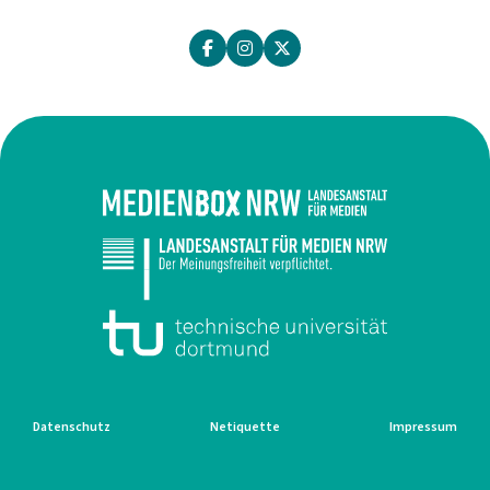
Datenschutz
Netiquette
Impressum