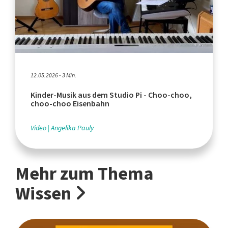
12.05.2026 - 3 Min.
Kinder-Musik aus dem Studio Pi - Choo-choo,
choo-choo Eisenbahn
Video
Angelika Pauly
Mehr zum Thema
Wissen