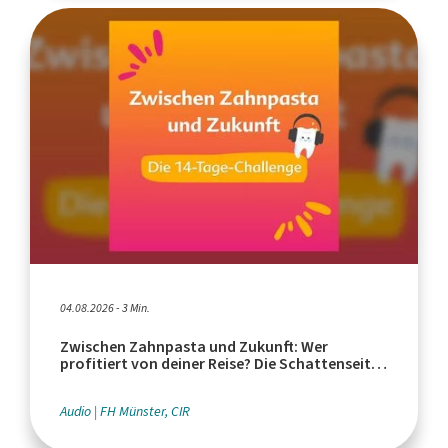
04.08.2026 - 3 Min.
Zwischen Zahnpasta und Zukunft: Wer
profitiert von deiner Reise? Die Schattenseiten
des Tourismus
Audio
FH Münster, CIR