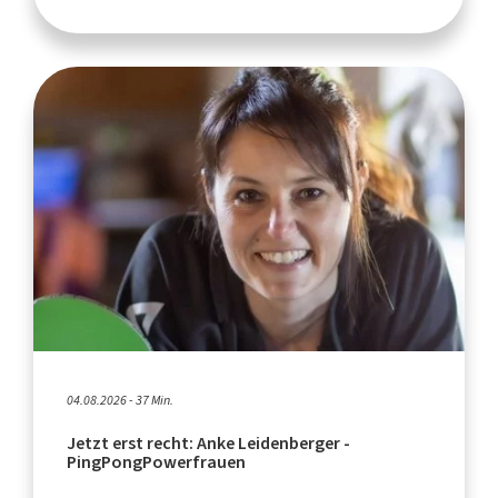
04.08.2026 - 37 Min.
Jetzt erst recht: Anke Leidenberger -
PingPongPowerfrauen