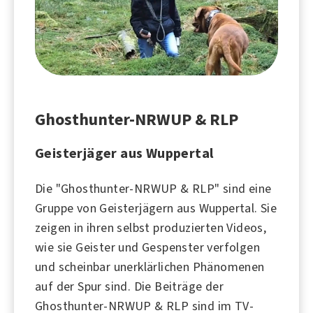
Ghosthunter-NRWUP & RLP
Geisterjäger aus Wuppertal
Die "Ghosthunter-NRWUP & RLP" sind eine
Gruppe von Geisterjägern aus Wuppertal. Sie
zeigen in ihren selbst produzierten Videos,
wie sie Geister und Gespenster verfolgen
und scheinbar unerklärlichen Phänomenen
auf der Spur sind. Die Beiträge der
Ghosthunter-NRWUP & RLP sind im TV-