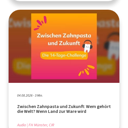
04.08.2026 - 3 Min.
Zwischen Zahnpasta und Zukunft: Wem gehört
die Welt? Wenn Land zur Ware wird
Audio
FH Münster, CIR