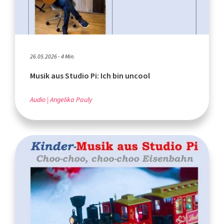
26.05.2026 - 4 Min.
Musik aus Studio Pi: Ich bin uncool
Audio
Angelika Pauly