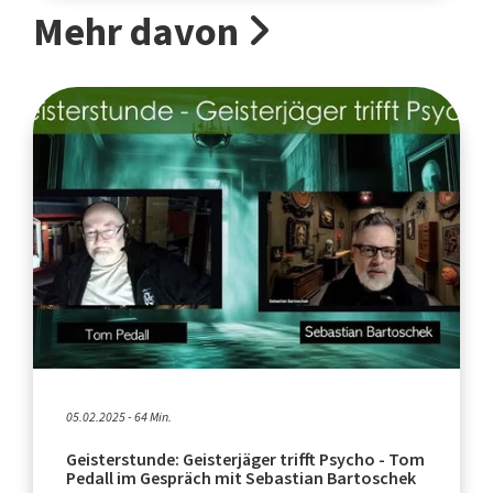
Mehr davon
05.02.2025 - 64 Min.
Geisterstunde: Geisterjäger trifft Psycho - Tom
Pedall im Gespräch mit Sebastian Bartoschek