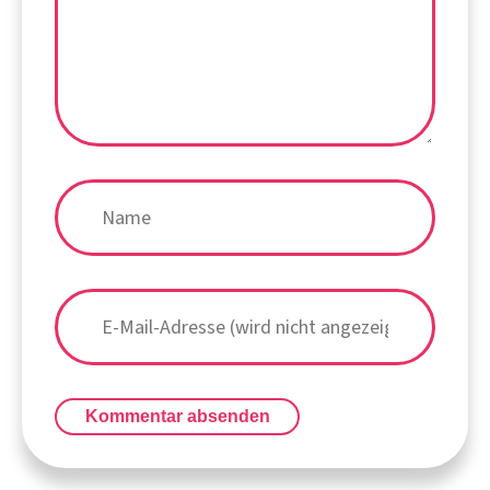
Kommentar absenden