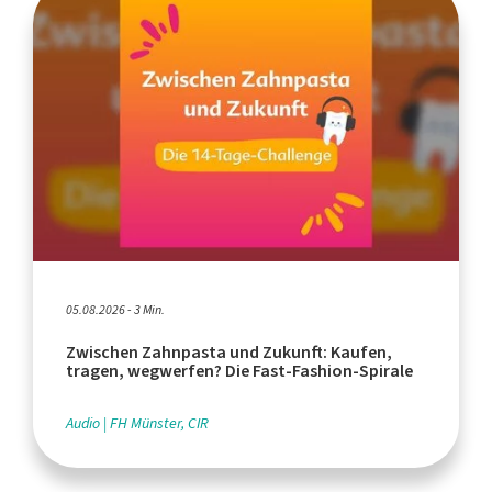
05.08.2026 - 3 Min.
Zwischen Zahnpasta und Zukunft: Kaufen,
tragen, wegwerfen? Die Fast-Fashion-Spirale
Audio
FH Münster, CIR