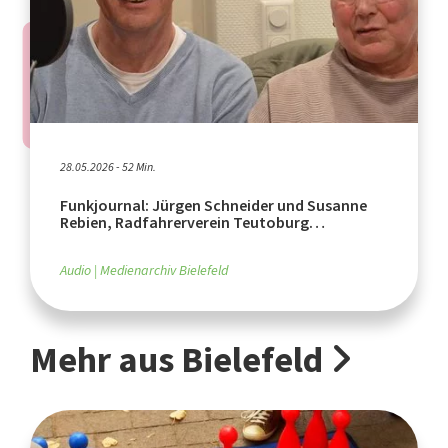
28.05.2026 - 52 Min.
Funkjournal: Jürgen Schneider und Susanne
Rebien, Radfahrerverein Teutoburg
Brackwede von 1891
Audio
Medienarchiv Bielefeld
Mehr aus Bielefeld