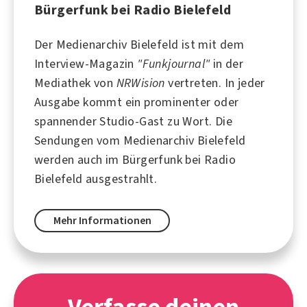
Bürgerfunk bei Radio Bielefeld
Der Medienarchiv Bielefeld ist mit dem
Interview-Magazin
"Funkjournal"
in der
Mediathek von
NRWision
vertreten. In jeder
Ausgabe kommt ein prominenter oder
spannender Studio-Gast zu Wort. Die
Sendungen vom Medienarchiv Bielefeld
werden auch im Bürgerfunk bei
Radio
Bielefeld
ausgestrahlt.
Mehr Informationen
Verfasse deinen