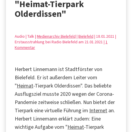
"Heimat-Tierpark
Olderdissen"
Audio | Talk |
Medienarchiv Bielefeld
|
Bielefeld
| 18.01.2021 |
Erstausstrahlung bei Radio Bielefeld am 21.01.2021 |
1
Kommentar
Herbert Linnemann ist Stadtförster von
Bielefeld. Er ist außerdem Leiter vom
"
Heimat
-Tierpark Olderdissen". Das beliebte
Ausflugsziel musste 2020 wegen der Corona-
Pandemie zeitweise schließen. Nun bietet der
Tierpark eine virtuelle Führung im
Internet
an.
Herbert Linnemann erklärt zudem: Eine
wichtige Aufgabe vom "
Heimat
-Tierpark