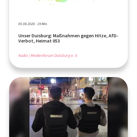
05.08.2026 - 19 Min.
Unser Duisburg: Maßnahmen gegen Hitze, AfD-
Verbot, Heimat 053
Audio
Medienforum Duisburg e. V.