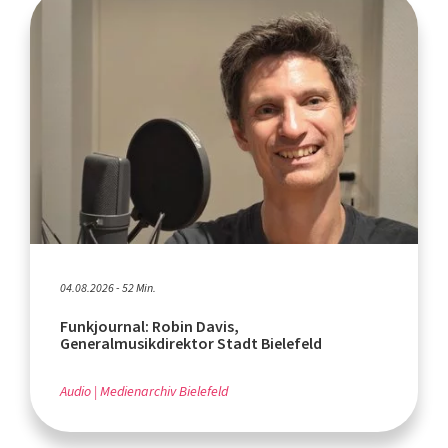
04.08.2026 - 52 Min.
Funkjournal: Robin Davis,
Generalmusikdirektor Stadt Bielefeld
Audio
Medienarchiv Bielefeld