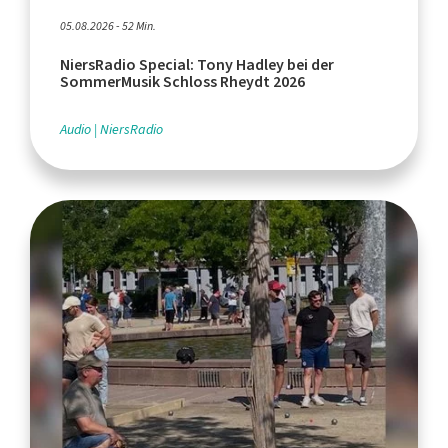
05.08.2026 - 52 Min.
NiersRadio Special: Tony Hadley bei der
SommerMusik Schloss Rheydt 2026
Audio
NiersRadio