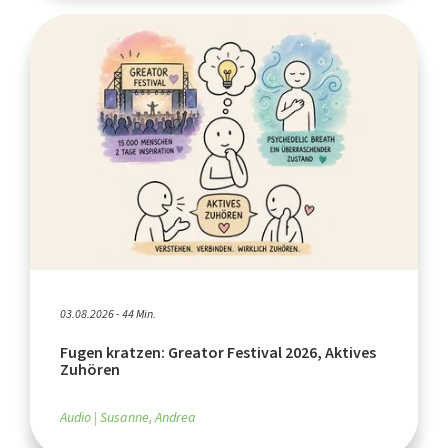
03.08.2026 - 44 Min.
Fugen kratzen: Greator Festival 2026, Aktives
Zuhören
Audio
Susanne, Andrea