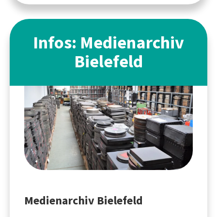
Infos: Medienarchiv
Bielefeld
Medienarchiv Bielefeld