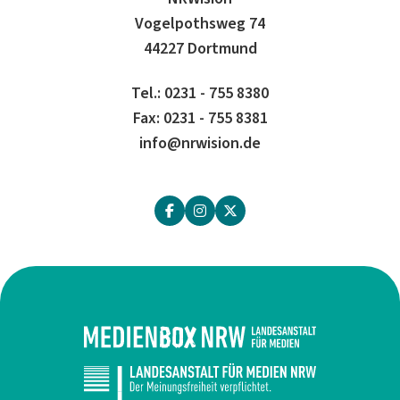
Vogelpothsweg 74
44227 Dortmund
Tel.: 0231 - 755 8380
Fax: 0231 - 755 8381
info@nrwision.de