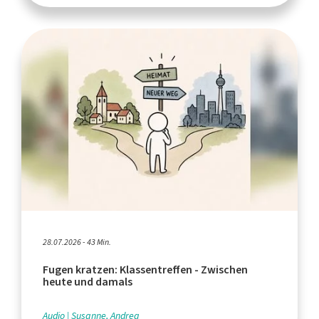
28.07.2026 - 43 Min.
Fugen kratzen: Klassentreffen - Zwischen
heute und damals
Audio
Susanne, Andrea