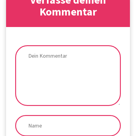
Kommentar