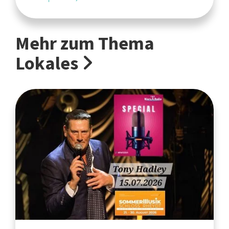
Mehr zum Thema
Lokales