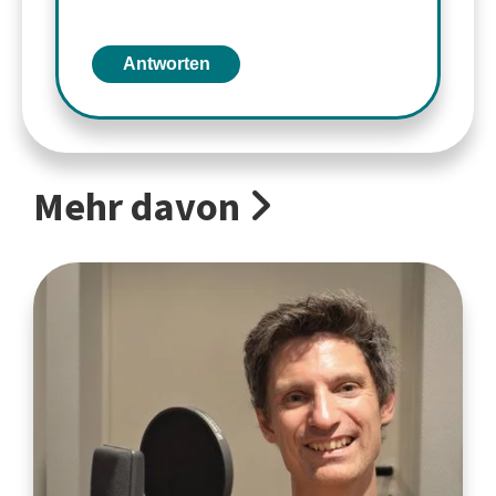
Antworten
Mehr davon