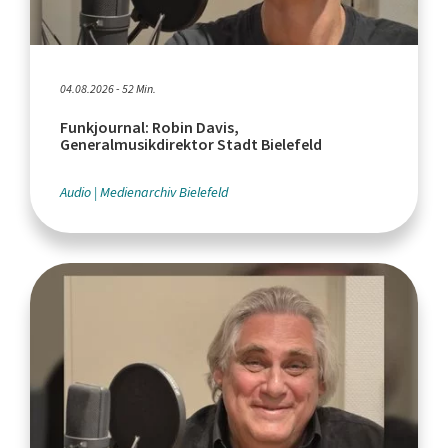
04.08.2026 - 52 Min.
Funkjournal: Robin Davis,
Generalmusikdirektor Stadt Bielefeld
Audio
Medienarchiv Bielefeld