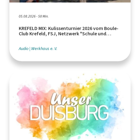
05.08.2026 - 58 Min.
KREFELD MIX: Kulissenturnier 2026 vom Boule-
Club Krefeld, FSJ, Netzwerk "Schule und
Leistungssport"
Audio
Werkhaus e. V.