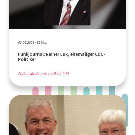
02.06.2026 - 52 Min.
Funkjournal: Rainer Lux, ehemaliger CDU-
Politiker
Audio
Medienarchiv Bielefeld