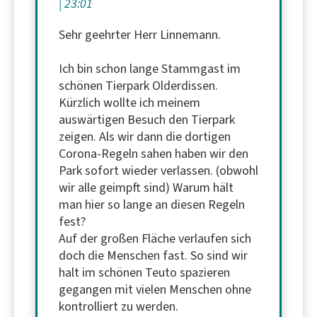
23:01
Sehr geehrter Herr Linnemann.
Ich bin schon lange Stammgast im
schönen Tierpark Olderdissen.
Kürzlich wollte ich meinem
auswärtigen Besuch den Tierpark
zeigen. Als wir dann die dortigen
Corona-Regeln sahen haben wir den
Park sofort wieder verlassen. (obwohl
wir alle geimpft sind) Warum hält
man hier so lange an diesen Regeln
fest?
Auf der großen Fläche verlaufen sich
doch die Menschen fast. So sind wir
halt im schönen Teuto spazieren
gegangen mit vielen Menschen ohne
kontrolliert zu werden.