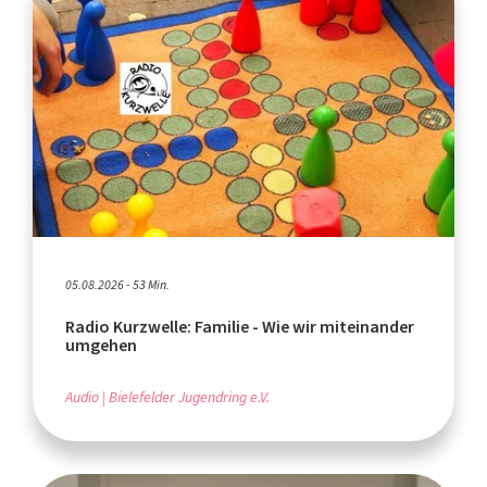
05.08.2026 - 53 Min.
Radio Kurzwelle: Familie - Wie wir miteinander
umgehen
Audio
Bielefelder Jugendring e.V.