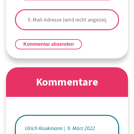
Kommentar absenden
Kommentare
Ulrich Raukmann
9. März 2022