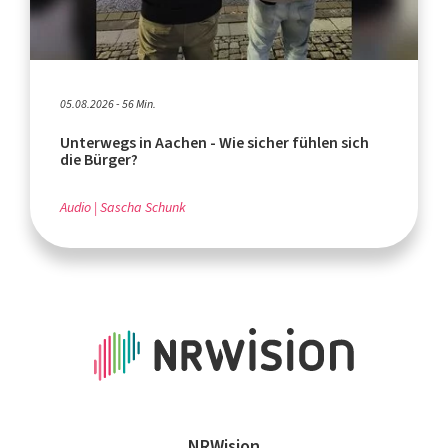
05.08.2026 - 56 Min.
Unterwegs in Aachen - Wie sicher fühlen sich
die Bürger?
Audio
Sascha Schunk
NRWision