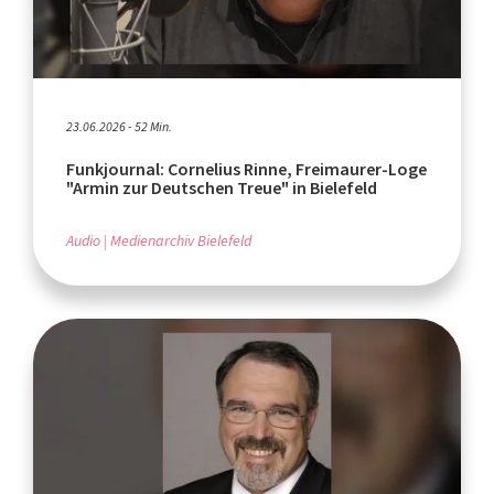
23.06.2026 - 52 Min.
Funkjournal: Cornelius Rinne, Freimaurer-Loge
"Armin zur Deutschen Treue" in Bielefeld
Audio
Medienarchiv Bielefeld