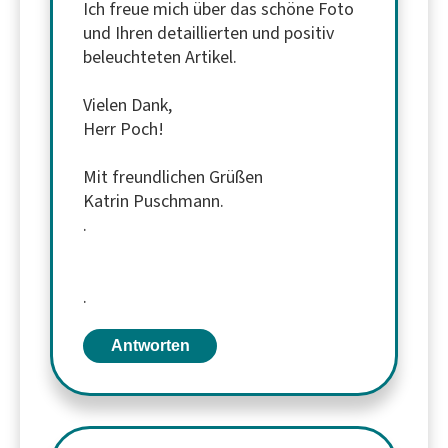
Ich freue mich über das schöne Foto
und Ihren detaillierten und positiv
beleuchteten Artikel.
Vielen Dank,
Herr Poch!
Mit freundlichen Grüßen
Katrin Puschmann.
.
.
Antworten