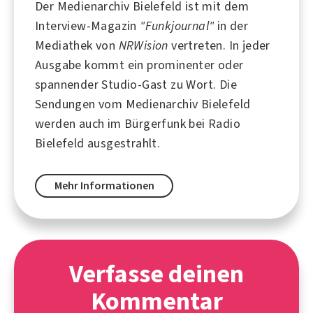
Der Medienarchiv Bielefeld ist mit dem
Interview-Magazin
"Funkjournal"
in der
Mediathek von
NRWision
vertreten. In jeder
Ausgabe kommt ein prominenter oder
spannender Studio-Gast zu Wort. Die
Sendungen vom Medienarchiv Bielefeld
werden auch im Bürgerfunk bei
Radio
Bielefeld
ausgestrahlt.
Mehr Informationen
Verfasse deinen
Kommentar