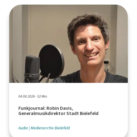
04.08.2026 - 52 Min.
Funkjournal: Robin Davis,
Generalmusikdirektor Stadt Bielefeld
Audio
Medienarchiv Bielefeld