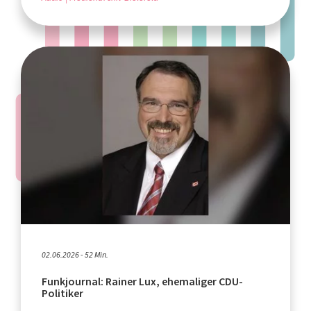
02.06.2026 - 52 Min.
Funkjournal: Rainer Lux, ehemaliger CDU-
Politiker