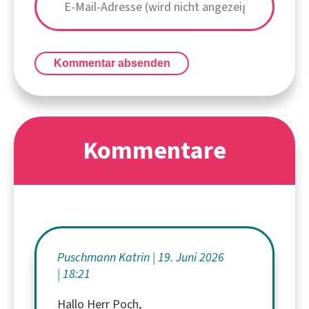
Kommentar absenden
Kommentare
Puschmann Katrin
19. Juni 2026
18:21
Hallo Herr Poch,