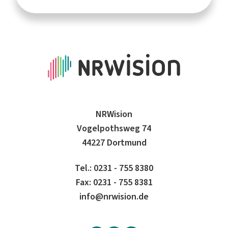
NRWision
Vogelpothsweg 74
44227 Dortmund
Tel.: 0231 - 755 8380
Fax: 0231 - 755 8381
info@nrwision.de