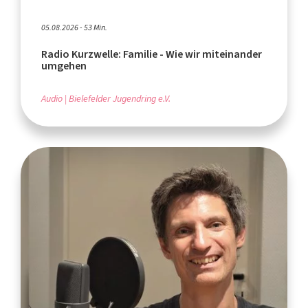
05.08.2026 - 53 Min.
Radio Kurzwelle: Familie - Wie wir miteinander
umgehen
Audio
Bielefelder Jugendring e.V.