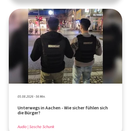
05.08.2026 - 56 Min.
Unterwegs in Aachen - Wie sicher fühlen sich
die Bürger?
Audio
Sascha Schunk