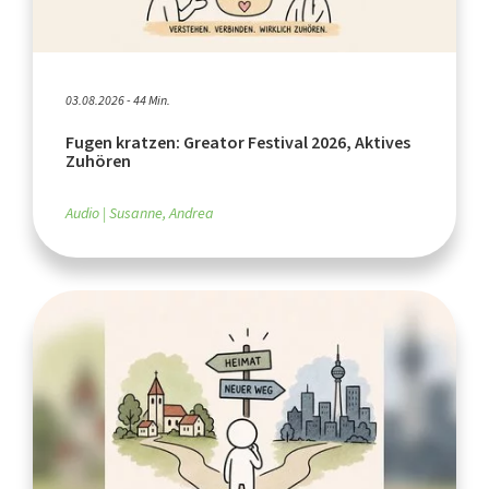
03.08.2026 - 44 Min.
Fugen kratzen: Greator Festival 2026, Aktives
Zuhören
Audio
Susanne, Andrea