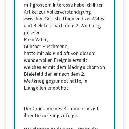
mit grossem Interesse habe ich Ihren
Artikel zur Völkerverständigung
zwischen Grossbrittannien bzw Wales
und Bielefeld nach dem 2. Weltkrieg
gelesen .
Mein Vater,
Günther Puschmann,
hatte mir als Kind oft von diesem
wundervollen Ereignis erzählt,
welches er mit dem Madrigalchor von
Bielefeld den er nach dem 2.
Weltkrieg gegründet hatte, in
Llangollen erlebt hat.
Der Grund meines Kommentars ist
ihrer Bemerkung zufolge: