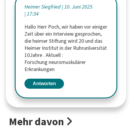
Heimer Siegfried
10. Juni 2025
17:34
Hallo Herr Poch, wir haben vor einiger
Zeit über ein Interview gesprochen,
die heimer Stiftung wird 20 und das
Heimer Institut in der Ruhrunlversität
10Jahre . Aktuell :
Forschung neuromuskulärer
Erkrankungen
Antworten
Mehr davon