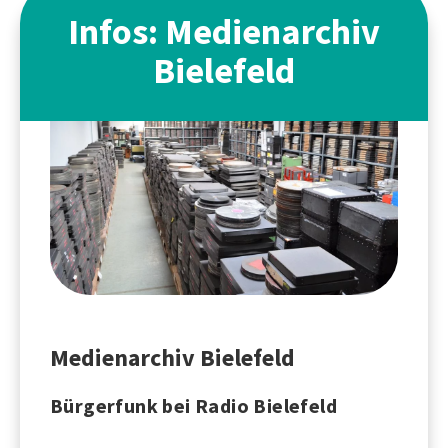
Infos: Medienarchiv
Bielefeld
Medienarchiv Bielefeld
Bürgerfunk bei Radio Bielefeld