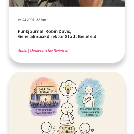
04.08.2026 - 52 Min.
Funkjournal: Robin Davis,
Generalmusikdirektor Stadt Bielefeld
Audio
Medienarchiv Bielefeld