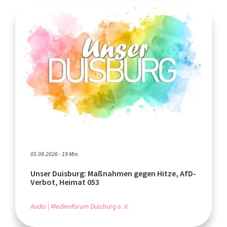
05.08.2026 - 19 Min.
Unser Duisburg: Maßnahmen gegen Hitze, AfD-
Verbot, Heimat 053
Audio
Medienforum Duisburg e. V.