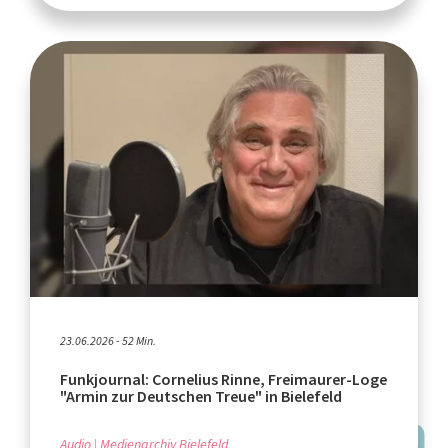
23.06.2026 - 52 Min.
Funkjournal: Cornelius Rinne, Freimaurer-Loge
"Armin zur Deutschen Treue" in Bielefeld
Audio
Medienarchiv Bielefeld