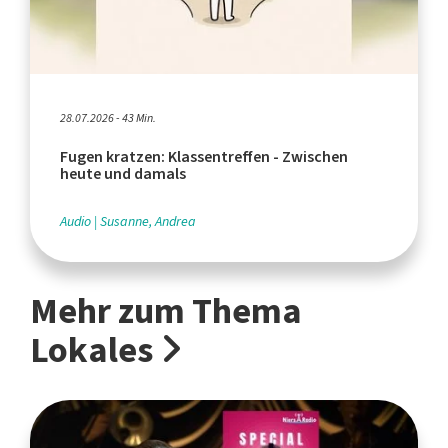
28.07.2026 - 43 Min.
Fugen kratzen: Klassentreffen - Zwischen
heute und damals
Audio
Susanne, Andrea
Mehr zum Thema
Lokales