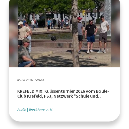
05.08.2026 - 58 Min.
KREFELD MIX: Kulissenturnier 2026 vom Boule-
Club Krefeld, FSJ, Netzwerk "Schule und
Leistungssport"
Audio
Werkhaus e. V.