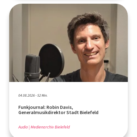
04.08.2026 - 52 Min.
Funkjournal: Robin Davis,
Generalmusikdirektor Stadt Bielefeld
Audio
Medienarchiv Bielefeld