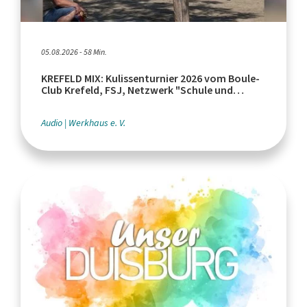
05.08.2026 - 58 Min.
KREFELD MIX: Kulissenturnier 2026 vom Boule-
Club Krefeld, FSJ, Netzwerk "Schule und
Leistungssport"
Audio
Werkhaus e. V.