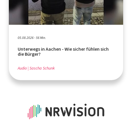
05.08.2026 - 56 Min.
Unterwegs in Aachen - Wie sicher fühlen sich
die Bürger?
Audio
Sascha Schunk