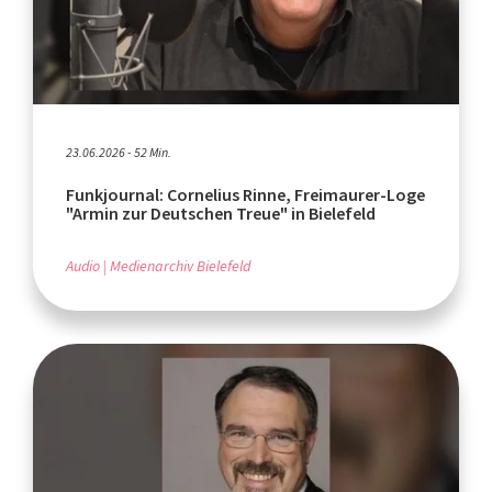
23.06.2026 - 52 Min.
Funkjournal: Cornelius Rinne, Freimaurer-Loge
"Armin zur Deutschen Treue" in Bielefeld
Audio
Medienarchiv Bielefeld