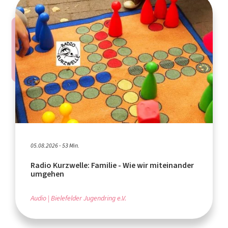
05.08.2026 - 53 Min.
Radio Kurzwelle: Familie - Wie wir miteinander
umgehen
Audio
Bielefelder Jugendring e.V.