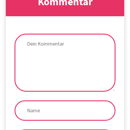
Kommentar