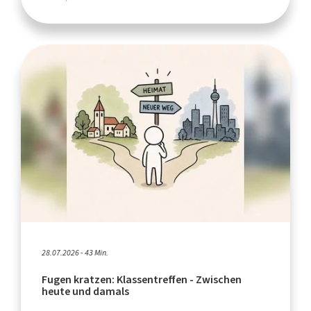
28.07.2026 - 43 Min.
Fugen kratzen: Klassentreffen - Zwischen
heute und damals