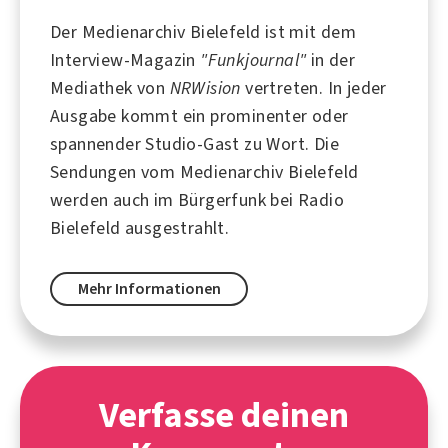
Der Medienarchiv Bielefeld ist mit dem
Interview-Magazin
"Funkjournal"
in der
Mediathek von
NRWision
vertreten. In jeder
Ausgabe kommt ein prominenter oder
spannender Studio-Gast zu Wort. Die
Sendungen vom Medienarchiv Bielefeld
werden auch im Bürgerfunk bei
Radio
Bielefeld
ausgestrahlt.
Mehr Informationen
Verfasse deinen