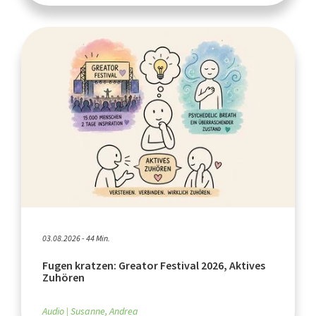
03.08.2026 - 44 Min.
Fugen kratzen: Greator Festival 2026, Aktives
Zuhören
Audio
Susanne, Andrea