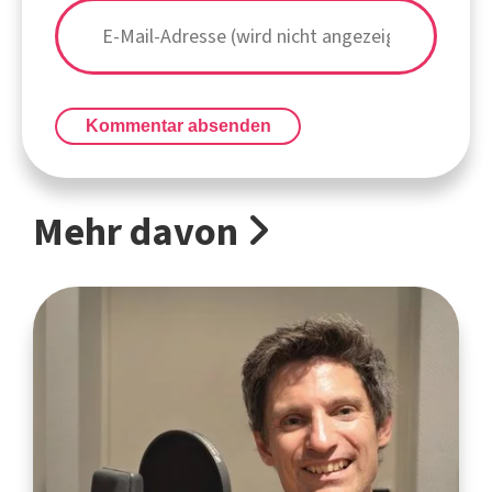
Kommentar absenden
Mehr davon