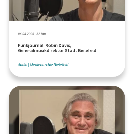
04.08.2026 - 52 Min.
Funkjournal: Robin Davis,
Generalmusikdirektor Stadt Bielefeld
Audio
Medienarchiv Bielefeld