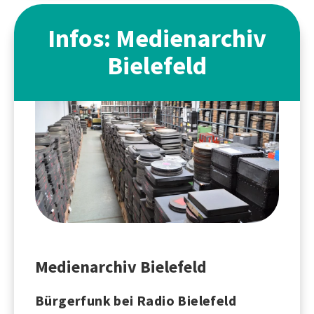
Infos: Medienarchiv
Bielefeld
Medienarchiv Bielefeld
Bürgerfunk bei Radio Bielefeld