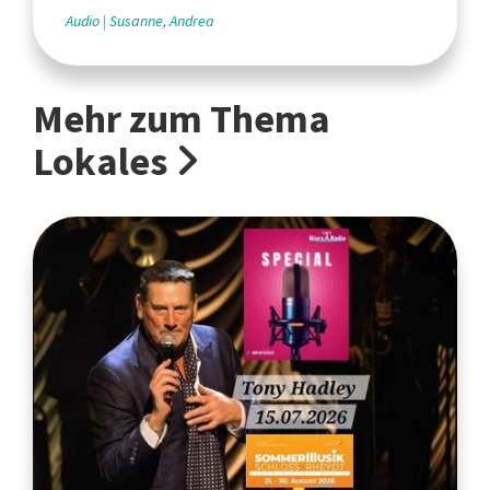
Audio
Susanne, Andrea
Mehr zum Thema
Lokales