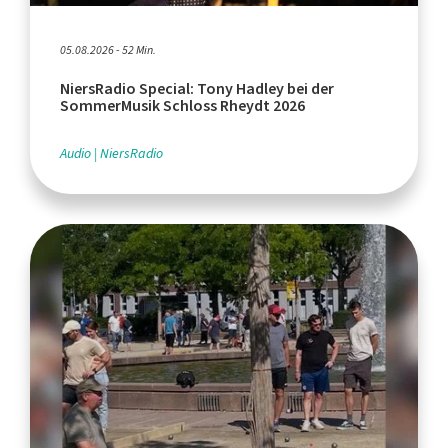
05.08.2026 - 52 Min.
NiersRadio Special: Tony Hadley bei der
SommerMusik Schloss Rheydt 2026
Audio
NiersRadio