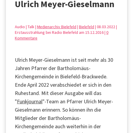
Ulrich Meyer-Gieselmann
Audio | Talk |
Medienarchiv Bielefeld
|
Bielefeld
| 08.03.2022 |
Erstausstrahlung bei Radio Bielefeld am 15.12.2016 |
0
Kommentare
Ulrich Meyer-Gieselmann ist seit mehr als 30
Jahren Pfarrer der Bartholomäus-
Kirchengemeinde in Bielefeld-Brackwede.
Ende April 2022 verabschiedet er sich in den
Ruhestand. Mit dieser Ausgabe will das
"
Funkjournal
"-Team an Pfarrer Ulrich Meyer-
Gieselmann erinnern. So können ihn die
Mitglieder der Bartholomäus-
Kirchengemeinde auch weiterhin in der