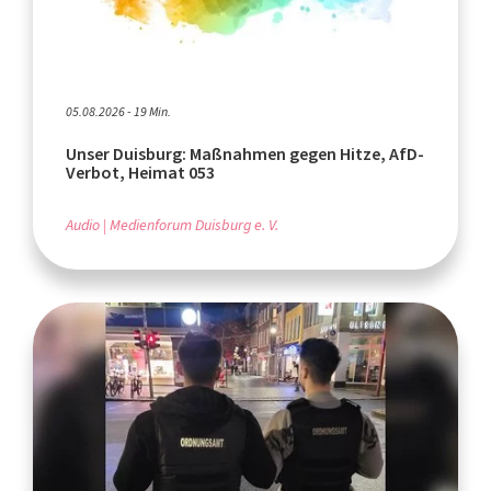
05.08.2026 - 19 Min.
Unser Duisburg: Maßnahmen gegen Hitze, AfD-
Verbot, Heimat 053
Audio
Medienforum Duisburg e. V.