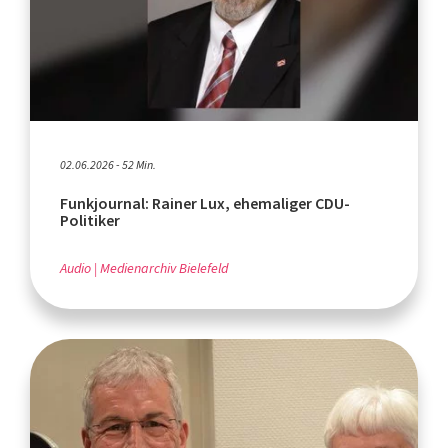
02.06.2026 - 52 Min.
Funkjournal: Rainer Lux, ehemaliger CDU-
Politiker
Audio
Medienarchiv Bielefeld