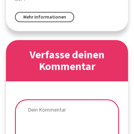
Mehr Informationen
Verfasse deinen
Kommentar