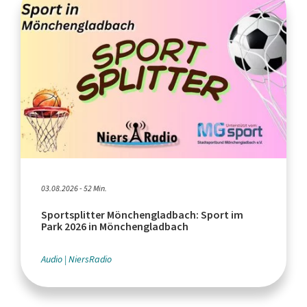
03.08.2026 - 52 Min.
Sportsplitter Mönchengladbach: Sport im
Park 2026 in Mönchengladbach
Audio
NiersRadio