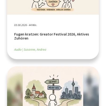
03.08.2026 - 44 Min.
Fugen kratzen: Greator Festival 2026, Aktives
Zuhören
Audio
Susanne, Andrea