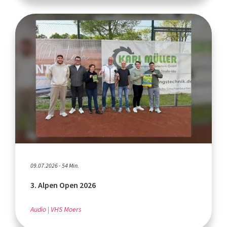
09.07.2026 - 54 Min.
3. Alpen Open 2026
Audio
VHS Moers