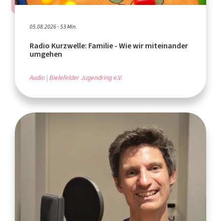
05.08.2026 - 53 Min.
Radio Kurzwelle: Familie - Wie wir miteinander
umgehen
Audio
Bielefelder Jugendring e.V.