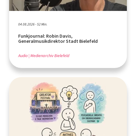
04.08.2026 - 52 Min.
Funkjournal: Robin Davis,
Generalmusikdirektor Stadt Bielefeld
Audio
Medienarchiv Bielefeld