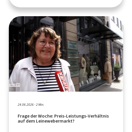
24.06.2026 - 2 Min.
Frage der Woche: Preis-Leistungs-Verhältnis
auf dem Leinewebermarkt?