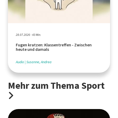
28.07.2026 - 43 Min.
Fugen kratzen: Klassentreffen - Zwischen
heute und damals
Audio
Susanne, Andrea
Mehr zum Thema Sport