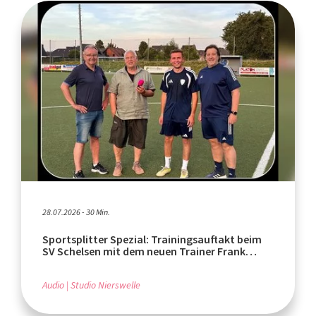
28.07.2026 - 30 Min.
Sportsplitter Spezial: Trainingsauftakt beim
SV Schelsen mit dem neuen Trainer Frank
Wachmeister
Audio
Studio Nierswelle