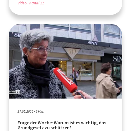
Video
Kanal 21
27.05.2026 - 3 Min.
Frage der Woche: Warum ist es wichtig, das
Grundgesetz zu schützen?