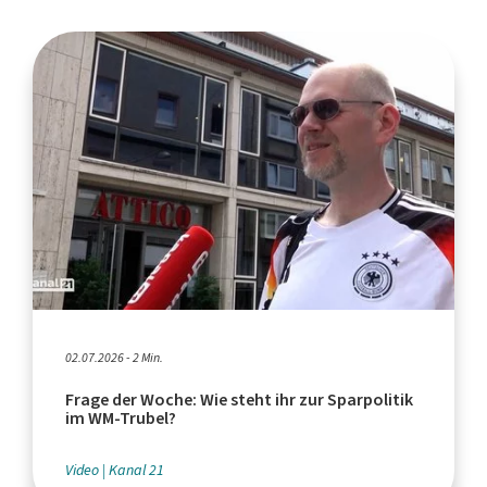
02.07.2026 - 2 Min.
Frage der Woche: Wie steht ihr zur Sparpolitik
im WM-Trubel?
Video
Kanal 21