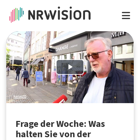
Play
Video
Frage der Woche: Was
halten Sie von der