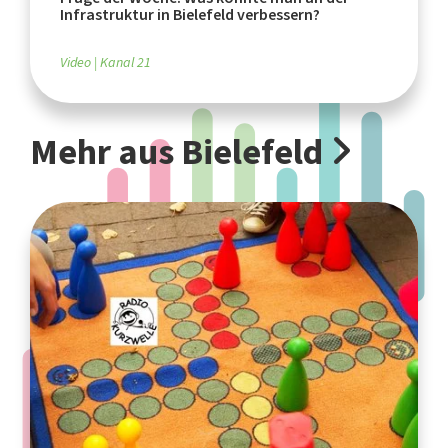
Infrastruktur in Bielefeld verbessern?
Video
Kanal 21
Mehr aus Bielefeld