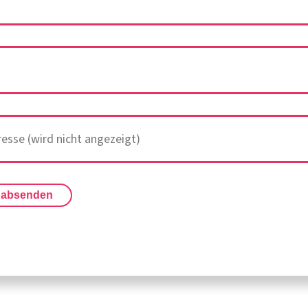
 absenden