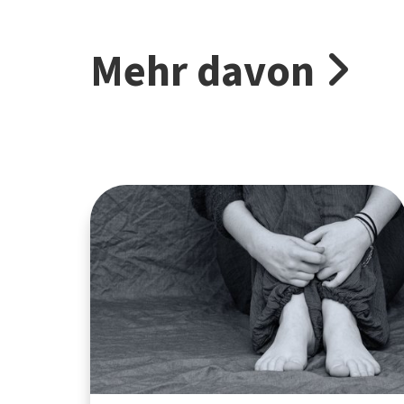
Mehr davon