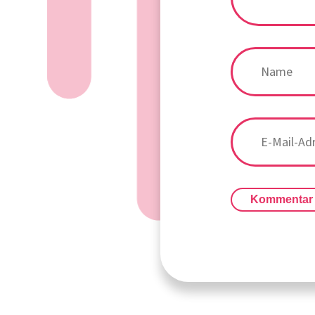
Kommentar