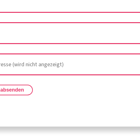
 absenden