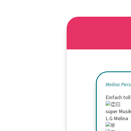
Melina Pers
Einfach toll
super Musik
L.G Melina