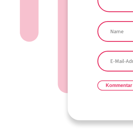
Kommentar