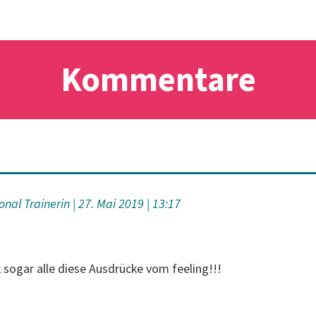
Kommentare
onal Trainerin
27. Mai 2019
13:17
 sogar alle diese Ausdrücke vom feeling!!!