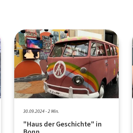
30.09.2024 - 2 Min.
"Haus der Geschichte" in
Bonn