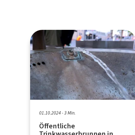
01.10.2024 - 3 Min.
Öffentliche
Trinkwasserbrunnen in