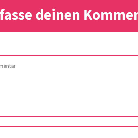
fasse deinen Komme