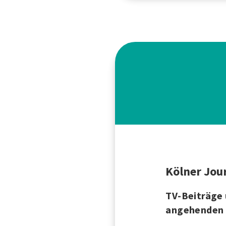
Kölner Jou
TV-Beiträge
angehenden 