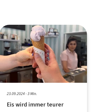
23.09.2024 - 3 Min.
Eis wird immer teurer