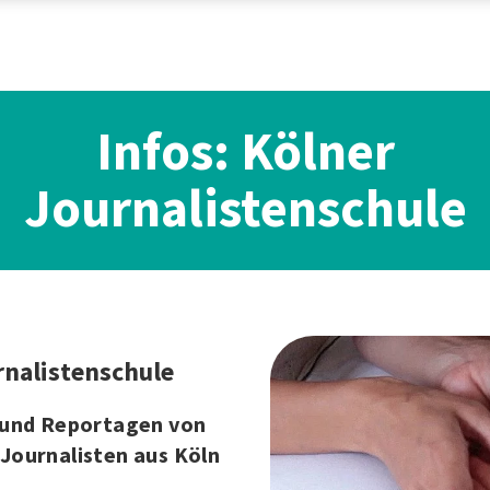
Infos: Kölner
Journalistenschule
rnalistenschule
 und Reportagen von
Journalisten aus Köln