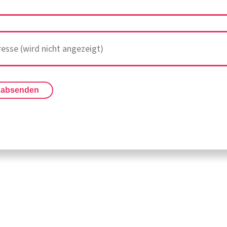
 absenden