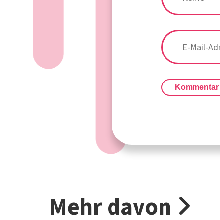
Kommentar
Mehr davon