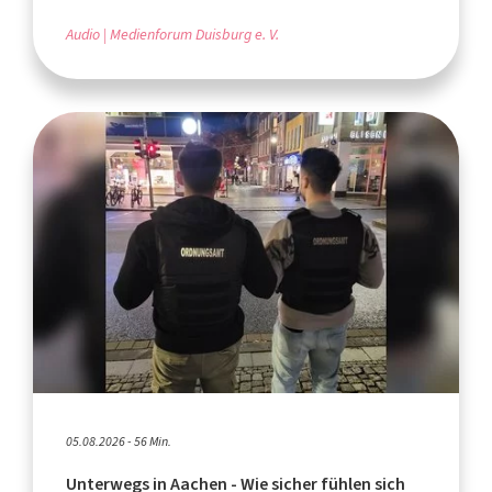
Audio
Medienforum Duisburg e. V.
05.08.2026 - 56 Min.
Unterwegs in Aachen - Wie sicher fühlen sich