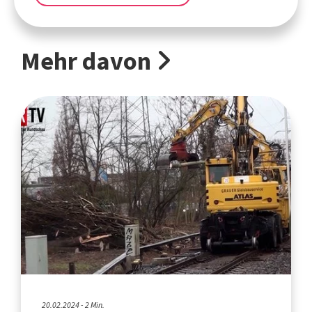
Mehr davon
20.02.2024 - 2 Min.