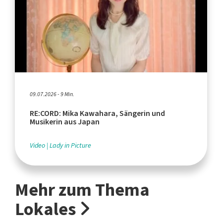
09.07.2026 - 9 Min.
RE:CORD: Mika Kawahara, Sängerin und
Musikerin aus Japan
Video
Lady in Picture
Mehr zum Thema
Lokales