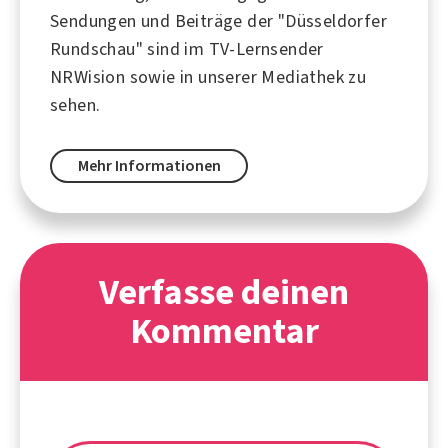
Sendungen und Beiträge der "Düsseldorfer
Rundschau" sind im TV-Lernsender
NRWision sowie in unserer Mediathek zu
sehen.
Mehr Informationen
Verfasse deinen
Kommentar