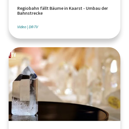
Regiobahn fällt Bäume in Kaarst - Umbau der
Bahnstrecke
Video
DR-TV