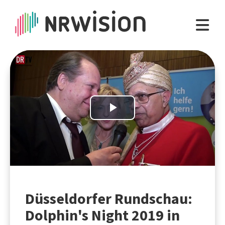
Play
Video
Düsseldorfer Rundschau:
Dolphin's Night 2019 in