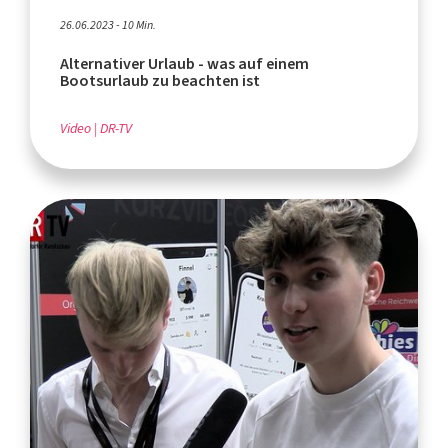
26.06.2023 - 10 Min.
Alternativer Urlaub - was auf einem
Bootsurlaub zu beachten ist
Video
DR-TV