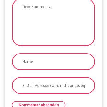
Kommentar absenden