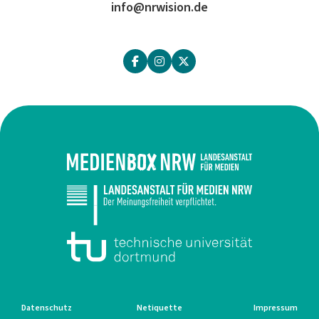
info@nrwision.de
Datenschutz
Netiquette
Impressum