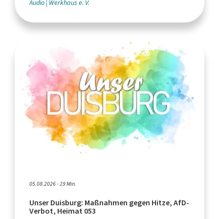
Audio
Werkhaus e. V.
05.08.2026 - 19 Min.
Unser Duisburg: Maßnahmen gegen Hitze, AfD-
Verbot, Heimat 053