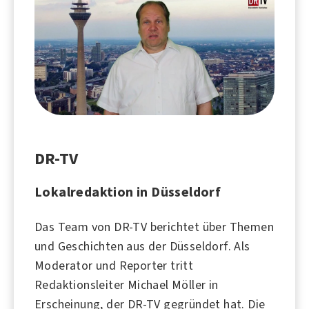
DR-TV
Lokalredaktion in Düsseldorf
Das Team von DR-TV berichtet über Themen
und Geschichten aus der Düsseldorf. Als
Moderator und Reporter tritt
Redaktionsleiter Michael Möller in
Erscheinung, der DR-TV gegründet hat. Die