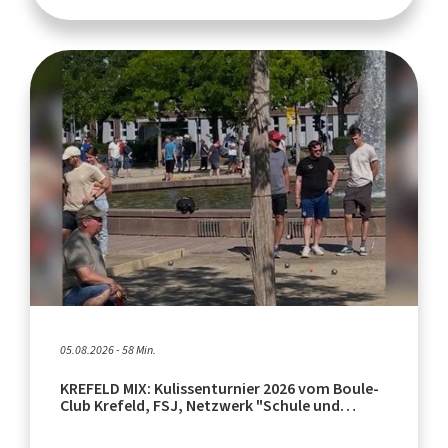
05.08.2026 - 58 Min.
KREFELD MIX: Kulissenturnier 2026 vom Boule-
Club Krefeld, FSJ, Netzwerk "Schule und
Leistungssport"