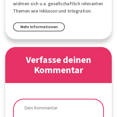
widmen sich u.a. gesellschaftlich relevanten
Themen wie
Inklusion
und
Integration
.
Mehr Informationen
Verfasse deinen
Kommentar