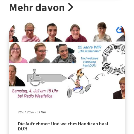
Mehr davon
28.07.2026 - 53 Min.
Die Aufnehmer: Und welches Handicap hast
DU?!