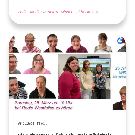
Audio
Medienwerkstatt Minden-Lübbecke e. V.
08.04.2026 - 56 Min.