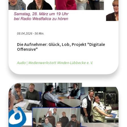
08.04.2026 - 56 Min.
Die Aufnehmer: Glück, Lob, Projekt "Digitale
Offensive"
Audio
Medienwerkstatt Minden-Lübbecke e. V.