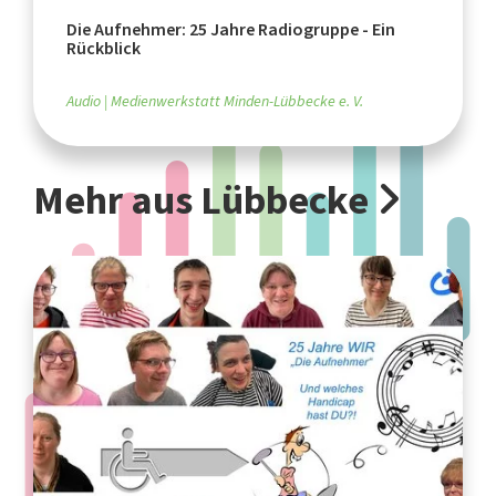
Die Aufnehmer: 25 Jahre Radiogruppe - Ein
Rückblick
Audio
Medienwerkstatt Minden-Lübbecke e. V.
Mehr aus Lübbecke