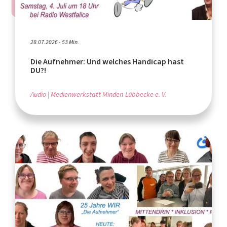
28.07.2026 - 53 Min.
Die Aufnehmer: Und welches Handicap hast
DU?!
Audio
Medienwerkstatt Minden-Lübbecke e. V.