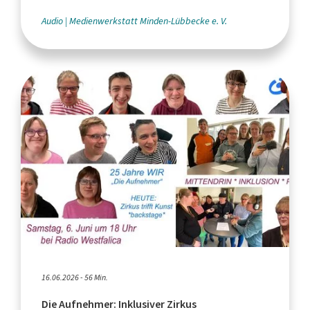
Audio
Medienwerkstatt Minden-Lübbecke e. V.
16.06.2026 - 56 Min.
Die Aufnehmer: Inklusiver Zirkus