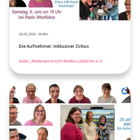
16.06.2026 - 56 Min.
Die Aufnehmer: Inklusiver Zirkus
Audio
Medienwerkstatt Minden-Lübbecke e. V.