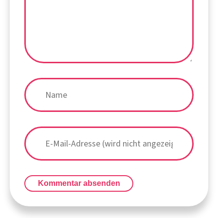
Kommentar absenden