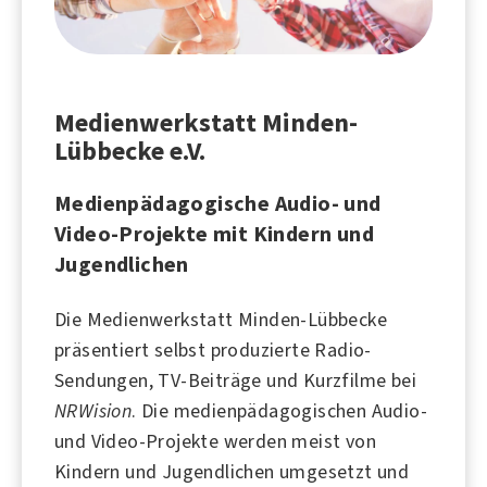
Medienwerkstatt Minden-
Lübbecke e.V.
Medienpädagogische Audio- und
Video-Projekte mit Kindern und
Jugendlichen
Die Medienwerkstatt Minden-Lübbecke
präsentiert selbst produzierte Radio-
Sendungen, TV-Beiträge und Kurzfilme bei
NRWision
. Die medienpädagogischen Audio-
und Video-Projekte werden meist von
Kindern und Jugendlichen umgesetzt und