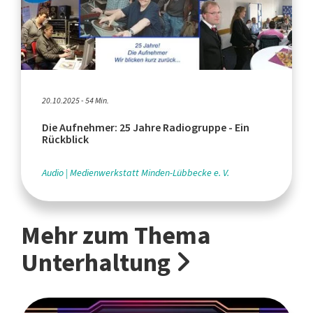
20.10.2025 - 54 Min.
Die Aufnehmer: 25 Jahre Radiogruppe - Ein
Rückblick
Audio
Medienwerkstatt Minden-Lübbecke e. V.
Mehr zum Thema
Unterhaltung