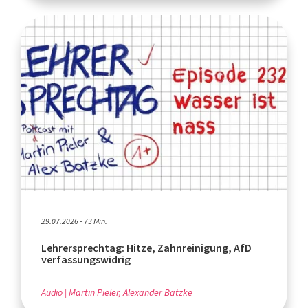
29.07.2026 - 73 Min.
Lehrersprechtag: Hitze, Zahnreinigung, AfD
verfassungswidrig
Audio
Martin Pieler, Alexander Batzke