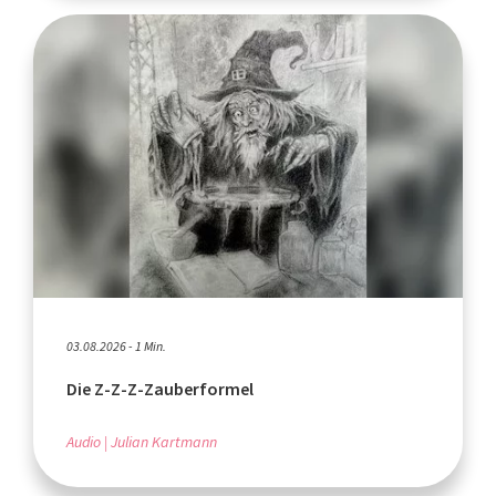
03.08.2026 - 1 Min.
Die Z-Z-Z-Zauberformel
Audio
Julian Kartmann