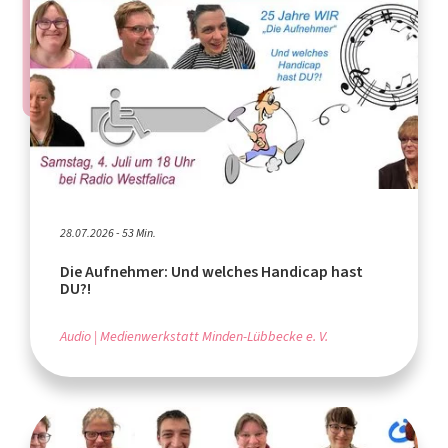
28.07.2026 - 53 Min.
Die Aufnehmer: Und welches Handicap hast
DU?!
Audio
Medienwerkstatt Minden-Lübbecke e. V.