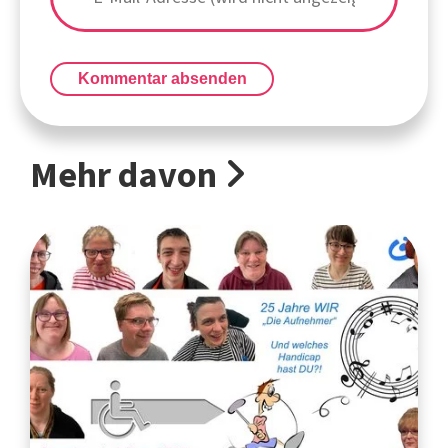
Kommentar absenden
Mehr davon