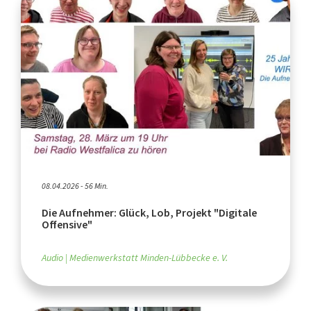
08.04.2026 - 56 Min.
Die Aufnehmer: Glück, Lob, Projekt "Digitale
Offensive"
Audio
Medienwerkstatt Minden-Lübbecke e. V.