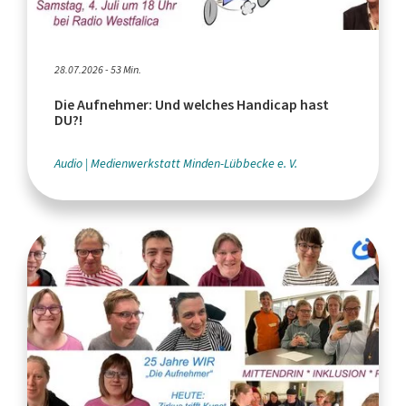
28.07.2026 - 53 Min.
Die Aufnehmer: Und welches Handicap hast
DU?!
Audio
Medienwerkstatt Minden-Lübbecke e. V.