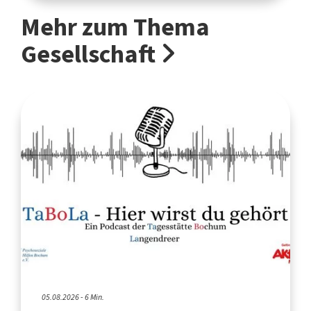
Mehr zum Thema
Gesellschaft
05.08.2026 - 6 Min.