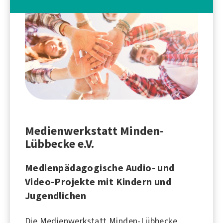
Medienwerkstatt Minden-
Lübbecke e.V.
Medienpädagogische Audio- und
Video-Projekte mit Kindern und
Jugendlichen
Die Medienwerkstatt Minden-Lübbecke