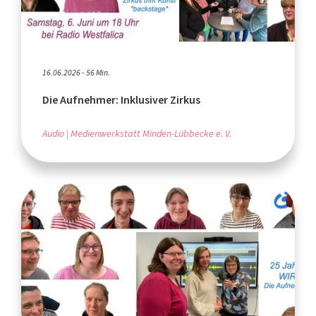
16.06.2026 - 56 Min.
Die Aufnehmer: Inklusiver Zirkus
Audio
Medienwerkstatt Minden-Lübbecke e. V.