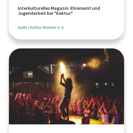
Interkulturelles Magazin: Ehrenamt und
Jugendarbeit bei "Kaktus"
Audio
Kaktus Münster e. V.