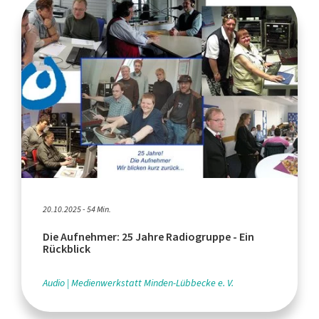
20.10.2025 - 54 Min.
Die Aufnehmer: 25 Jahre Radiogruppe - Ein
Rückblick
Audio
Medienwerkstatt Minden-Lübbecke e. V.