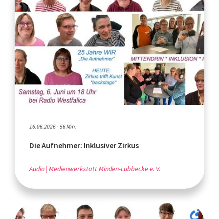
16.06.2026 - 56 Min.
Die Aufnehmer: Inklusiver Zirkus
Audio
Medienwerkstatt Minden-Lübbecke e. V.