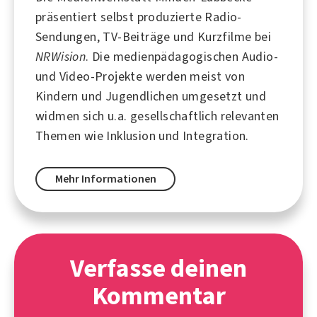
präsentiert selbst produzierte Radio-
Sendungen, TV-Beiträge und Kurzfilme bei
NRWision
. Die medienpädagogischen Audio-
und Video-Projekte werden meist von
Kindern und Jugendlichen umgesetzt und
widmen sich u.a. gesellschaftlich relevanten
Themen wie
Inklusion
und
Integration
.
Mehr Informationen
Verfasse deinen
Kommentar