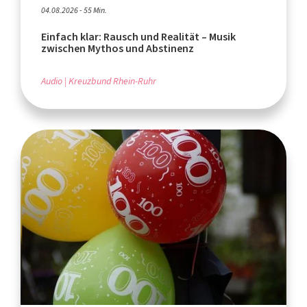
04.08.2026 - 55 Min.
Einfach klar: Rausch und Realität – Musik
zwischen Mythos und Abstinenz
Audio
Kreuzbund Rhein-Ruhr