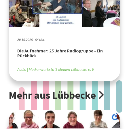
20.10.2025 - 54 Min.
Die Aufnehmer: 25 Jahre Radiogruppe - Ein
Rückblick
Audio
Medienwerkstatt Minden-Lübbecke e. V.
Mehr aus Lübbecke