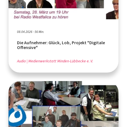
08.04.2026 - 56 Min.
Die Aufnehmer: Glück, Lob, Projekt "Digitale
Offensive"
Audio
Medienwerkstatt Minden-Lübbecke e. V.