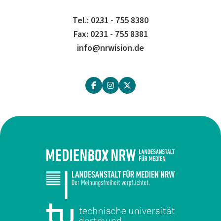
Tel.: 0231 - 755 8380
Fax: 0231 - 755 8381
info@nrwision.de