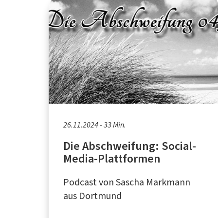
26.11.2024 - 33 Min.
Die Abschweifung: Social-
Media-Plattformen
Podcast von Sascha Markmann
aus Dortmund