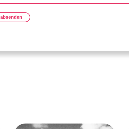
 absenden