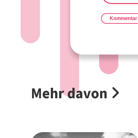
Kommentar
Mehr davon