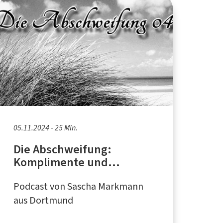
05.11.2024 - 25 Min.
Die Abschweifung:
Komplimente und
Übergriffigkeit
Podcast von Sascha Markmann
aus Dortmund