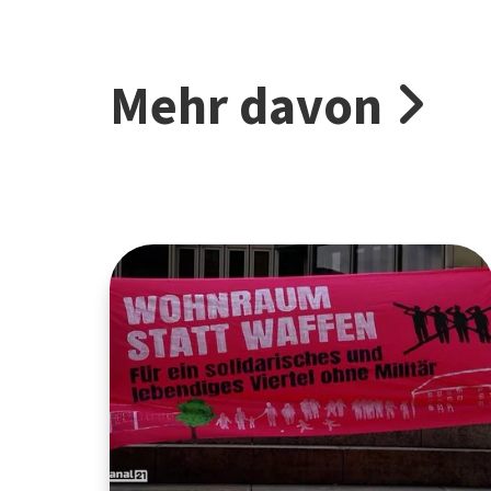
Mehr davon