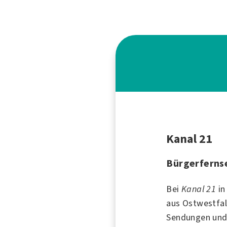
Kanal 21
Bürgerfernse
Bei
Kanal 21
i
aus Ostwestfal
Sendungen und 