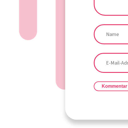
Kommentar