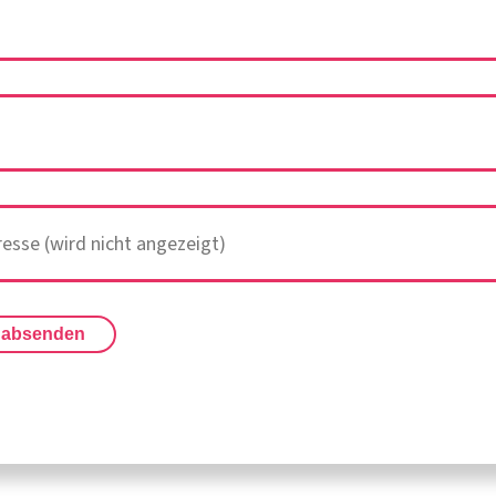
 absenden