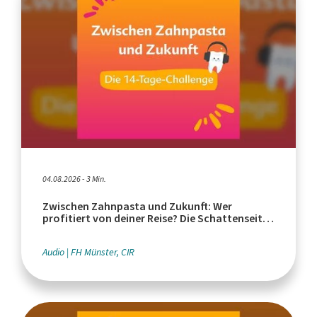
04.08.2026 - 3 Min.
Zwischen Zahnpasta und Zukunft: Wer
profitiert von deiner Reise? Die Schattenseiten
des Tourismus
Audio
FH Münster, CIR