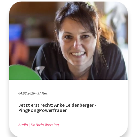
04.08.2026 - 37 Min.
Jetzt erst recht: Anke Leidenberger -
PingPongPowerfrauen
Audio
Kathrin Wersing