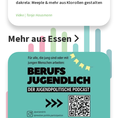
dakrela: Meeple & mehr aus Klorollen gestalten
Video
Tanja Hausmann
Mehr aus Essen