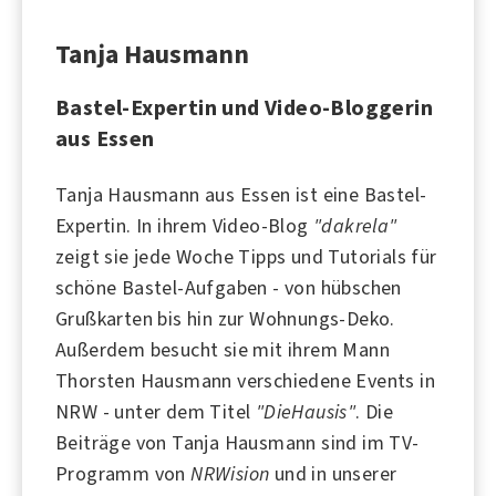
Tanja Hausmann
Bastel-Expertin und Video-Bloggerin
aus Essen
Tanja Hausmann aus Essen ist eine Bastel-
Expertin. In ihrem Video-Blog
"dakrela"
zeigt sie jede Woche Tipps und Tutorials für
schöne Bastel-Aufgaben - von hübschen
Grußkarten bis hin zur Wohnungs-Deko.
Außerdem besucht sie mit ihrem Mann
Thorsten Hausmann verschiedene Events in
NRW - unter dem Titel
"DieHausis"
. Die
Beiträge von Tanja Hausmann sind im TV-
Programm von
NRWision
und in unserer