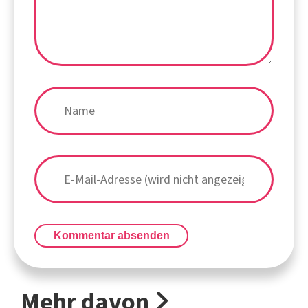
Kommentar absenden
Mehr davon