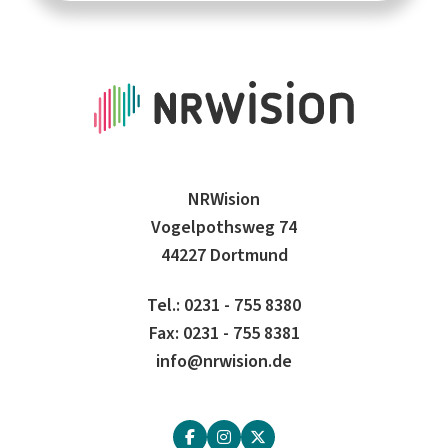
NRWision
Vogelpothsweg 74
44227 Dortmund
Tel.: 0231 - 755 8380
Fax: 0231 - 755 8381
info@nrwision.de