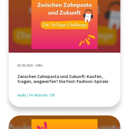
05.08.2026 - 3 Min.
Zwischen Zahnpasta und Zukunft: Kaufen,
tragen, wegwerfen? Die Fast-Fashion-Spirale
Audio
FH Münster, CIR