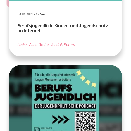
04.08.2026 - 87 Min.
Berufsjugendlich: Kinder- und Jugendschutz
im Internet
Audio
Anna Grebe, Jendrik Peters