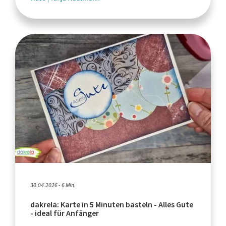
30.04.2026 - 6 Min.
dakrela: Karte in 5 Minuten basteln - Alles Gute
- ideal für Anfänger