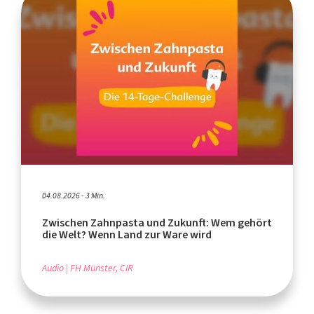
04.08.2026 - 3 Min.
Zwischen Zahnpasta und Zukunft: Wem gehört
die Welt? Wenn Land zur Ware wird
Audio
FH Münster, CIR