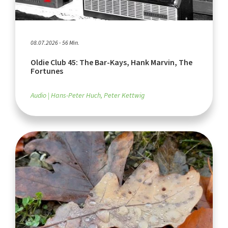
08.07.2026 - 56 Min.
Oldie Club 45: The Bar-Kays, Hank Marvin, The
Fortunes
Audio
Hans-Peter Huch, Peter Kettwig