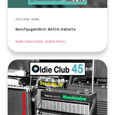
14.07.2026 - 64 Min.
Berufsjugendlich: BAföG-Debatte
Audio
Anna Grebe, Jendrik Peters