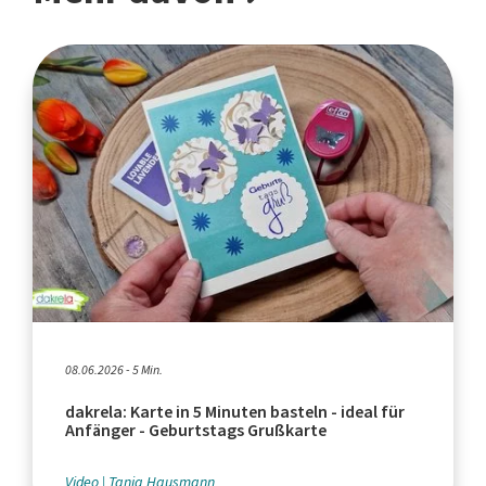
08.06.2026 - 5 Min.
dakrela: Karte in 5 Minuten basteln - ideal für
Anfänger - Geburtstags Grußkarte
Video
Tanja Hausmann