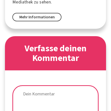
Mediathek zu sehen.
Mehr Informationen
Verfasse deinen
Kommentar