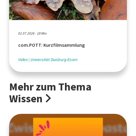
02.07.2026 - 28 Min.
com.POTT: Kurzfilmsammlung
Video
Universität Duisburg-Essen
Mehr zum Thema
Wissen