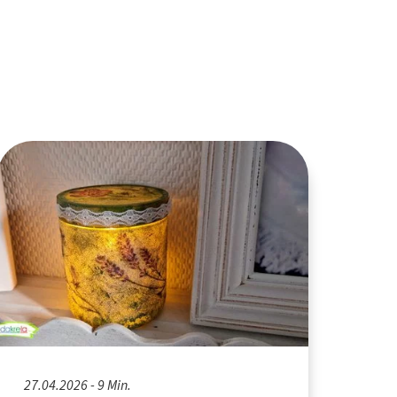
27.04.2026 - 9 Min.