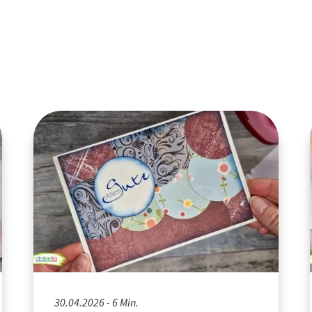
30.04.2026 - 6 Min.