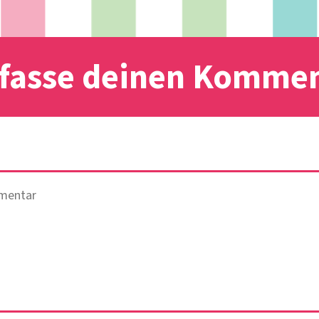
fasse deinen Komme