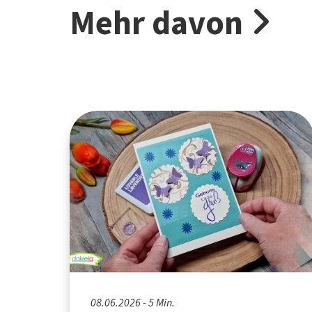
Mehr davon
08.06.2026 - 5 Min.