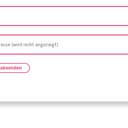
 absenden