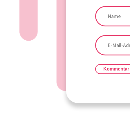
Kommentar