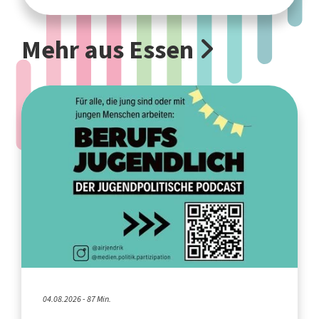
Mehr aus Essen
04.08.2026 - 87 Min.