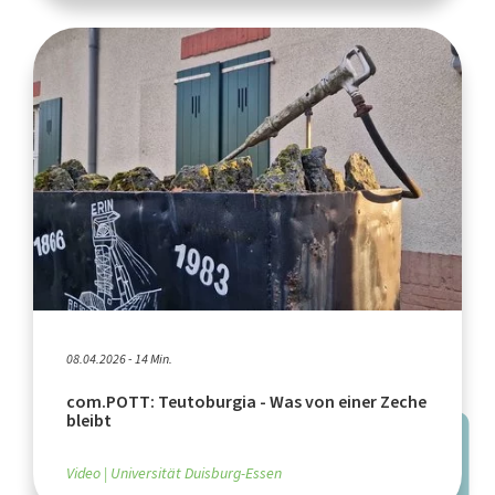
08.04.2026 - 14 Min.
com.POTT: Teutoburgia - Was von einer Zeche
bleibt
Video
Universität Duisburg-Essen