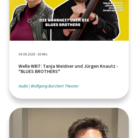
04.08.2026 - 56 Min.
Welle WBT: Tanja Weidner und Jürgen Knautz -
"BLUES BROTHERS"
Audio
Wolfgang Borchert Theater