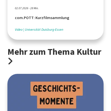
02.07.2026 - 28 Min.
com.POTT: Kurzfilmsammlung
Video
Universität Duisburg-Essen
Mehr zum Thema Kultur