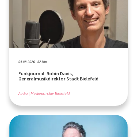
04.08.2026 - 52 Min.
Funkjournal: Robin Davis,
Generalmusikdirektor Stadt Bielefeld
Audio
Medienarchiv Bielefeld