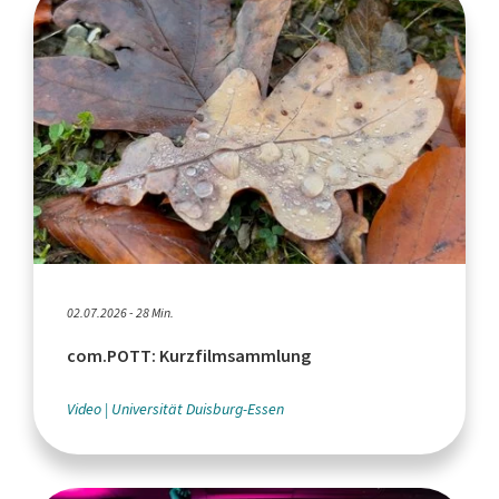
02.07.2026 - 28 Min.
com.POTT: Kurzfilmsammlung
Video
Universität Duisburg-Essen