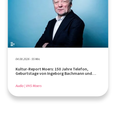
04.08.2026 - 55 Min.
Kultur-Report Moers: 150 Jahre Telefon,
Geburtstage von Ingeborg Bachmann und
Rafik Schami
Audio
VHS Moers