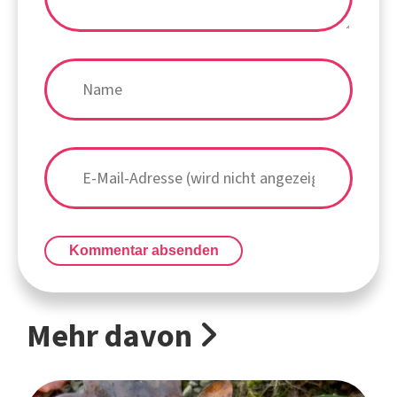
Kommentar absenden
Mehr davon