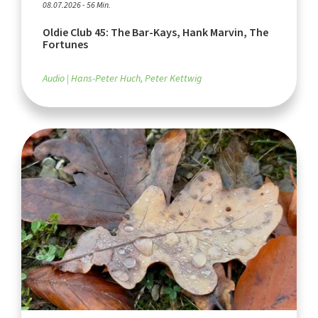
08.07.2026 - 56 Min.
Oldie Club 45: The Bar-Kays, Hank Marvin, The
Fortunes
Audio
Hans-Peter Huch, Peter Kettwig