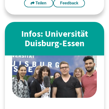
Teilen
Feedback
Infos: Universität
Duisburg-Essen