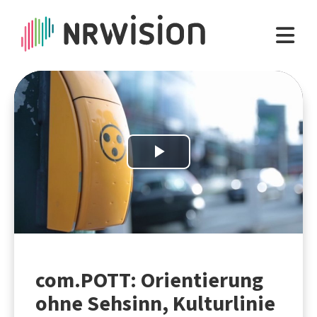
Play
Video
com.POTT: Orientierung
ohne Sehsinn, Kulturlinie