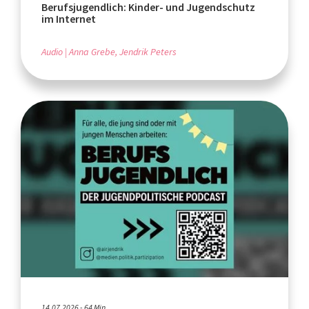
Berufsjugendlich: Kinder- und Jugendschutz
im Internet
Audio
Anna Grebe, Jendrik Peters
14.07.2026 - 64 Min.