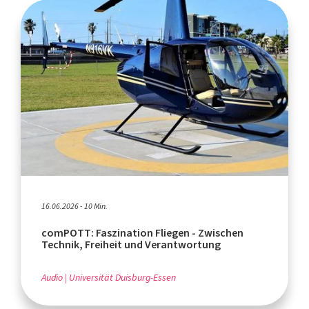
16.06.2026 - 10 Min.
comPOTT: Faszination Fliegen - Zwischen
Technik, Freiheit und Verantwortung
Audio
Universität Duisburg-Essen