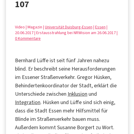
107
Video | Magazin |
Universität Duisburg-Essen
|
Essen
|
20.06.2017 | Erstausstrahlung bei NRWision am 26.06.2017 |
0 Kommentare
Bernhard Lüffe ist seit fünf Jahren nahezu
blind. Er beschreibt seine Herausforderungen
im Essener Straßenverkehr. Gregor Hüsken,
Behindertenkoordinator der Stadt, erklärt die
Unterschiede zwischen
Inklusion
und
Integration
. Hüsken und Lüffe sind sich einig,
dass die Stadt Essen mehr Hilfsmittel für
Blinde im Straßenverkehr bauen muss.
Außerdem kommt Susanne Borgert zu Wort.