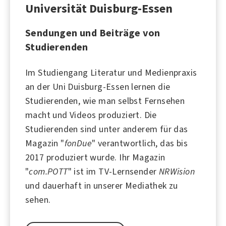
Universität Duisburg-Essen
Sendungen und Beiträge von
Studierenden
Im Studiengang Literatur und Medienpraxis
an der
Uni Duisburg-Essen
lernen die
Studierenden, wie man selbst Fernsehen
macht und Videos produziert. Die
Studierenden sind unter anderem für das
Magazin "
fonDue
" verantwortlich, das bis
2017 produziert wurde. Ihr Magazin
"
com.POTT
" ist im TV-Lernsender
NRWision
und dauerhaft in unserer Mediathek zu
sehen.