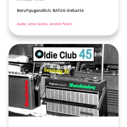
Berufsjugendlich: BAföG-Debatte
Audio
Anna Grebe, Jendrik Peters