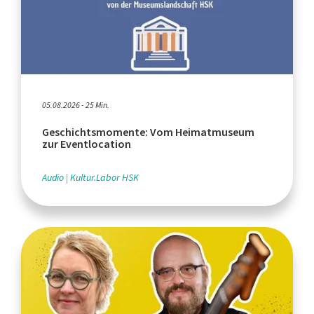
05.08.2026 - 25 Min.
Geschichtsmomente: Vom Heimatmuseum
zur Eventlocation
Audio
Kultur.Labor HSK