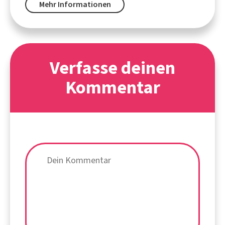
Mehr Informationen
Verfasse deinen
Kommentar