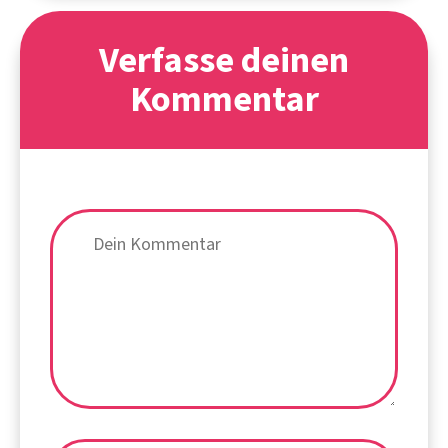
Verfasse deinen
Kommentar