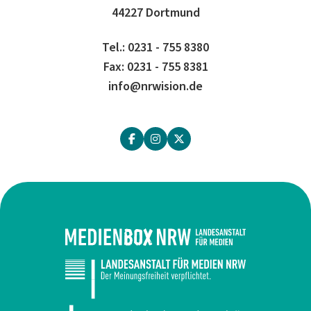
44227 Dortmund
Tel.: 0231 - 755 8380
Fax: 0231 - 755 8381
info@nrwision.de