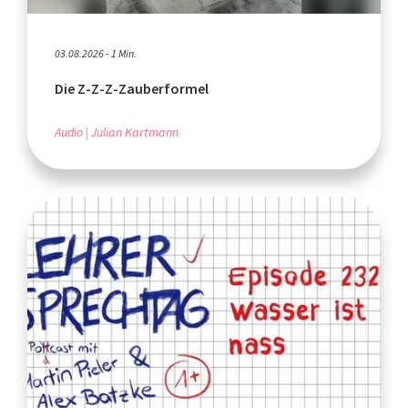
03.08.2026 - 1 Min.
Die Z-Z-Z-Zauberformel
Audio
Julian Kartmann