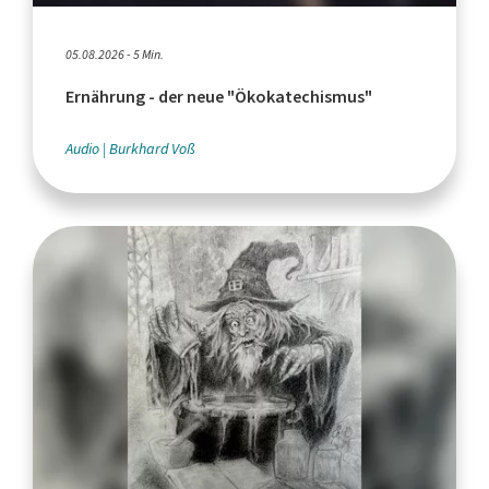
05.08.2026 - 5 Min.
Ernährung - der neue "Ökokatechismus"
Audio
Burkhard Voß