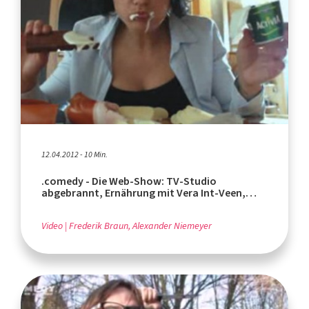
12.04.2012 - 10 Min.
.comedy - Die Web-Show: TV-Studio
abgebrannt, Ernährung mit Vera Int-Veen,
Nerd-Verhalten
Video
Frederik Braun, Alexander Niemeyer