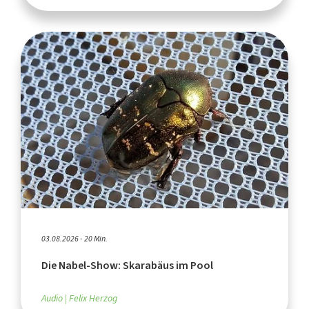
03.08.2026 - 20 Min.
Die Nabel-Show: Skarabäus im Pool
Audio
Felix Herzog