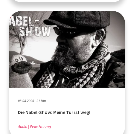
03.08.2026 - 21 Min.
Die Nabel-Show: Meine Tür ist weg!
Audio
Felix Herzog