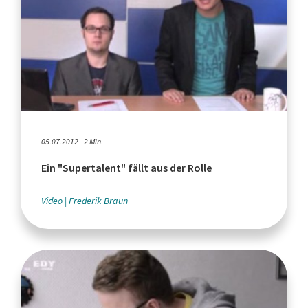
05.07.2012 - 2 Min.
Ein "Supertalent" fällt aus der Rolle
Video
Frederik Braun