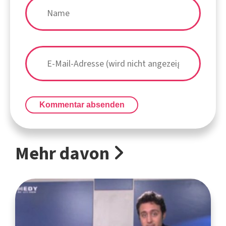
Kommentar absenden
Mehr davon