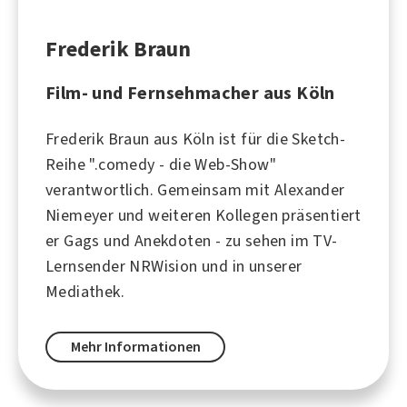
Frederik Braun
Film- und Fernsehmacher aus Köln
Frederik Braun aus Köln ist für die Sketch-
Reihe ".comedy - die Web-Show"
verantwortlich. Gemeinsam mit Alexander
Niemeyer und weiteren Kollegen präsentiert
er Gags und Anekdoten - zu sehen im TV-
Lernsender NRWision und in unserer
Mediathek.
Mehr Informationen