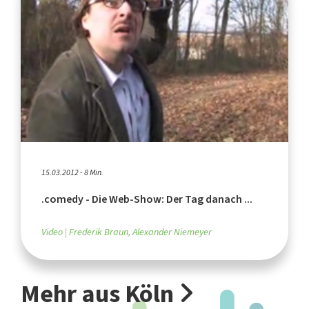
15.03.2012 - 8 Min.
.comedy - Die Web-Show: Der Tag danach ...
Video
Frederik Braun, Alexander Niemeyer
Mehr aus Köln