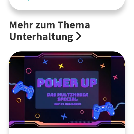
Mehr zum Thema
Unterhaltung