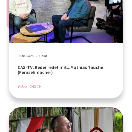
03.06.2026 - 106 Min.
CAS-TV: Reder redet mit...Mathias Tauche
(Fernsehmacher)
Video
CAS-TV