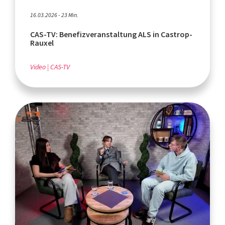
16.03.2026 - 23 Min.
CAS-TV: Benefizveranstaltung ALS in Castrop-
Rauxel
Video
CAS-TV