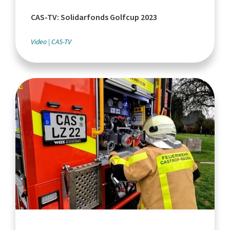
CAS-TV: Solidarfonds Golfcup 2023
Video
CAS-TV