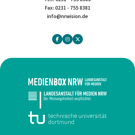
Fax: 0231 - 755 8381
info@nrwision.de