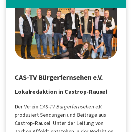
CAS-TV Bürgerfernsehen e.V.
Lokalredaktion in Castrop-Rauxel
Der Verein
CAS-TV Bürgerfernsehen e.V.
produziert Sendungen und Beiträge aus
Castrop-Rauxel
. Unter der Leitung von
Jochen Affeldt entstehen in der Redaktion