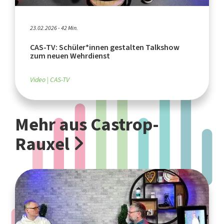
23.02.2026 - 42 Min.
CAS-TV: Schüler*innen gestalten Talkshow
zum neuen Wehrdienst
Video
CAS-TV
Mehr aus Castrop-
Rauxel