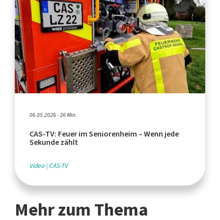
06.05.2026 - 26 Min.
CAS-TV: Feuer im Seniorenheim – Wenn jede
Sekunde zählt
Video
CAS-TV
Mehr zum Thema