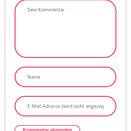
Kommentar absenden