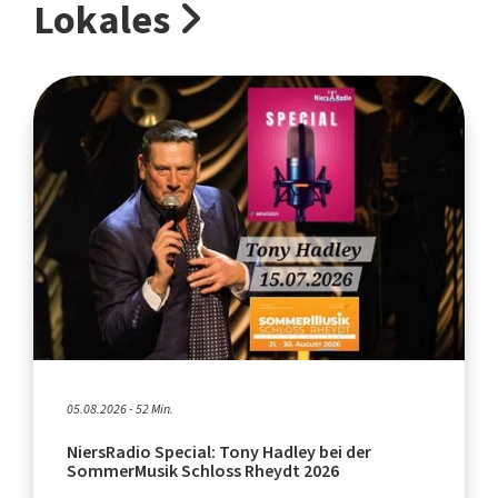
Lokales
05.08.2026 - 52 Min.
NiersRadio Special: Tony Hadley bei der
SommerMusik Schloss Rheydt 2026