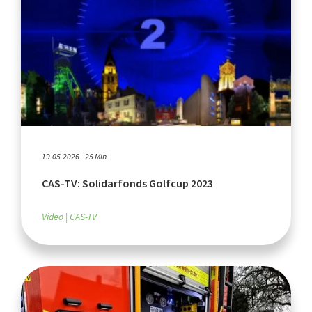
19.05.2026 - 25 Min.
CAS-TV: Solidarfonds Golfcup 2023
Video
CAS-TV