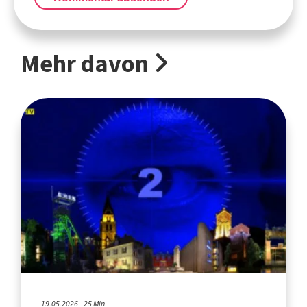
Mehr davon
19.05.2026 - 25 Min.