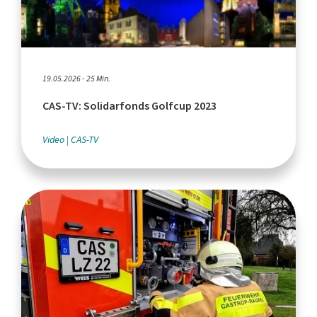
19.05.2026 - 25 Min.
CAS-TV: Solidarfonds Golfcup 2023
Video
CAS-TV