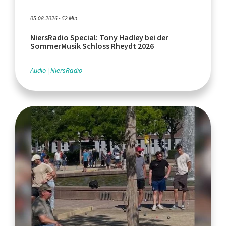
05.08.2026 - 52 Min.
NiersRadio Special: Tony Hadley bei der
SommerMusik Schloss Rheydt 2026
Audio
NiersRadio