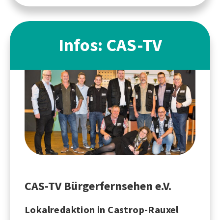
Infos: CAS-TV
CAS-TV Bürgerfernsehen e.V.
Lokalredaktion in Castrop-Rauxel