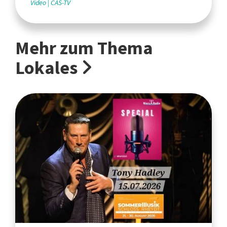
Video
CAS-TV
Mehr zum Thema
Lokales