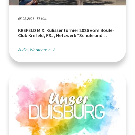
05.08.2026 - 58 Min.
KREFELD MIX: Kulissenturnier 2026 vom Boule-
Club Krefeld, FSJ, Netzwerk "Schule und
Leistungssport"
Audio
Werkhaus e. V.