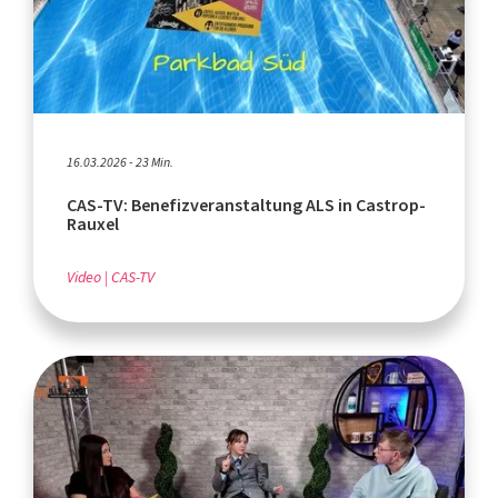
16.03.2026 - 23 Min.
CAS-TV: Benefizveranstaltung ALS in Castrop-
Rauxel
Video
CAS-TV