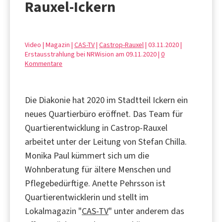
Rauxel-Ickern
Video | Magazin |
CAS-TV
|
Castrop-Rauxel
| 03.11.2020 |
Erstausstrahlung bei NRWision am 09.11.2020 |
0
Kommentare
Die Diakonie hat 2020 im Stadtteil Ickern ein
neues Quartierbüro eröffnet. Das Team für
Quartierentwicklung in Castrop-Rauxel
arbeitet unter der Leitung von Stefan Chilla.
Monika Paul kümmert sich um die
Wohnberatung für ältere Menschen und
Pflegebedürftige. Anette Pehrsson ist
Quartierentwicklerin und stellt im
Lokalmagazin "
CAS-TV
" unter anderem das