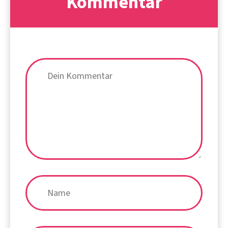
Kommentar