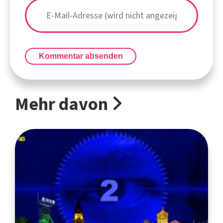
Kommentar absenden
Mehr davon