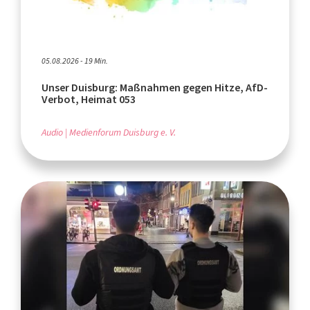
05.08.2026 - 19 Min.
Unser Duisburg: Maßnahmen gegen Hitze, AfD-
Verbot, Heimat 053
Audio
Medienforum Duisburg e. V.