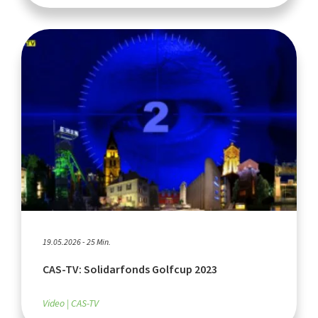
19.05.2026 - 25 Min.
CAS-TV: Solidarfonds Golfcup 2023
Video
CAS-TV