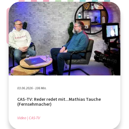
03.06.2026 - 106 Min.
CAS-TV: Reder redet mit...Mathias Tauche
(Fernsehmacher)
Video
CAS-TV