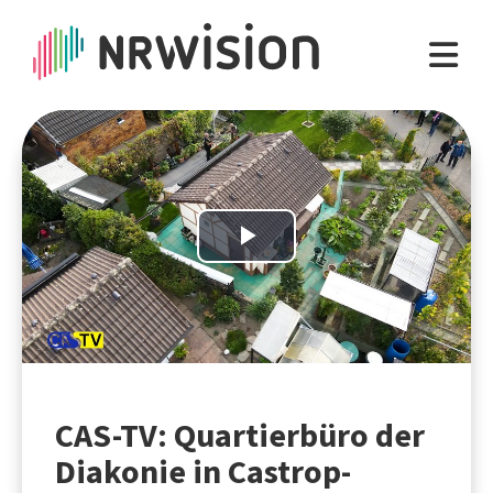
Play
Video
CAS-TV: Quartierbüro der
Diakonie in Castrop-