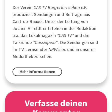
Der Verein
CAS-TV Bürgerfernsehen e.V.
produziert Sendungen und Beiträge aus
Castrop-Rauxel
. Unter der Leitung von
Jochen Affeldt entstehen in der Redaktion
u.a. das Lokalmagazin
"CAS-TV"
und die
Talkrunde
"Cassiopeia"
. Die Sendungen sind
im TV-Lernsender
NRWision
und in unserer
Mediathek zu sehen.
Mehr Informationen
Verfasse deinen