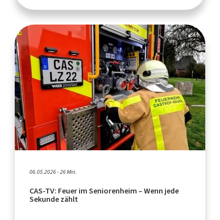
06.05.2026 - 26 Min.
CAS-TV: Feuer im Seniorenheim – Wenn jede
Sekunde zählt