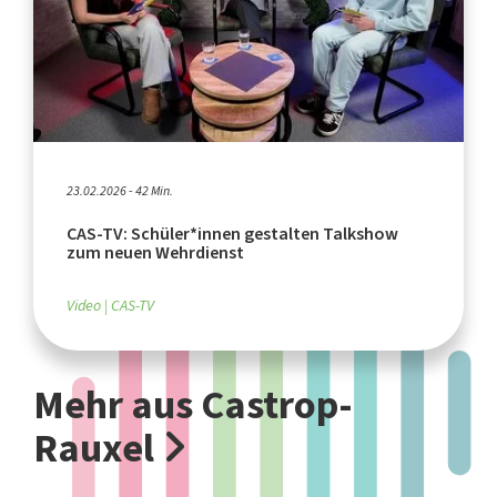
23.02.2026 - 42 Min.
CAS-TV: Schüler*innen gestalten Talkshow
zum neuen Wehrdienst
Video
CAS-TV
Mehr aus Castrop-
Rauxel