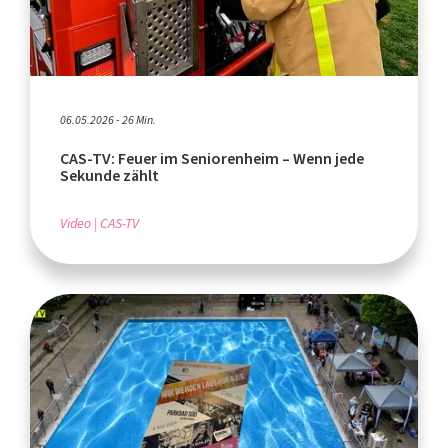
06.05.2026 - 26 Min.
CAS-TV: Feuer im Seniorenheim – Wenn jede
Sekunde zählt
Video
CAS-TV