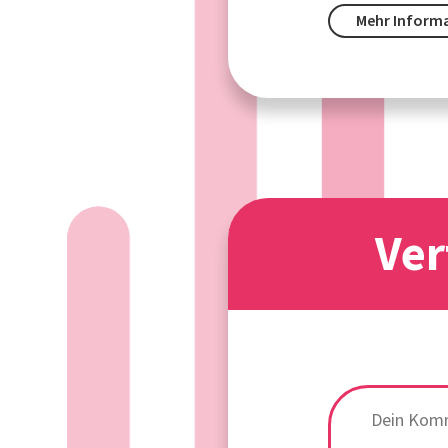
Mehr Inform
Ver