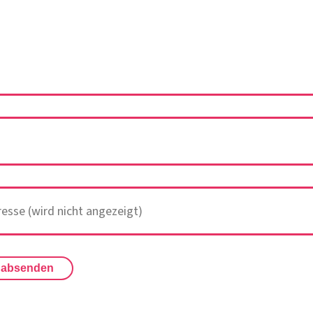
 absenden