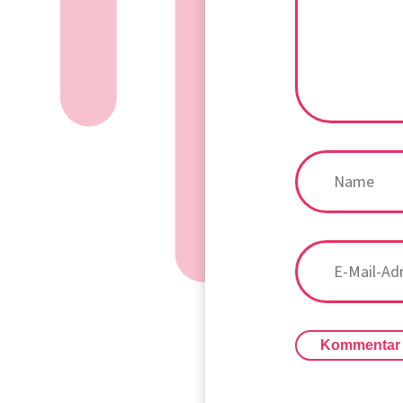
Kommentar