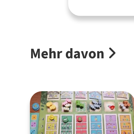
Mehr davon