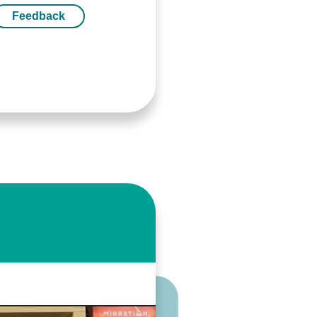
Feedback