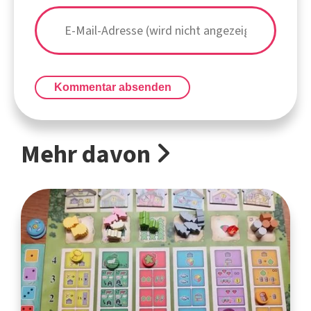
Kommentar absenden
Mehr davon