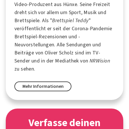
Video-Produzent aus
Hünxe
. Seine Freizeit
dreht sich vor allem um
Sport
,
Musik
und
Brettspiele
. Als "
Brettspiel Teddy
"
veröffentlicht er seit der
Corona
-Pandemie
Brettspiel-Rezensionen und -
Neuvorstellungen. Alle Sendungen und
Beiträge von Oliver Scholz sind im TV-
Sender und in der Mediathek von
NRWision
zu sehen.
Mehr Informationen
Verfasse deinen