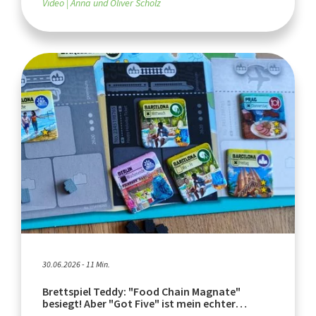
Video
Anna und Oliver Scholz
30.06.2026 - 11 Min.
Brettspiel Teddy: "Food Chain Magnate"
besiegt! Aber "Got Five" ist mein echter
Geheimtipp!