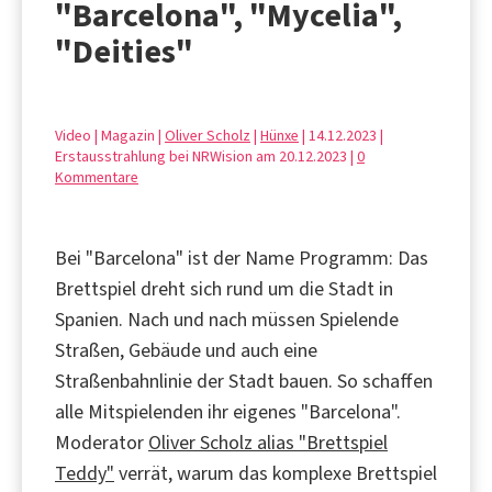
"Barcelona", "Mycelia",
"Deities"
Video | Magazin |
Oliver Scholz
|
Hünxe
| 14.12.2023 |
Erstausstrahlung bei NRWision am 20.12.2023 |
0
Kommentare
Bei "Barcelona" ist der Name Programm: Das
Brettspiel dreht sich rund um die Stadt in
Spanien. Nach und nach müssen Spielende
Straßen, Gebäude und auch eine
Straßenbahnlinie der Stadt bauen. So schaffen
alle Mitspielenden ihr eigenes "Barcelona".
Moderator
Oliver Scholz alias "Brettspiel
Teddy"
verrät, warum das komplexe Brettspiel