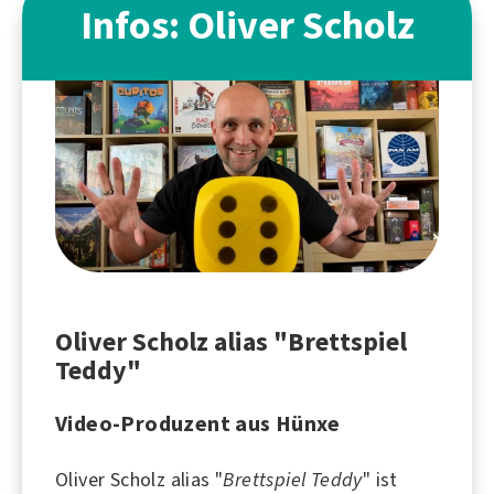
Infos: Oliver Scholz
Oliver Scholz alias "Brettspiel
Teddy"
Video-Produzent aus Hünxe
Oliver Scholz alias "
Brettspiel Teddy
" ist