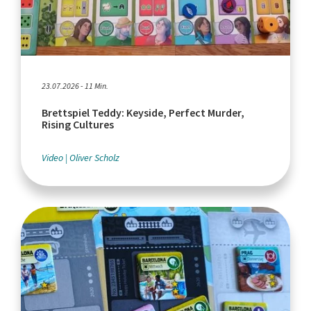
23.07.2026 - 11 Min.
Brettspiel Teddy: Keyside, Perfect Murder,
Rising Cultures
Video
Oliver Scholz