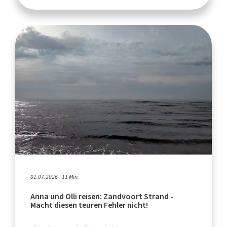
01.07.2026 - 11 Min.
Anna und Olli reisen: Zandvoort Strand -
Macht diesen teuren Fehler nicht!