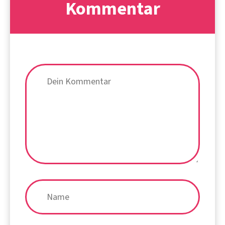
Kommentar