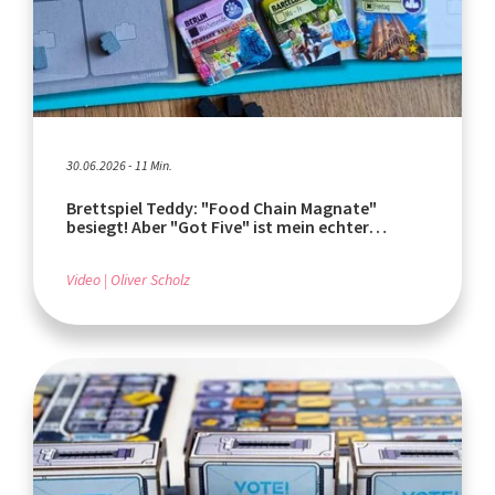
30.06.2026 - 11 Min.
Brettspiel Teddy: "Food Chain Magnate"
besiegt! Aber "Got Five" ist mein echter
Geheimtipp!
Video
Oliver Scholz