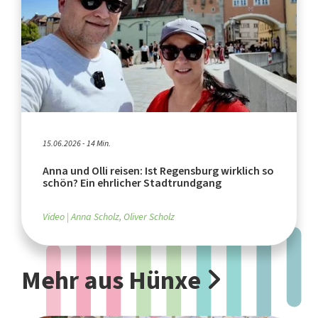
15.06.2026 - 14 Min.
Anna und Olli reisen: Ist Regensburg wirklich so
schön? Ein ehrlicher Stadtrundgang
Video
Anna Scholz, Oliver Scholz
Mehr aus Hünxe