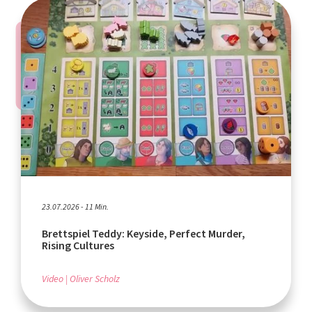
23.07.2026 - 11 Min.
Brettspiel Teddy: Keyside, Perfect Murder,
Rising Cultures
Video
Oliver Scholz