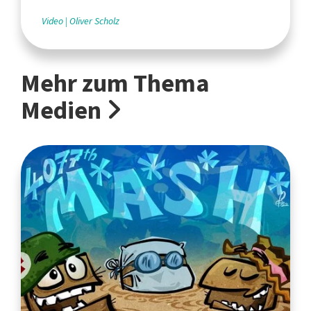
Video
Oliver Scholz
Mehr zum Thema
Medien