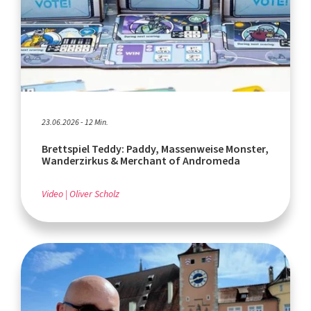
23.06.2026 - 12 Min.
Brettspiel Teddy: Paddy, Massenweise Monster,
Wanderzirkus & Merchant of Andromeda
Video
Oliver Scholz