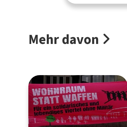
Mehr davon