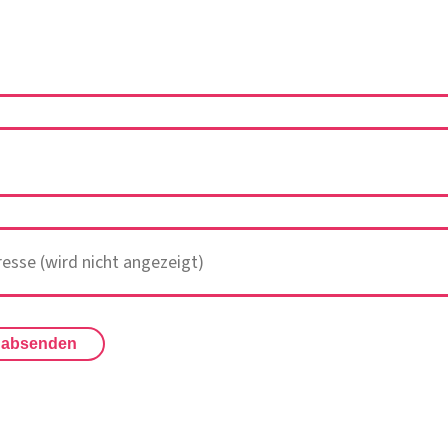
 absenden