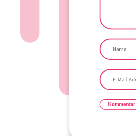
Kommentar