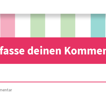
fasse deinen Komme