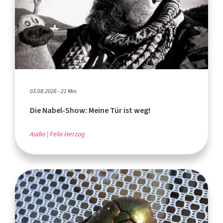
03.08.2026 - 21 Min.
Die Nabel-Show: Meine Tür ist weg!
Audio
Felix Herzog