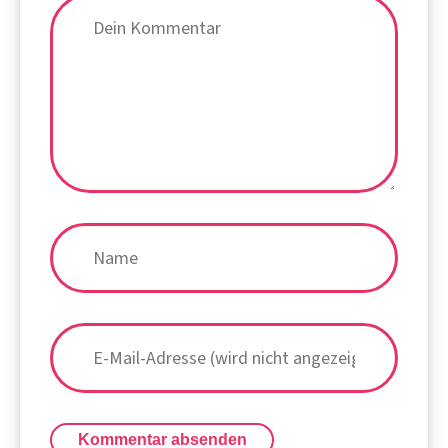
Kommentar absenden