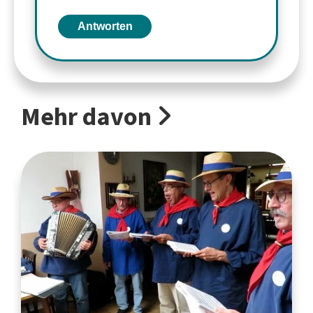
Antworten
Mehr davon