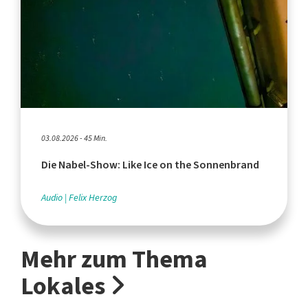
03.08.2026 - 45 Min.
Die Nabel-Show: Like Ice on the Sonnenbrand
Audio
Felix Herzog
Mehr zum Thema
Lokales