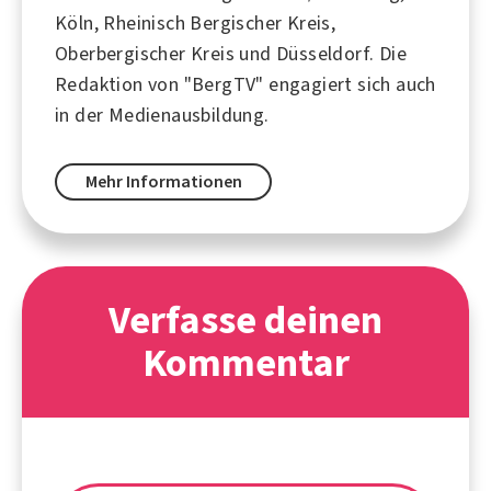
Köln, Rheinisch Bergischer Kreis,
Oberbergischer Kreis und Düsseldorf. Die
Redaktion von "BergTV" engagiert sich auch
in der Medienausbildung.
Mehr Informationen
Verfasse deinen
Kommentar