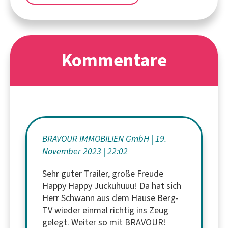
Kommentare
BRAVOUR IMMOBILIEN GmbH
19.
November 2023
22:02
Sehr guter Trailer, große Freude
Happy Happy Juckuhuuu! Da hat sich
Herr Schwann aus dem Hause Berg-
TV wieder einmal richtig ins Zeug
gelegt. Weiter so mit BRAVOUR!