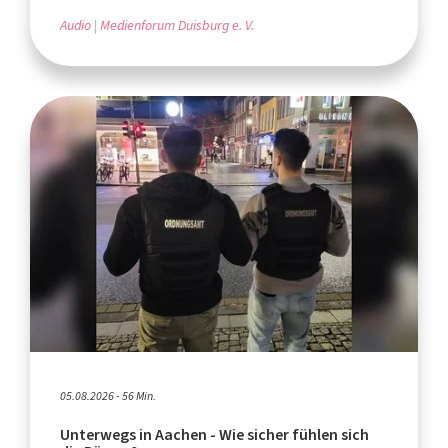
Audio
Medienforum Duisburg e. V.
05.08.2026 - 56 Min.
Unterwegs in Aachen - Wie sicher fühlen sich