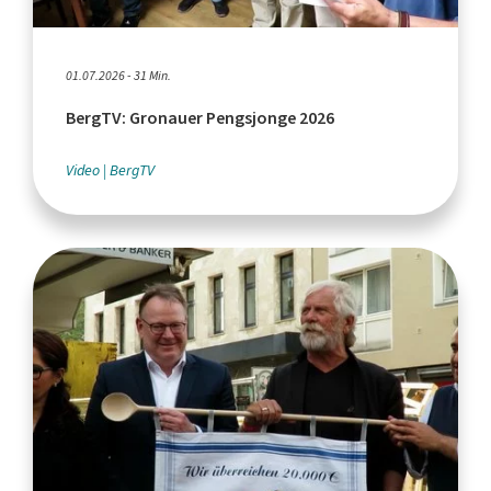
01.07.2026 - 31 Min.
BergTV: Gronauer Pengsjonge 2026
Video
BergTV