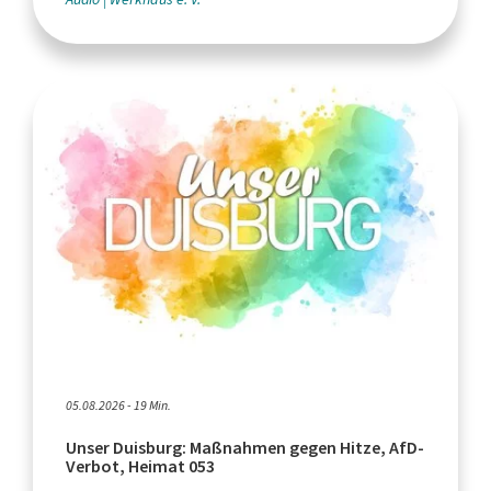
05.08.2026 - 19 Min.
Unser Duisburg: Maßnahmen gegen Hitze, AfD-
Verbot, Heimat 053