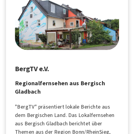
BergTV e.V.
Regionalfernsehen aus Bergisch
Gladbach
"BergTV" präsentiert lokale Berichte aus
dem Bergischen Land. Das Lokalfernsehen
aus Bergisch Gladbach berichtet über
Themen aus der Region Bonn/RheinSieg,