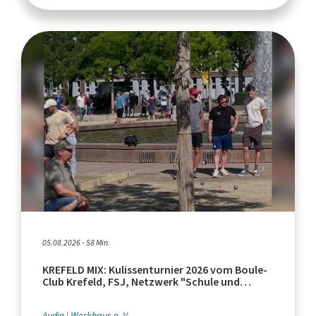
05.08.2026 - 58 Min.
KREFELD MIX: Kulissenturnier 2026 vom Boule-
Club Krefeld, FSJ, Netzwerk "Schule und
Leistungssport"
Audio
Werkhaus e. V.