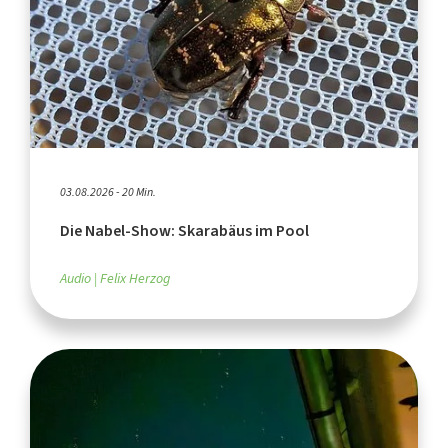
03.08.2026 - 20 Min.
Die Nabel-Show: Skarabäus im Pool
Audio
Felix Herzog