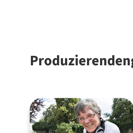
Produzierenden