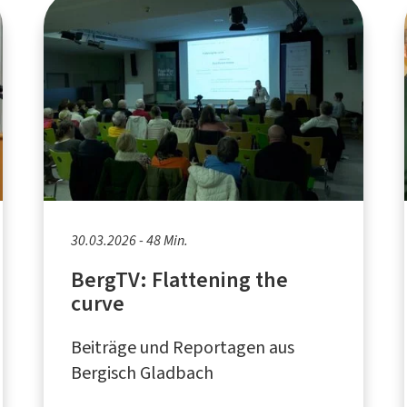
30.03.2026 - 48 Min.
BergTV: Flattening the
curve
Beiträge und Reportagen aus
Bergisch Gladbach