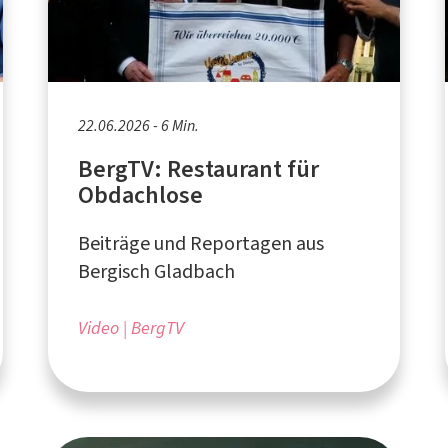
22.06.2026 - 6 Min.
BergTV: Restaurant für
Obdachlose
Beiträge und Reportagen aus
Bergisch Gladbach
Video
BergTV