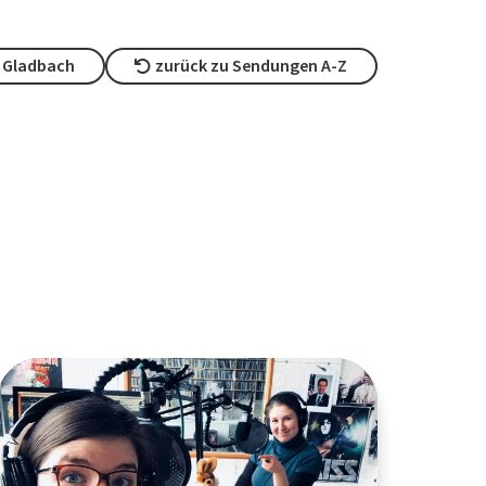
h Gladbach
zurück zu Sendungen A-Z