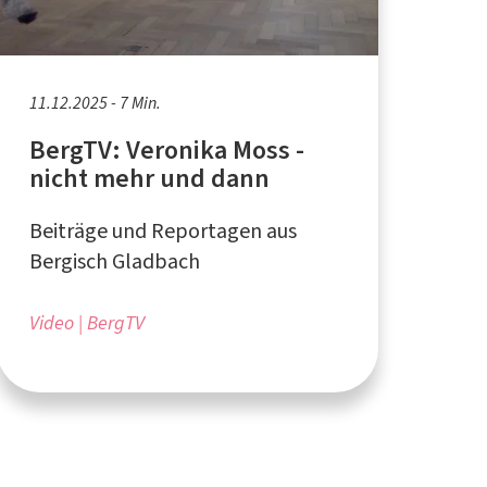
11.12.2025 - 7 Min.
BergTV: Veronika Moss -
nicht mehr und dann
Beiträge und Reportagen aus
Bergisch Gladbach
Video
BergTV