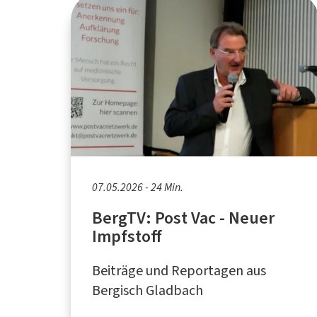
07.05.2026 - 24 Min.
BergTV: Post Vac - Neuer
Impfstoff
Beiträge und Reportagen aus
Bergisch Gladbach