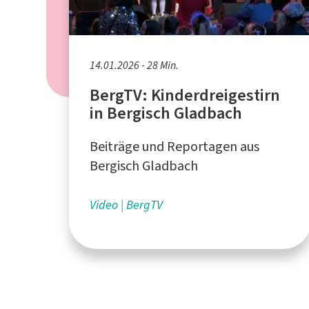
14.01.2026 - 28 Min.
BergTV: Kinderdreigestirn
in Bergisch Gladbach
Beiträge und Reportagen aus
Bergisch Gladbach
Video
BergTV