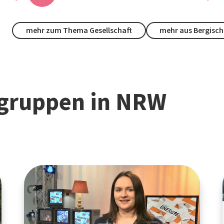
mehr zum Thema Gesellschaft
mehr aus Bergisc
gruppen in NRW