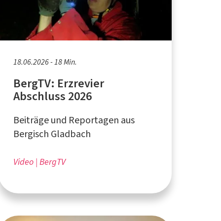
18.06.2026 - 18 Min.
BergTV: Erzrevier
Abschluss 2026
Beiträge und Reportagen aus
Bergisch Gladbach
Video
BergTV