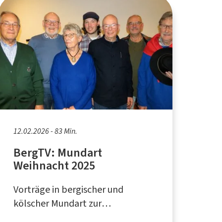
12.02.2026 - 83 Min.
BergTV: Mundart
Weihnacht 2025
Vorträge in bergischer und
kölscher Mundart zur
Weihnachtszeit