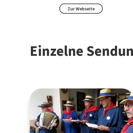
Zur Webseite
Einzelne Sendu