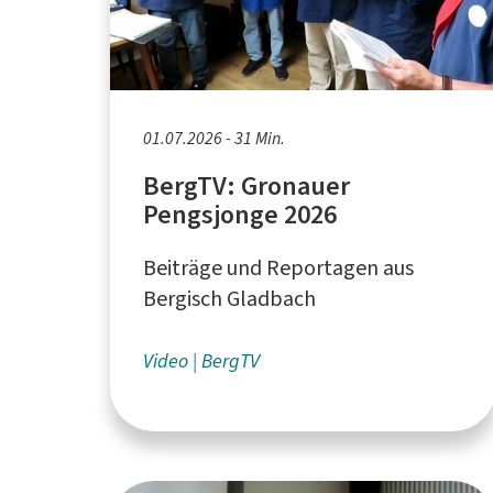
01.07.2026 - 31 Min.
BergTV: Gronauer
Pengsjonge 2026
Beiträge und Reportagen aus
Bergisch Gladbach
Video
BergTV