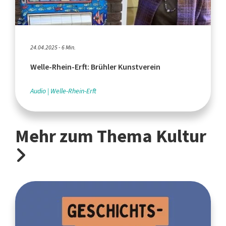
24.04.2025 - 6 Min.
Welle-Rhein-Erft: Brühler Kunstverein
Audio
Welle-Rhein-Erft
Mehr zum Thema Kultur