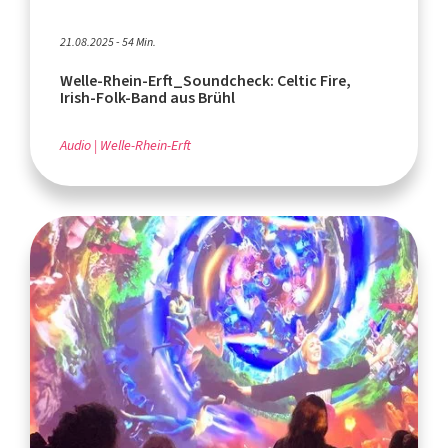
21.08.2025 - 54 Min.
Welle-Rhein-Erft_Soundcheck: Celtic Fire,
Irish-Folk-Band aus Brühl
Audio
Welle-Rhein-Erft