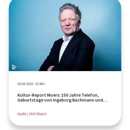
04.08.2026 - 55 Min.
Kultur-Report Moers: 150 Jahre Telefon,
Geburtstage von Ingeborg Bachmann und
Rafik Schami
Audio
VHS Moers