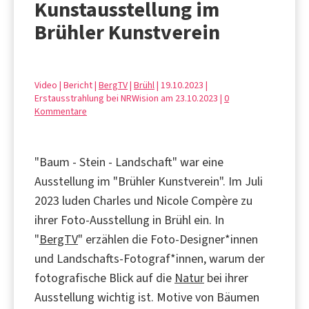
Kunstausstellung im
Brühler Kunstverein
Video | Bericht |
BergTV
|
Brühl
| 19.10.2023 |
Erstausstrahlung bei NRWision am 23.10.2023 |
0
Kommentare
"Baum - Stein - Landschaft" war eine
Ausstellung im "Brühler Kunstverein". Im Juli
2023 luden Charles und Nicole Compère zu
ihrer Foto-Ausstellung in Brühl ein. In
"
BergTV
" erzählen die Foto-Designer*innen
und Landschafts-Fotograf*innen, warum der
fotografische Blick auf die
Natur
bei ihrer
Ausstellung wichtig ist. Motive von Bäumen