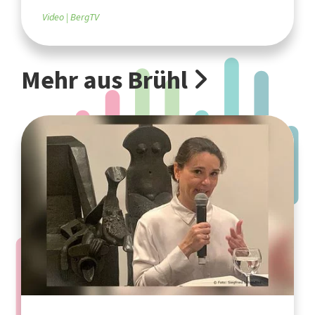
Video
BergTV
Mehr aus Brühl