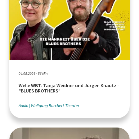
04.08.2026 - 56 Min.
Welle WBT: Tanja Weidner und Jürgen Knautz -
"BLUES BROTHERS"
Audio
Wolfgang Borchert Theater