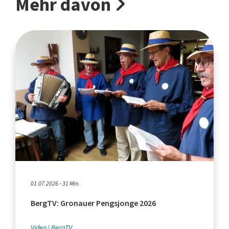
Mehr davon
01.07.2026 - 31 Min.
BergTV: Gronauer Pengsjonge 2026
Video
BergTV