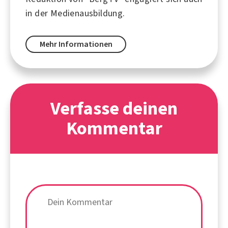
in der Medienausbildung.
Mehr Informationen
Verfasse deinen
Kommentar