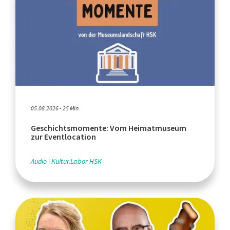
05.08.2026 - 25 Min.
Geschichtsmomente: Vom Heimatmuseum
zur Eventlocation
Audio
Kultur.Labor HSK