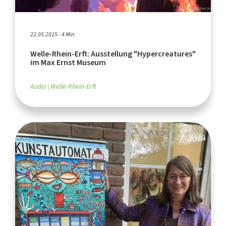
22.05.2025 - 4 Min.
Welle-Rhein-Erft: Ausstellung "Hypercreatures"
im Max Ernst Museum
Audio
Welle-Rhein-Erft