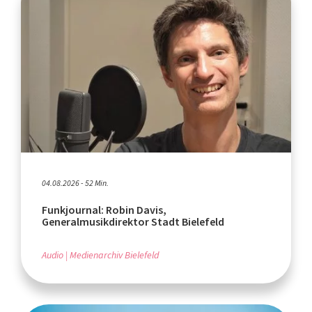
04.08.2026 - 52 Min.
Funkjournal: Robin Davis,
Generalmusikdirektor Stadt Bielefeld
Audio
Medienarchiv Bielefeld