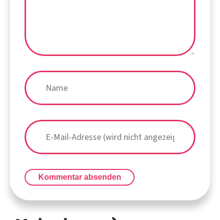
Kommentar absenden