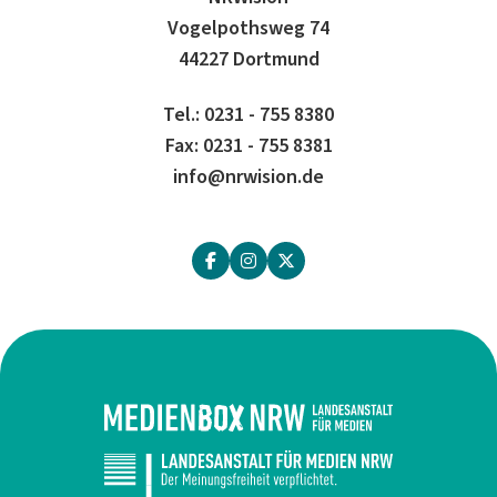
Vogelpothsweg 74
44227 Dortmund
Tel.: 0231 - 755 8380
Fax: 0231 - 755 8381
info@nrwision.de