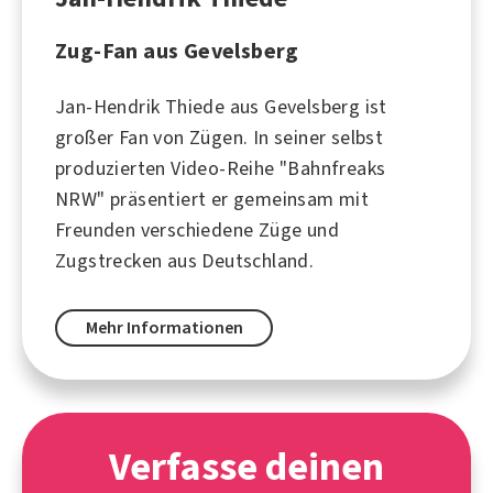
Zug-Fan aus Gevelsberg
Jan-Hendrik Thiede aus Gevelsberg ist
großer Fan von Zügen. In seiner selbst
produzierten Video-Reihe "Bahnfreaks
NRW" präsentiert er gemeinsam mit
Freunden verschiedene Züge und
Zugstrecken aus Deutschland.
Mehr Informationen
Verfasse deinen