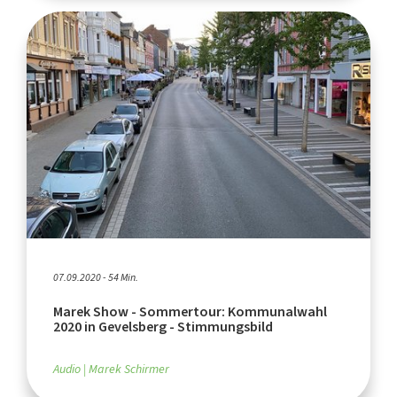
07.09.2020 - 54 Min.
Marek Show - Sommertour: Kommunalwahl
2020 in Gevelsberg - Stimmungsbild
Audio
Marek Schirmer