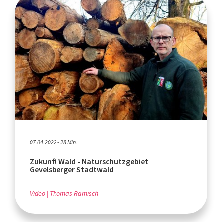
07.04.2022 - 28 Min.
Zukunft Wald - Naturschutzgebiet
Gevelsberger Stadtwald
Video
Thomas Ramisch