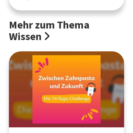
Mehr zum Thema
Wissen