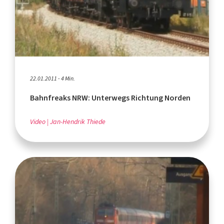
22.01.2011 - 4 Min.
Bahnfreaks NRW: Unterwegs Richtung Norden
Video
Jan-Hendrik Thiede