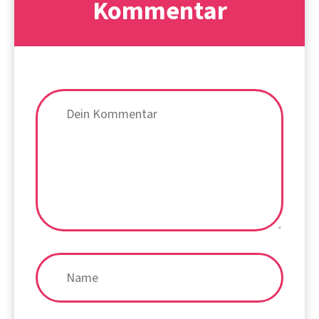
Kommentar