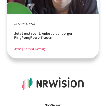
04.08.2026 - 37 Min.
Jetzt erst recht: Anke Leidenberger -
PingPongPowerfrauen
Audio
Kathrin Wersing
NRWision