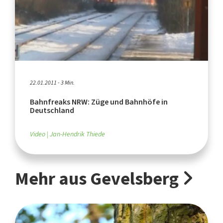
22.01.2011 - 3 Min.
Bahnfreaks NRW: Züge und Bahnhöfe in
Deutschland
Video
Jan-Hendrik Thiede
Mehr aus Gevelsberg