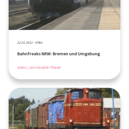
22.01.2011 - 4 Min.
Bahnfreaks NRW: Bremen und Umgebung
Video
Jan-Hendrik Thiede