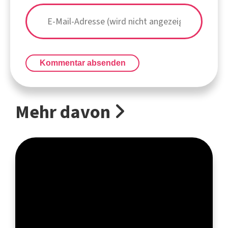
Kommentar absenden
Mehr davon