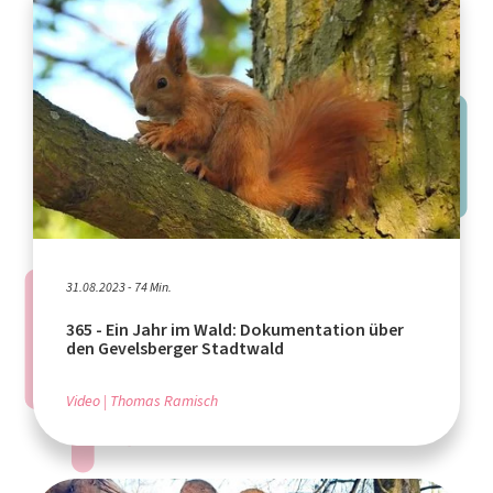
31.08.2023 - 74 Min.
365 - Ein Jahr im Wald: Dokumentation über
den Gevelsberger Stadtwald
Video
Thomas Ramisch