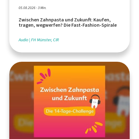
05.08.2026 - 3 Min.
Zwischen Zahnpasta und Zukunft: Kaufen,
tragen, wegwerfen? Die Fast-Fashion-Spirale
Audio
FH Münster, CIR