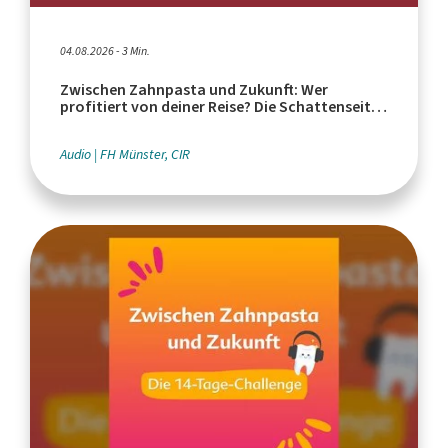
04.08.2026 - 3 Min.
Zwischen Zahnpasta und Zukunft: Wer
profitiert von deiner Reise? Die Schattenseiten
des Tourismus
Audio
FH Münster, CIR