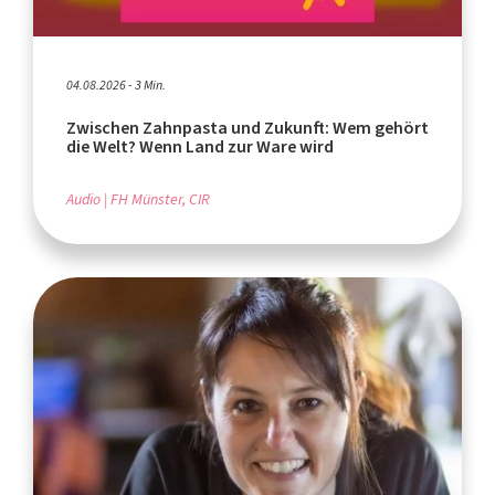
04.08.2026 - 3 Min.
Zwischen Zahnpasta und Zukunft: Wem gehört
die Welt? Wenn Land zur Ware wird
Audio
FH Münster, CIR