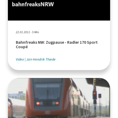
22.01.2011 - 5 Min.
Bahnfreaks NW: Zugpause - Radler 170 Sport
Coupé
Video
Jan-Hendrik Thiede