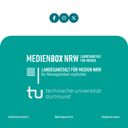
Datenschutz
Netiquette
Impressum