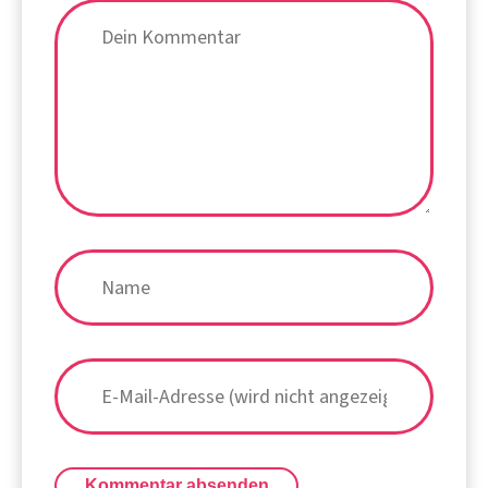
Kommentar absenden