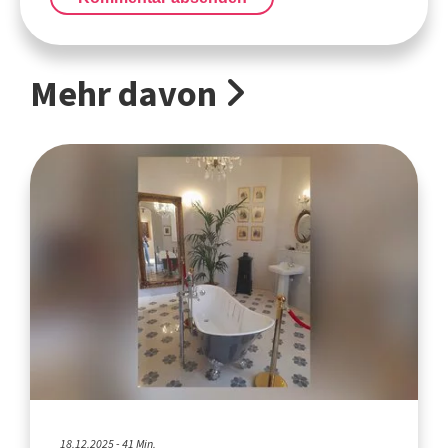
Mehr davon
18.12.2025 - 41 Min.