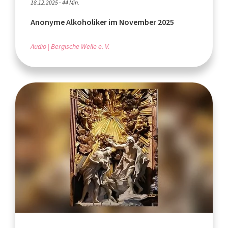
18.12.2025 - 44 Min.
Anonyme Alkoholiker im November 2025
Audio
Bergische Welle e. V.