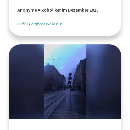
Anonyme Alkoholiker im Dezember 2025
Audio
Bergische Welle e. V.