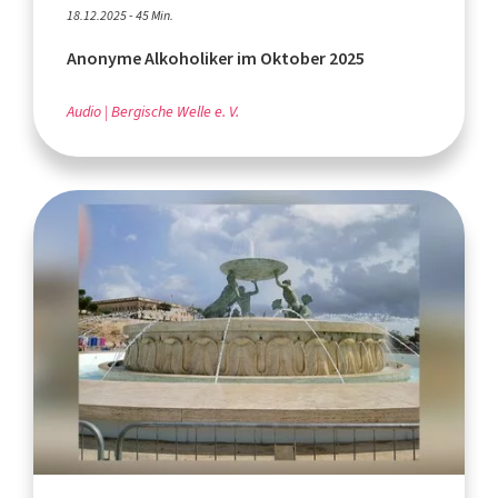
18.12.2025 - 45 Min.
Anonyme Alkoholiker im Oktober 2025
Audio
Bergische Welle e. V.