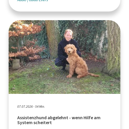
07.07.2026 - 54 Min.
Assistenzhund abgelehnt - wenn Hilfe am
System scheitert