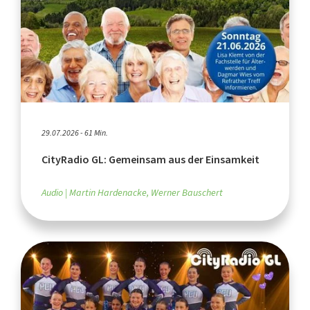
29.07.2026 - 61 Min.
CityRadio GL: Gemeinsam aus der Einsamkeit
Audio
Martin Hardenacke, Werner Bauschert