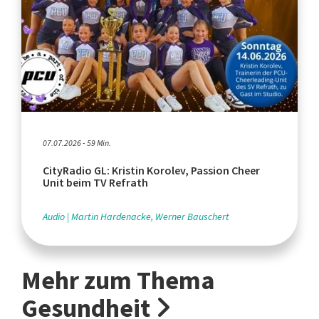
07.07.2026 - 59 Min.
CityRadio GL: Kristin Korolev, Passion Cheer
Unit beim TV Refrath
Audio
Martin Hardenacke, Werner Bauschert
Mehr zum Thema
Gesundheit