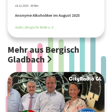
18.12.2025 - 49 Min.
Anonyme Alkoholiker im August 2025
Audio
Bergische Welle e. V.
Mehr aus Bergisch
Gladbach