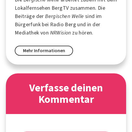
Lokalfernsehen
BergTV
zusammen. Die
Beiträge der
Bergischen Welle
sind im
Bürgerfunk bei
Radio Berg
und in der
Mediathek von
NRWision
zu hören.
Mehr Informationen
Verfasse deinen
Kommentar