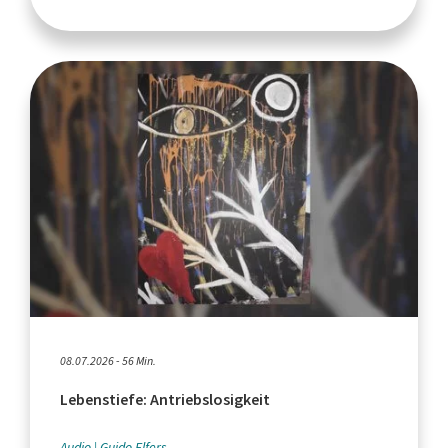
08.07.2026 - 56 Min.
Lebenstiefe: Antriebslosigkeit
Audio
Guido Elfers