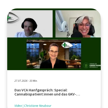
27.07.2026 - 33 Min.
Das VCA Hanfgespräch: Special:
Cannabispatient:innen und das GKV-
Beitragsstabilisierungsgesetz
Video
Christiane Neubaur