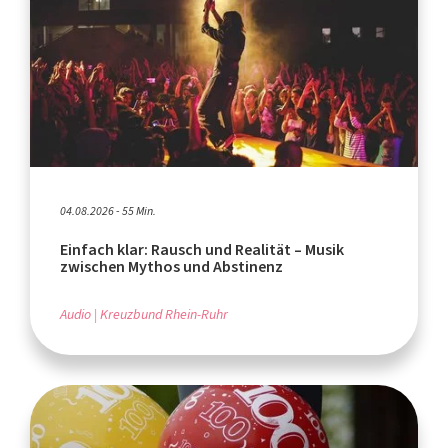
04.08.2026 - 55 Min.
Einfach klar: Rausch und Realität – Musik
zwischen Mythos und Abstinenz
Audio
Kreuzbund Rhein-Ruhr