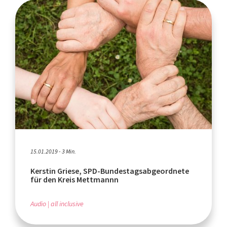
15.01.2019 - 3 Min.
Kerstin Griese, SPD-Bundestagsabgeordnete
für den Kreis Mettmannn
Audio
all inclusive