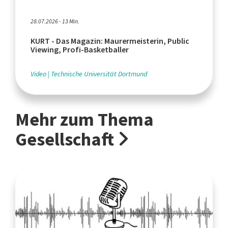
28.07.2026 - 13 Min.
KURT - Das Magazin: Maurermeisterin, Public
Viewing, Profi-Basketballer
Video
Technische Universität Dortmund
Mehr zum Thema
Gesellschaft