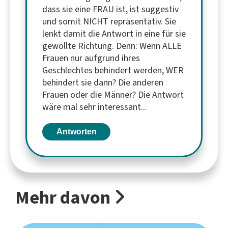
dass sie eine FRAU ist, ist suggestiv
und somit NICHT repräsentativ. Sie
lenkt damit die Antwort in eine für sie
gewollte Richtung. Denn: Wenn ALLE
Frauen nur aufgrund ihres
Geschlechtes behindert werden, WER
behindert sie dann? Die anderen
Frauen oder die Männer? Die Antwort
wäre mal sehr interessant...
Antworten
Mehr davon