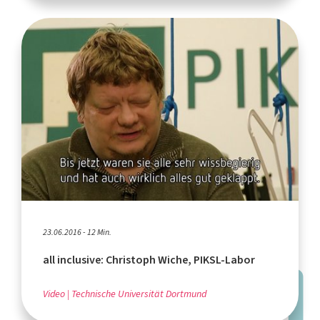
23.06.2016 - 12 Min.
all inclusive: Christoph Wiche, PIKSL-Labor
Video
Technische Universität Dortmund