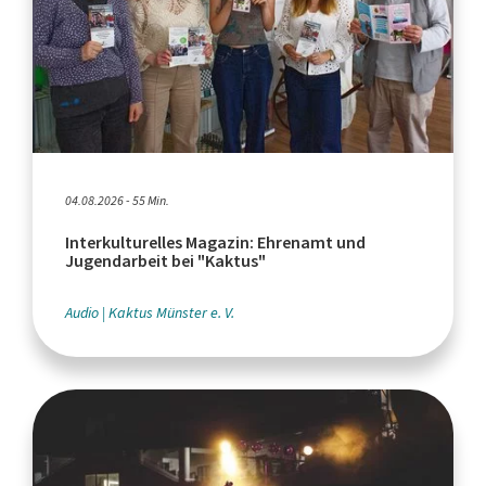
04.08.2026 - 55 Min.
Interkulturelles Magazin: Ehrenamt und
Jugendarbeit bei "Kaktus"
Audio
Kaktus Münster e. V.