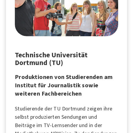
Technische Universität
Dortmund (TU)
Produktionen von Studierenden am
Institut für Journalistik sowie
weiteren Fachbereichen
Studierende der TU Dortmund zeigen ihre
selbst produzierten Sendungen und
Beiträge im TV-Lernsender und in der