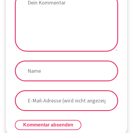
Kommentar absenden