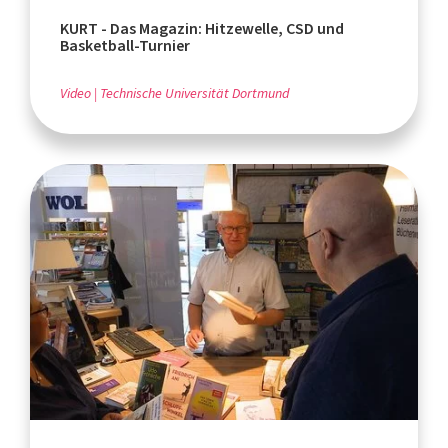
KURT - Das Magazin: Hitzewelle, CSD und
Basketball-Turnier
Video
Technische Universität Dortmund