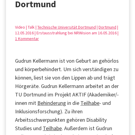
Dortmund
Video | Talk |
Technische Universität Dortmund
|
Dortmund
|
12.05.2016 | Erstausstrahlung bei NRWision am 16.05.2016 |
1 Kommentar
Gudrun Kellermann ist von Geburt an gehörlos
und körperbehindert. Um sich verständigen zu
können, liest sie von den Lippen ab und trägt
Hörgeräte. Gudrun Kellermann arbeitet an der
TU Dortmund im Projekt AKTIF (Akademiker/-
innen mit
Behinderung
in die
Teilhabe
- und
Inklusionsforschung). Zu ihren
Arbeitsschwerpunkten gehören Disability
Studies und
Teilhabe
. Außerdem ist Gudrun