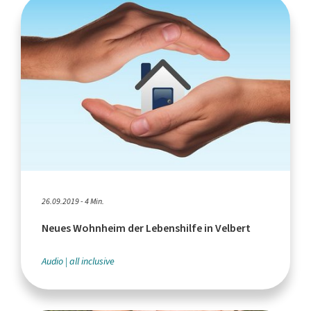
26.09.2019 - 4 Min.
Neues Wohnheim der Lebenshilfe in Velbert
Audio
all inclusive