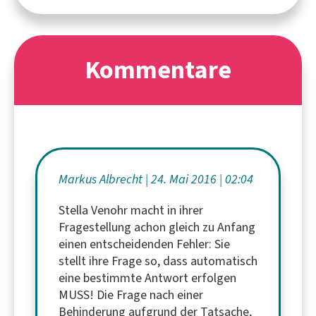
Kommentare
Markus Albrecht
24. Mai 2016
02:04
Stella Venohr macht in ihrer
Fragestellung achon gleich zu Anfang
einen entscheidenden Fehler: Sie
stellt ihre Frage so, dass automatisch
eine bestimmte Antwort erfolgen
MUSS! Die Frage nach einer
Behinderung aufgrund der Tatsache,