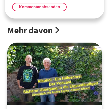
Kommentar absenden
Mehr davon