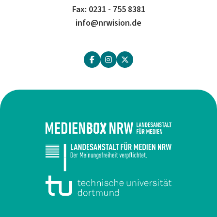
Fax: 0231 - 755 8381
info@nrwision.de