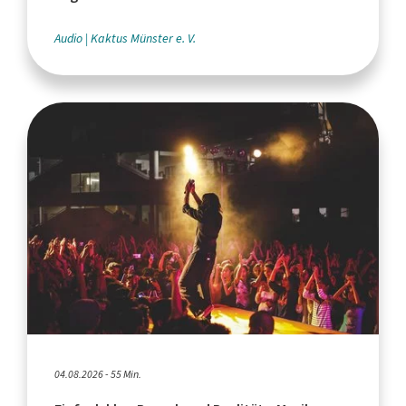
Audio
Kaktus Münster e. V.
04.08.2026 - 55 Min.