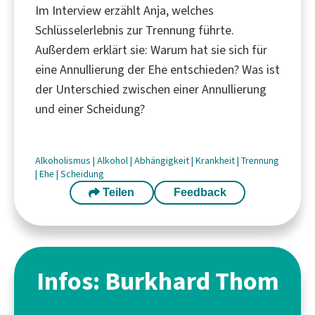
Im Interview erzählt Anja, welches
Schlüsselerlebnis zur Trennung führte.
Außerdem erklärt sie: Warum hat sie sich für
eine Annullierung der Ehe entschieden? Was ist
der Unterschied zwischen einer Annullierung
und einer Scheidung?
Alkoholismus
|
Alkohol
|
Abhängigkeit
|
Krankheit
|
Trennung
|
Ehe
|
Scheidung
Teilen
Feedback
Infos: Burkhard Thom