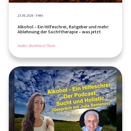
23.06.2026 - 9 Min.
Alkohol – Ein Hilfeschrei, Ratgeber und mehr:
Ablehnung der Suchttherapie – was jetzt
Audio
Burkhard Thom