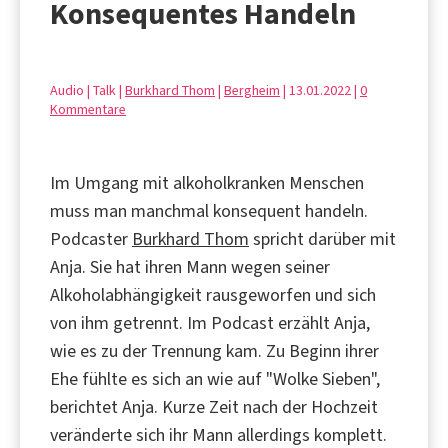
Konsequentes Handeln
Audio | Talk |
Burkhard Thom
|
Bergheim
| 13.01.2022 |
0
Kommentare
Im Umgang mit alkoholkranken Menschen
muss man manchmal konsequent handeln.
Podcaster
Burkhard Thom
spricht darüber mit
Anja. Sie hat ihren Mann wegen seiner
Alkoholabhängigkeit rausgeworfen und sich
von ihm getrennt. Im Podcast erzählt Anja,
wie es zu der Trennung kam. Zu Beginn ihrer
Ehe fühlte es sich an wie auf "Wolke Sieben",
berichtet Anja. Kurze Zeit nach der Hochzeit
veränderte sich ihr Mann allerdings komplett.