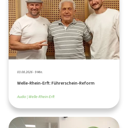
03.08.2026 - 9 Min.
Welle-Rhein-Erft: Führerschein-Reform
Audio
Welle-Rhein-Erft