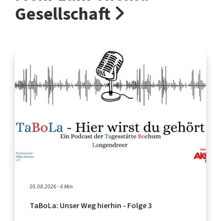
Gesellschaft
05.08.2026 - 6 Min.
TaBoLa: Unser Weg hierhin - Folge 3