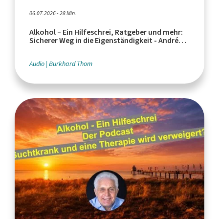
06.07.2026 - 28 Min.
Alkohol – Ein Hilfeschrei, Ratgeber und mehr:
Sicherer Weg in die Eigenständigkeit - André
Zayka, Endart Düren
Audio
Burkhard Thom