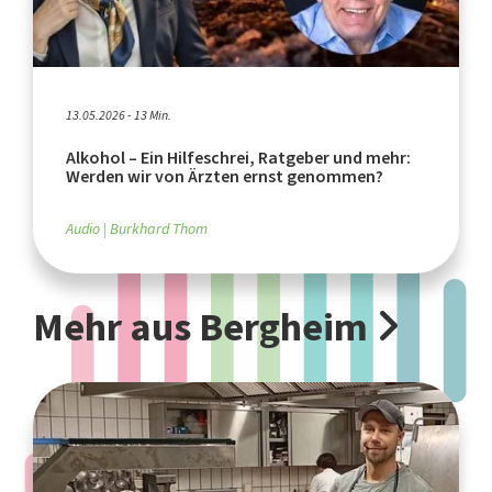
13.05.2026 - 13 Min.
Alkohol – Ein Hilfeschrei, Ratgeber und mehr:
Werden wir von Ärzten ernst genommen?
Audio
Burkhard Thom
Mehr aus Bergheim