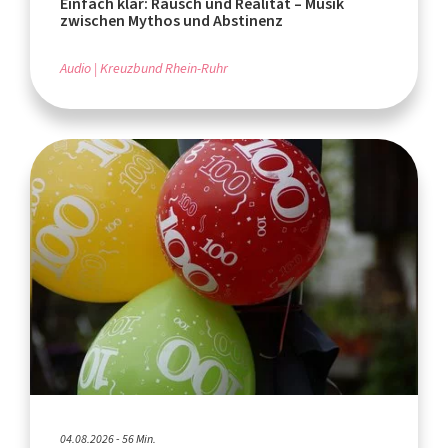
Einfach klar: Rausch und Realität – Musik
zwischen Mythos und Abstinenz
Audio
Kreuzbund Rhein-Ruhr
04.08.2026 - 56 Min.