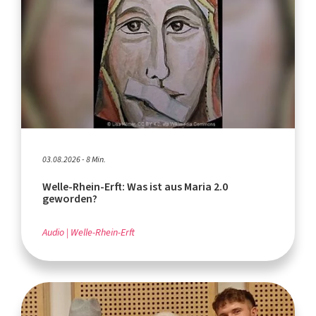
03.08.2026 - 8 Min.
Welle-Rhein-Erft: Was ist aus Maria 2.0
geworden?
Audio
Welle-Rhein-Erft