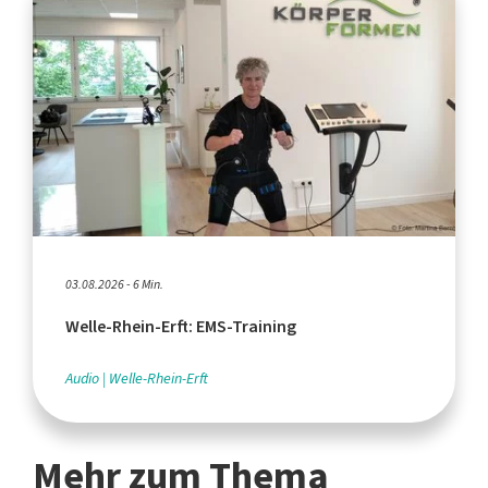
03.08.2026 - 6 Min.
Welle-Rhein-Erft: EMS-Training
Audio
Welle-Rhein-Erft
Mehr zum Thema