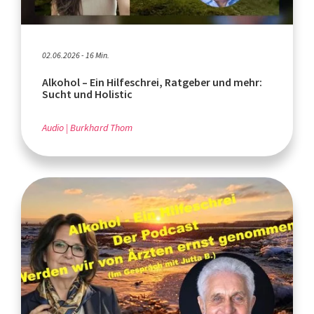
02.06.2026 - 16 Min.
Alkohol – Ein Hilfeschrei, Ratgeber und mehr:
Sucht und Holistic
Audio
Burkhard Thom