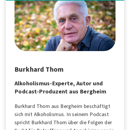
Burkhard Thom
Alkoholismus-Experte, Autor und
Podcast-Produzent aus Bergheim
Burkhard Thom aus Bergheim beschäftigt
sich mit
Alkoholismus
. In seinem Podcast
spricht Burkhard Thom über die Folgen der