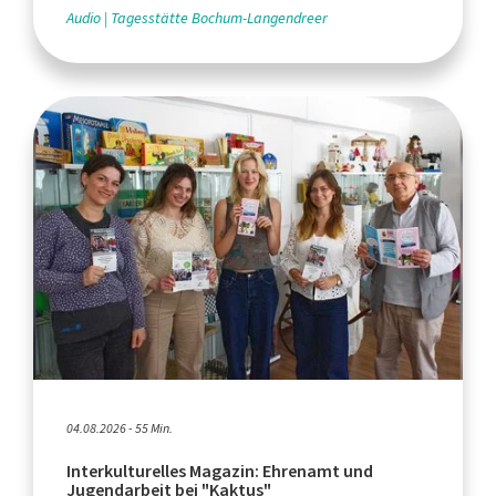
Audio
Tagesstätte Bochum-Langendreer
04.08.2026 - 55 Min.
Interkulturelles Magazin: Ehrenamt und
Jugendarbeit bei "Kaktus"