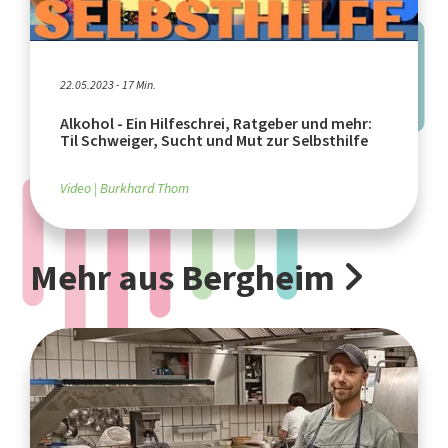
22.05.2023 - 17 Min.
Alkohol - Ein Hilfeschrei, Ratgeber und mehr:
Til Schweiger, Sucht und Mut zur Selbsthilfe
Video
Burkhard Thom
Mehr aus Bergheim