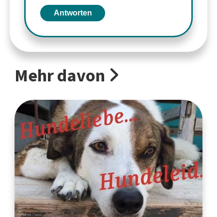
Antworten
Mehr davon