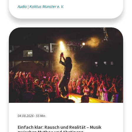
Audio
Kaktus Münster e. V.
04.08.2026 - 55 Min.
Einfach klar: Rausch und Realität – Musik