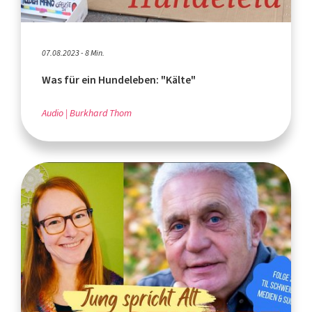
07.08.2023 - 8 Min.
Was für ein Hundeleben: "Kälte"
Audio
Burkhard Thom