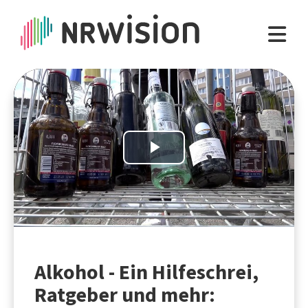
Play
Video
Alkohol - Ein Hilfeschrei,
Ratgeber und mehr: