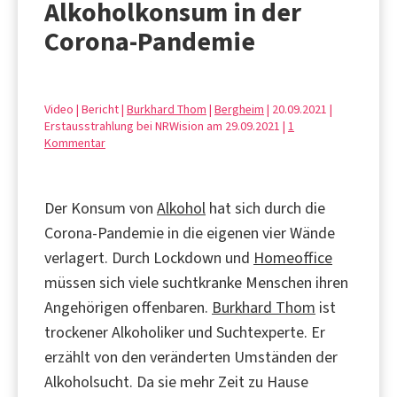
Alkoholkonsum in der
Corona-Pandemie
Video | Bericht |
Burkhard Thom
|
Bergheim
| 20.09.2021 |
Erstausstrahlung bei NRWision am 29.09.2021 |
1
Kommentar
Der Konsum von
Alkohol
hat sich durch die
Corona-Pandemie in die eigenen vier Wände
verlagert. Durch Lockdown und
Homeoffice
müssen sich viele suchtkranke Menschen ihren
Angehörigen offenbaren.
Burkhard Thom
ist
trockener Alkoholiker und Suchtexperte. Er
erzählt von den veränderten Umständen der
Alkoholsucht. Da sie mehr Zeit zu Hause