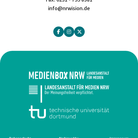
info@nrwision.de