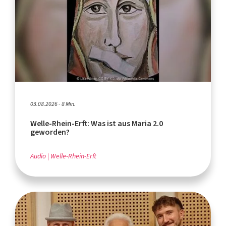
03.08.2026 - 8 Min.
Welle-Rhein-Erft: Was ist aus Maria 2.0
geworden?
Audio
Welle-Rhein-Erft