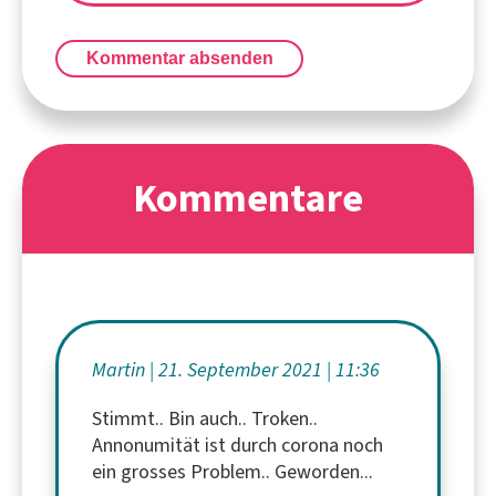
Kommentar absenden
Kommentare
Martin
21. September 2021
11:36
Stimmt.. Bin auch.. Troken..
Annonumität ist durch corona noch
ein grosses Problem.. Geworden...