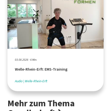
03.08.2026 - 6 Min.
Welle-Rhein-Erft: EMS-Training
Audio
Welle-Rhein-Erft
Mehr zum Thema