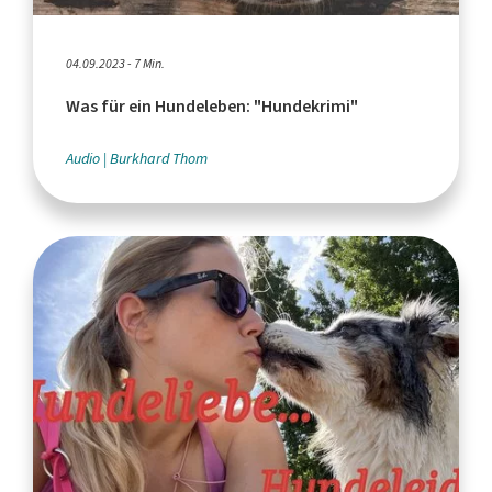
04.09.2023 - 7 Min.
Was für ein Hundeleben: "Hundekrimi"
Audio
Burkhard Thom