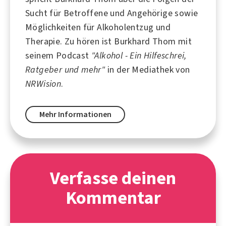
Sucht für Betroffene und Angehörige sowie
Möglichkeiten für Alkoholentzug und
Therapie. Zu hören ist Burkhard Thom mit
seinem Podcast
"Alkohol - Ein Hilfeschrei,
Ratgeber und mehr"
in der Mediathek von
NRWision
.
Mehr Informationen
Verfasse deinen
Kommentar