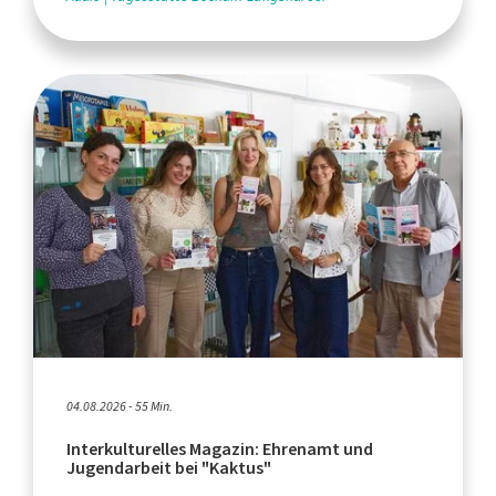
04.08.2026 - 55 Min.
Interkulturelles Magazin: Ehrenamt und
Jugendarbeit bei "Kaktus"