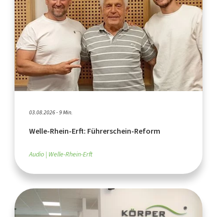
03.08.2026 - 9 Min.
Welle-Rhein-Erft: Führerschein-Reform
Audio
Welle-Rhein-Erft