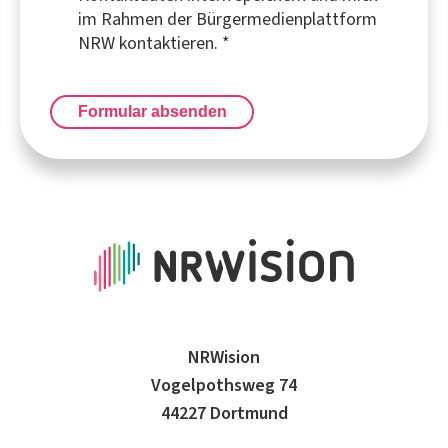
im Rahmen der Bürgermedienplattform
NRW kontaktieren.
*
Formular absenden
NRWision
Vogelpothsweg 74
44227 Dortmund