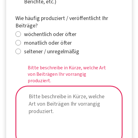
Berichte, etc.)
Wie häufig produziert / veröffentlicht Ihr
Beiträge?
wöchentlich oder öfter
monatlich oder öfter
seltener / unregelmäßig
Bitte beschreibe in Kürze, welche Art
von Beiträgen Ihr vorrangig
produziert.