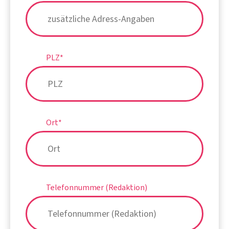
PLZ
*
Ort
*
Telefonnummer (Redaktion)