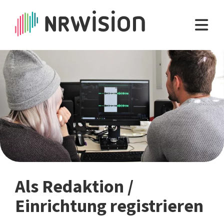
Als Redaktion /
Einrichtung registrieren