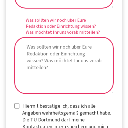
Was sollten wir noch über Eure
Redaktion oder Einrichtung wissen?
Was möchtet Ihr uns vorab mitteilen?
Hiermit bestätige ich, dass ich alle
Angaben wahrheitsgemäß gemacht habe.
Die TU Dortmund darf meine
Kontaktdaten intern speichern und mich