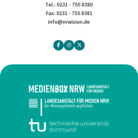
Tel.: 0231 - 755 8380
Fax: 0231 - 755 8381
info@nrwision.de