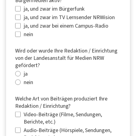
Bürgermedien aktiv?
ja, und zwar im Bürgerfunk
ja, und zwar im TV Lernsender
NRWision
ja, und zwar bei einem Campus-Radio
nein
Wird oder wurde Ihre Redaktion / Einrichtung
von der Landesanstalt für Medien NRW
gefördert?
ja
nein
Welche Art von Beiträgen produziert Ihre
Redaktion / Einrichtung?
Video-Beiträge (Filme, Sendungen,
Berichte, etc.)
Audio-Beiträge (Hörspiele, Sendungen,