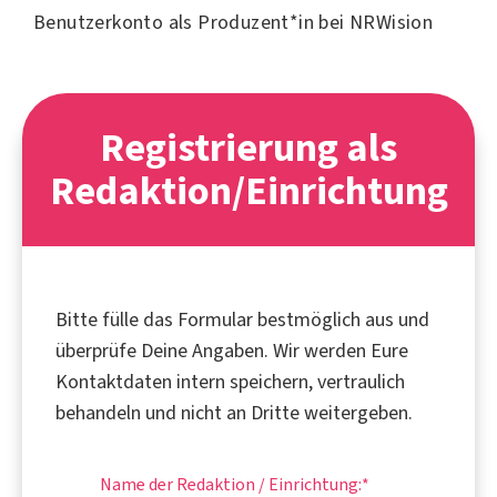
Benutzerkonto als Produzent*in bei NRWision
Registrierung als
Redaktion/Einrichtung
Bitte fülle das Formular bestmöglich aus und
überprüfe Deine Angaben. Wir werden Eure
Kontaktdaten intern speichern, vertraulich
behandeln und nicht an Dritte weitergeben.
Name der Redaktion / Einrichtung:
*