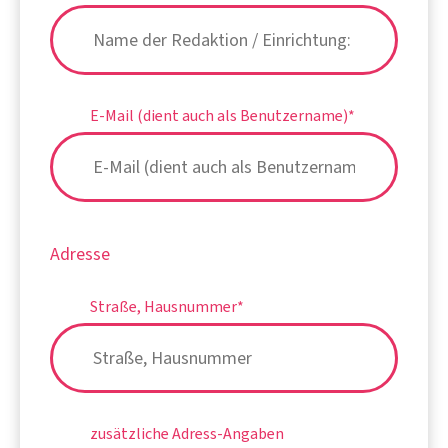
E-Mail (dient auch als Benutzername)
*
Adresse
Straße, Hausnummer
*
zusätzliche Adress-Angaben