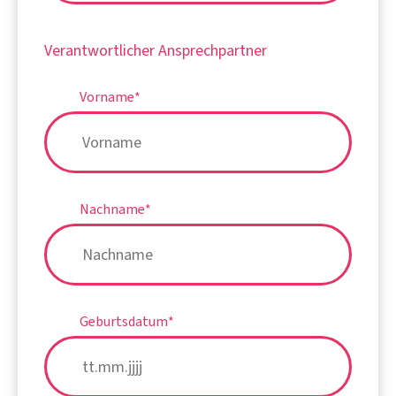
Verantwortlicher Ansprechpartner
Vorname
*
Nachname
*
Geburtsdatum
*