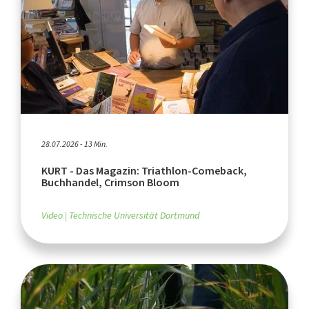
28.07.2026 - 13 Min.
KURT - Das Magazin: Triathlon-Comeback,
Buchhandel, Crimson Bloom
Video
Technische Universität Dortmund