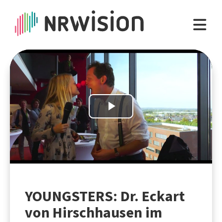
Play
Video
YOUNGSTERS: Dr. Eckart
von Hirschhausen im