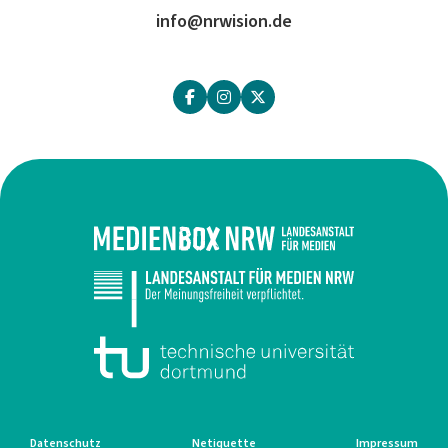
info@nrwision.de
Datenschutz
Netiquette
Impressum