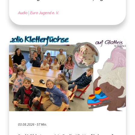
Audio
Euro Jugend e. V.
03.08.2026 - 57 Min.