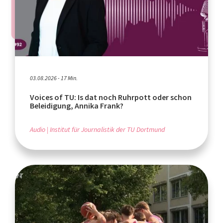
03.08.2026 - 17 Min.
Voices of TU: Is dat noch Ruhrpott oder schon
Beleidigung, Annika Frank?
Audio
Institut für Journalistik der TU Dortmund