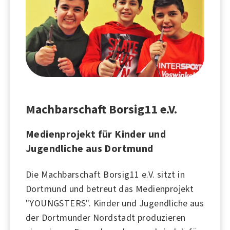
Machbarschaft Borsig11 e.V.
Medienprojekt für Kinder und
Jugendliche aus Dortmund
Die Machbarschaft Borsig11 e.V. sitzt in
Dortmund und betreut das Medienprojekt
"YOUNGSTERS". Kinder und Jugendliche aus
der Dortmunder Nordstadt produzieren