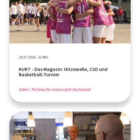
28.07.2026 - 22 Min.
KURT - Das Magazin: Hitzewelle, CSD und
Basketball-Turnier
Video
Technische Universität Dortmund