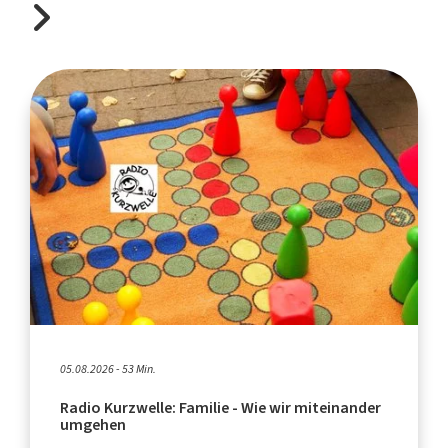
05.08.2026 - 53 Min.
Radio Kurzwelle: Familie - Wie wir miteinander
umgehen