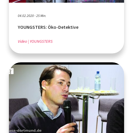
04.02.2020 - 25 Min.
YOUNGSTERS: Öko-Detektive
Video
YOUNGSTERS