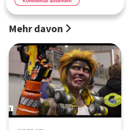
Kommentar absenden
Mehr davon