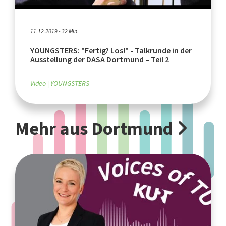
11.12.2019 - 32 Min.
YOUNGSTERS: "Fertig? Los!" - Talkrunde in der
Ausstellung der DASA Dortmund – Teil 2
Video
YOUNGSTERS
Mehr aus Dortmund