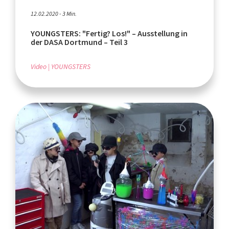
12.02.2020 - 3 Min.
YOUNGSTERS: "Fertig? Los!" – Ausstellung in
der DASA Dortmund – Teil 3
Video
YOUNGSTERS