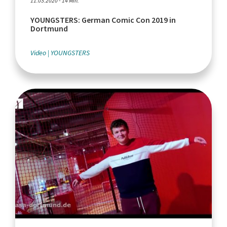
11.03.2020 - 14 Min.
YOUNGSTERS: German Comic Con 2019 in
Dortmund
Video
YOUNGSTERS