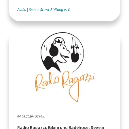
Audio
Sicher-Stark-Stiftung e. V.
04.08.2026 - 52 Min.
Radio Ragazzi: Bikini und Badehose, Segeln