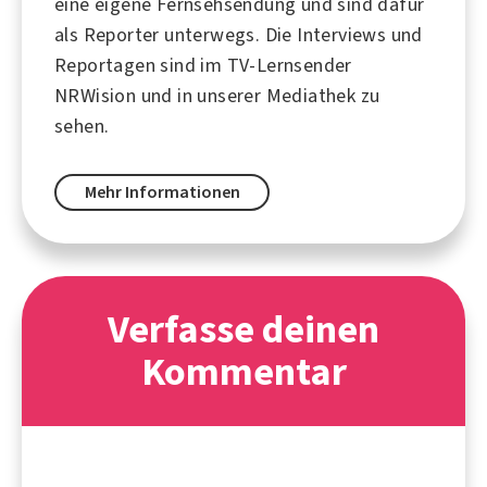
eine eigene Fernsehsendung und sind dafür
als Reporter unterwegs. Die Interviews und
Reportagen sind im TV-Lernsender
NRWision und in unserer Mediathek zu
sehen.
Mehr Informationen
Verfasse deinen
Kommentar