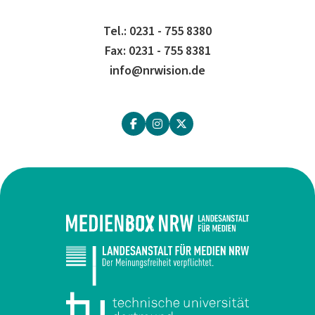
Tel.: 0231 - 755 8380
Fax: 0231 - 755 8381
info@nrwision.de