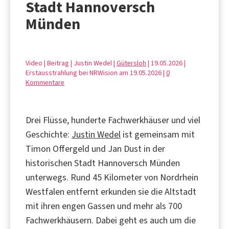
Stadt Hannoversch
Münden
Video | Beitrag | Justin Wedel |
Gütersloh
| 19.05.2026 |
Erstausstrahlung bei NRWision am 19.05.2026 |
0
Kommentare
Drei Flüsse, hunderte Fachwerkhäuser und viel
Geschichte:
Justin Wedel
ist gemeinsam mit
Timon Offergeld und Jan Dust in der
historischen Stadt Hannoversch Münden
unterwegs. Rund 45 Kilometer von Nordrhein
Westfalen entfernt erkunden sie die Altstadt
mit ihren engen Gassen und mehr als 700
Fachwerkhäusern. Dabei geht es auch um die