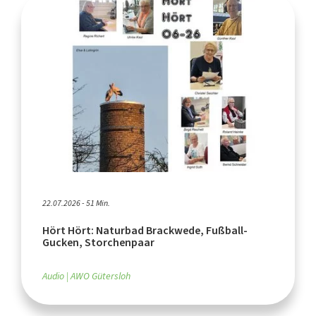
22.07.2026 - 51 Min.
Hört Hört: Naturbad Brackwede, Fußball-
Gucken, Storchenpaar
Audio
AWO Gütersloh