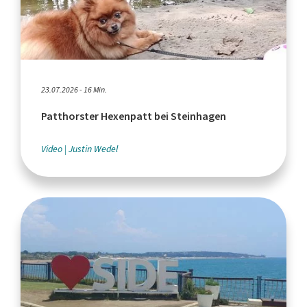
23.07.2026 - 16 Min.
Patthorster Hexenpatt bei Steinhagen
Video
Justin Wedel