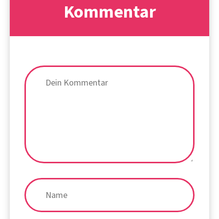
Kommentar