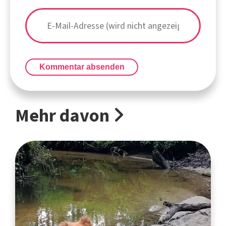
Kommentar absenden
Mehr davon