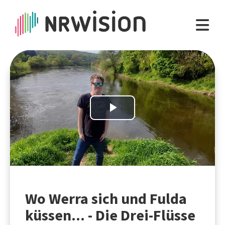
Play
Video
Wo Werra sich und Fulda
küssen... - Die Drei-Flüsse