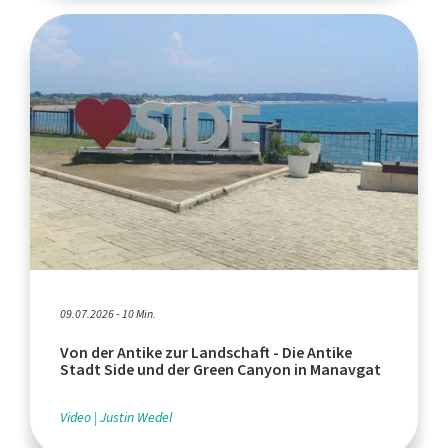
09.07.2026 - 10 Min.
Von der Antike zur Landschaft - Die Antike
Stadt Side und der Green Canyon in Manavgat
Video
Justin Wedel