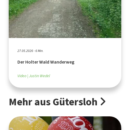
27.05.2026 - 6 Min.
Der Holter Wald Wanderweg
Video
Justin Wedel
Mehr aus Gütersloh