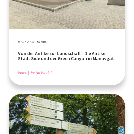
09.07.2026 - 10 Min.
Von der Antike zur Landschaft - Die Antike
Stadt Side und der Green Canyon in Manavgat
Video
Justin Wedel