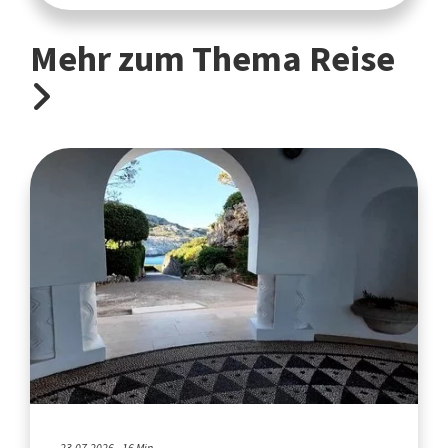
Mehr zum Thema Reise