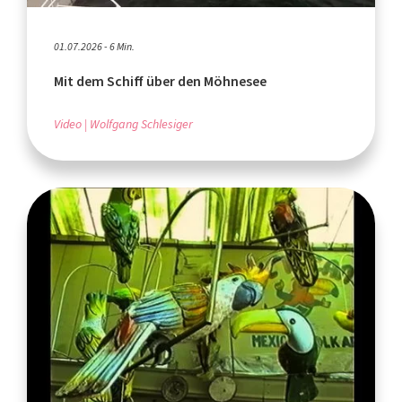
01.07.2026 - 6 Min.
Mit dem Schiff über den Möhnesee
Video
Wolfgang Schlesiger