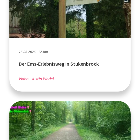
16.06.2026 - 12 Min.
Der Ems-Erlebnisweg in Stukenbrock
Video
Justin Wedel