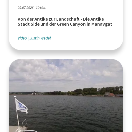
09.07.2026 - 10 Min.
Von der Antike zur Landschaft - Die Antike
Stadt Side und der Green Canyon in Manavgat
Video
Justin Wedel