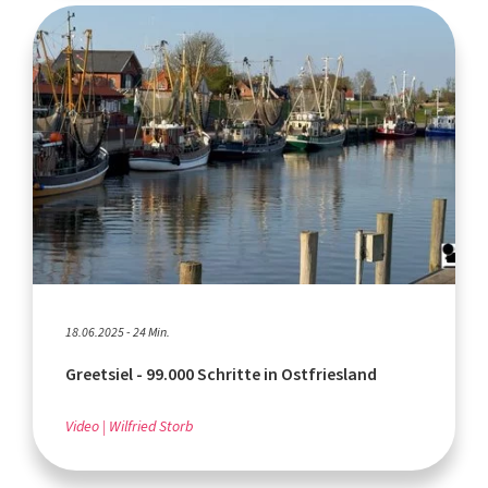
18.06.2025 - 24 Min.
Greetsiel - 99.000 Schritte in Ostfriesland
Video
Wilfried Storb