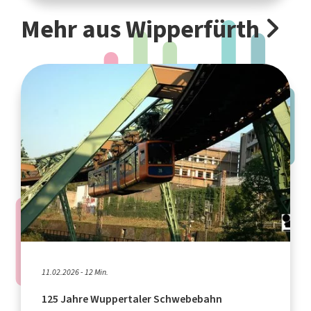
Mehr aus Wipperfürth
11.02.2026 - 12 Min.
125 Jahre Wuppertaler Schwebebahn