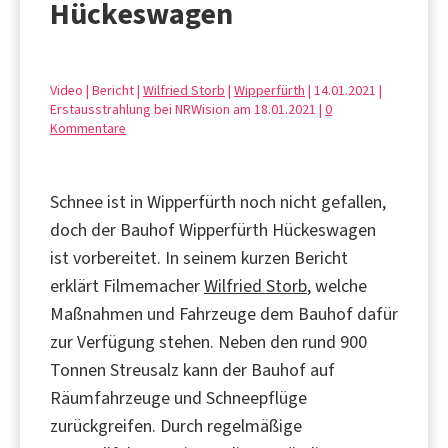
Hückeswagen
Video | Bericht |
Wilfried Storb
|
Wipperfürth
| 14.01.2021 |
Erstausstrahlung bei NRWision am 18.01.2021 |
0
Kommentare
Schnee ist in Wipperfürth noch nicht gefallen,
doch der Bauhof Wipperfürth Hückeswagen
ist vorbereitet. In seinem kurzen Bericht
erklärt Filmemacher
Wilfried Storb
, welche
Maßnahmen und Fahrzeuge dem Bauhof dafür
zur Verfügung stehen. Neben den rund 900
Tonnen Streusalz kann der Bauhof auf
Räumfahrzeuge und Schneepflüge
zurückgreifen. Durch regelmäßige