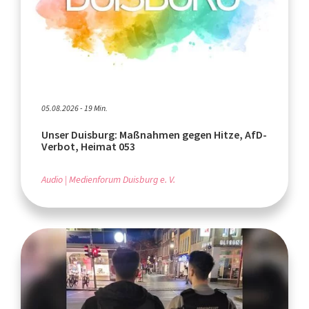
05.08.2026 - 19 Min.
Unser Duisburg: Maßnahmen gegen Hitze, AfD-
Verbot, Heimat 053
Audio
Medienforum Duisburg e. V.