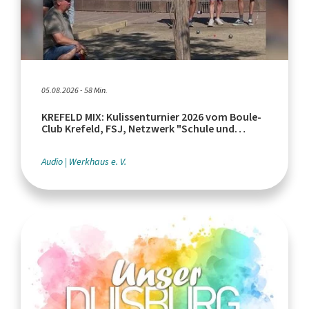
05.08.2026 - 58 Min.
KREFELD MIX: Kulissenturnier 2026 vom Boule-
Club Krefeld, FSJ, Netzwerk "Schule und
Leistungssport"
Audio
Werkhaus e. V.