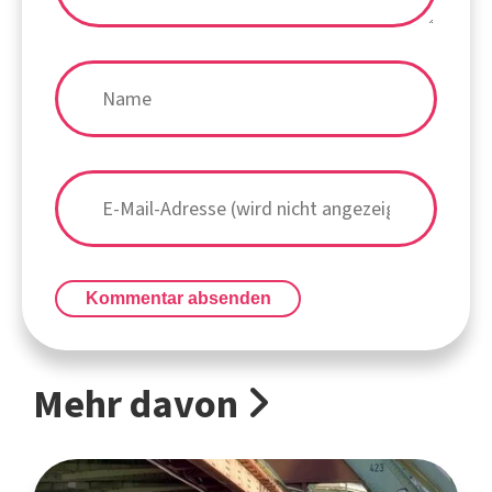
Kommentar absenden
Mehr davon