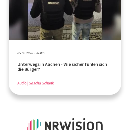
05.08.2026 - 56 Min.
Unterwegs in Aachen - Wie sicher fühlen sich
die Bürger?
Audio
Sascha Schunk