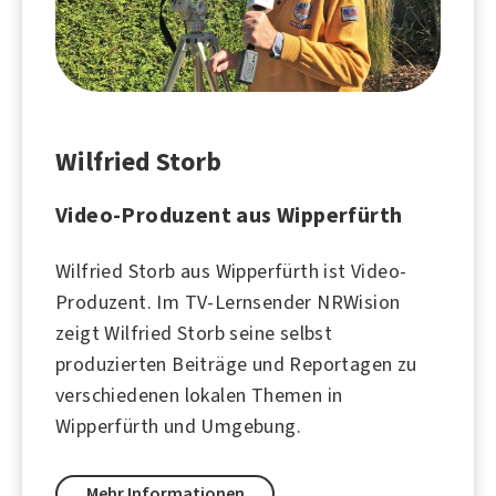
Wilfried Storb
Video-Produzent aus Wipperfürth
Wilfried Storb aus Wipperfürth ist Video-
Produzent. Im TV-Lernsender NRWision
zeigt Wilfried Storb seine selbst
produzierten Beiträge und Reportagen zu
verschiedenen lokalen Themen in
Wipperfürth und Umgebung.
Mehr Informationen