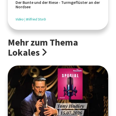
Der Bunte und der Riese - Turmgeflüster an der
Nordsee
Video
Wilfried Storb
Mehr zum Thema
Lokales