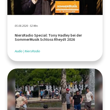
05.08.2026 - 52 Min.
NiersRadio Special: Tony Hadley bei der
SommerMusik Schloss Rheydt 2026
Audio
NiersRadio