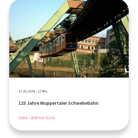
11.02.2026 - 12 Min.
125 Jahre Wuppertaler Schwebebahn
Video
Wilfried Storb