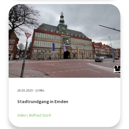
26.05.2025 - 13 Min.
Stadtrundgang in Emden
Video
Wilfried Storb