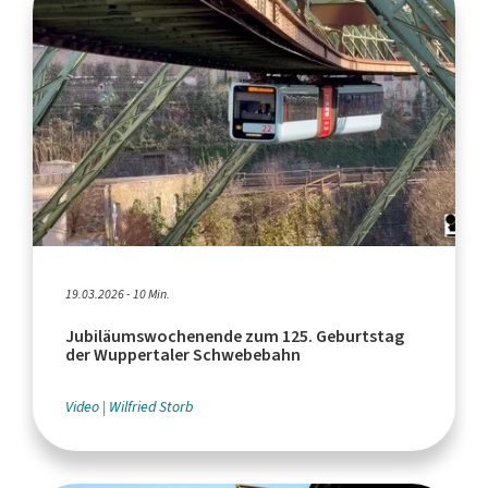
19.03.2026 - 10 Min.
Jubiläumswochenende zum 125. Geburtstag
der Wuppertaler Schwebebahn
Video
Wilfried Storb