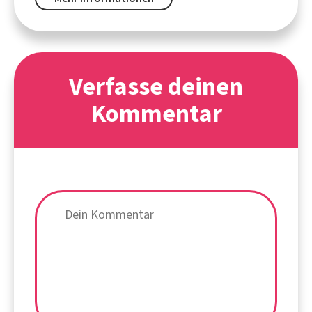
Verfasse deinen
Kommentar