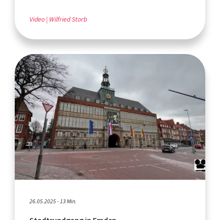
Video
Wilfried Storb
26.05.2025 - 13 Min.