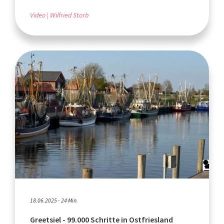
Video
Wilfried Storb
18.06.2025 - 24 Min.
Greetsiel - 99.000 Schritte in Ostfriesland