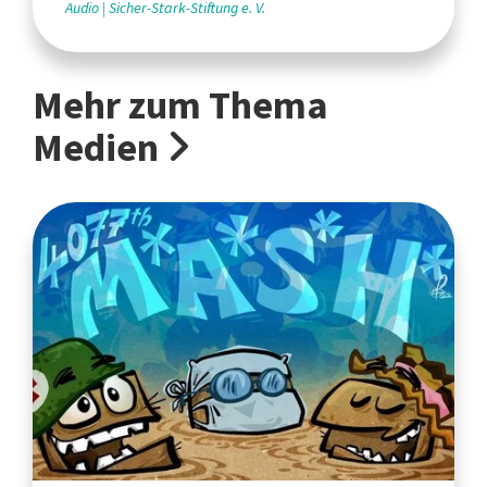
Audio
Sicher-Stark-Stiftung e. V.
Mehr zum Thema
Medien