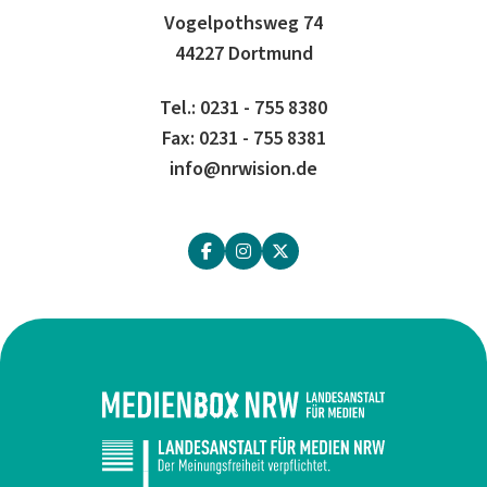
Vogelpothsweg 74
44227 Dortmund
Tel.: 0231 - 755 8380
Fax: 0231 - 755 8381
info@nrwision.de