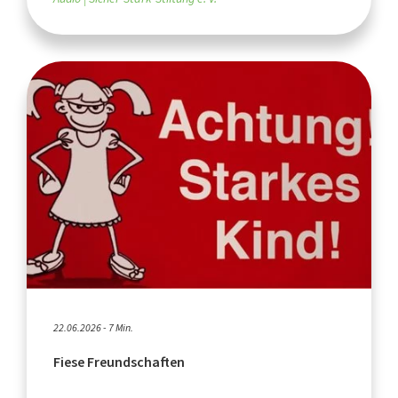
22.06.2026 - 7 Min.
Fiese Freundschaften