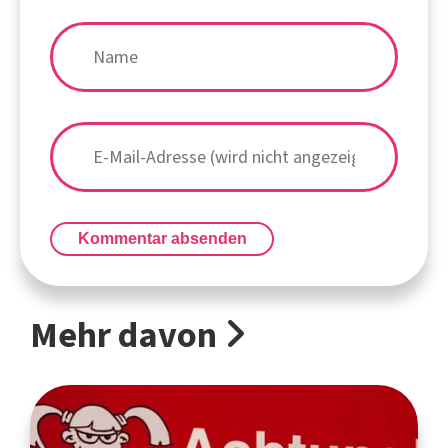
Kommentar absenden
Mehr davon