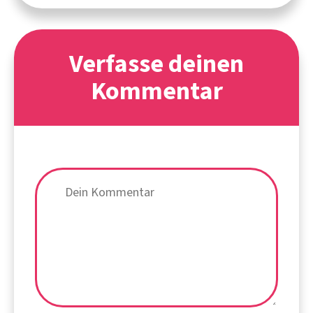
Verfasse deinen
Kommentar