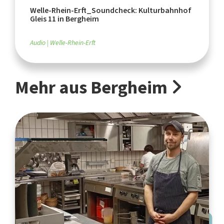
Welle-Rhein-Erft_Soundcheck: Kulturbahnhof
Gleis 11 in Bergheim
Audio
Welle-Rhein-Erft
Mehr aus Bergheim