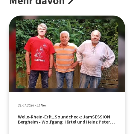
Mehr davon
21.07.2026 - 51 Min.
Welle-Rhein-Erft_Soundcheck: JamSESSION
Bergheim - Wolfgang Härtel und Heinz Peter
Reykers