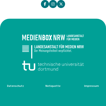
Datenschutz
Netiquette
Impressum