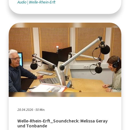
Audio
Welle-Rhein-Erft
28.04.2026 - 50 Min.
Welle-Rhein-Erft_Soundcheck: Melissa Geray
und Tonbande