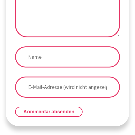
Kommentar absenden