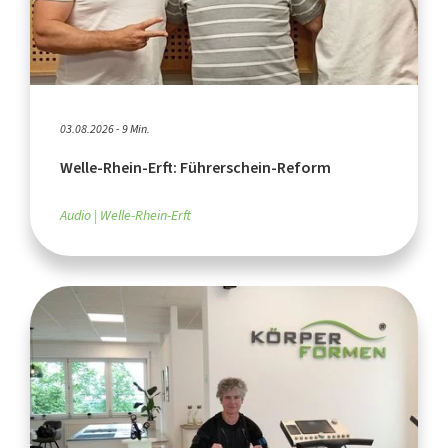
03.08.2026 - 9 Min.
Welle-Rhein-Erft: Führerschein-Reform
Audio
Welle-Rhein-Erft