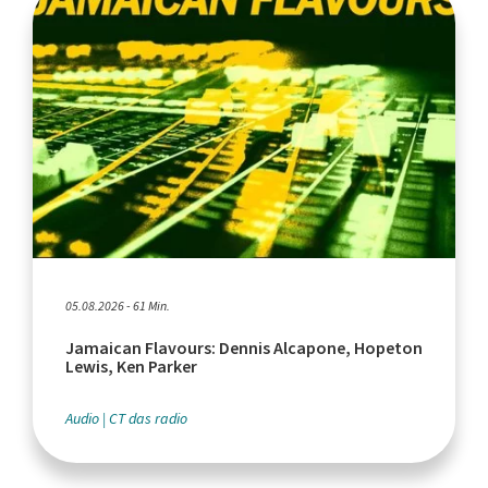
05.08.2026 - 61 Min.
Jamaican Flavours: Dennis Alcapone, Hopeton
Lewis, Ken Parker
Audio
CT das radio