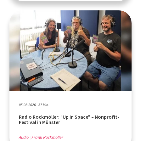
05.08.2026 - 57 Min.
Radio Rockmöller: "Up in Space" – Nonprofit-
Festival in Münster
Audio
Frank Rockmöller