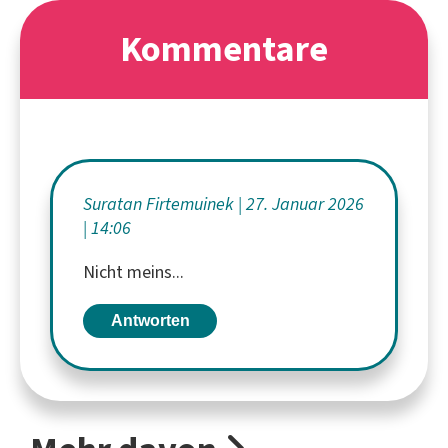
Kommentare
Suratan Firtemuinek
27. Januar 2026
14:06
Nicht meins...
Antworten