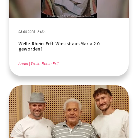
03.08.2026 - 8 Min.
Welle-Rhein-Erft: Was ist aus Maria 2.0
geworden?
Audio
Welle-Rhein-Erft