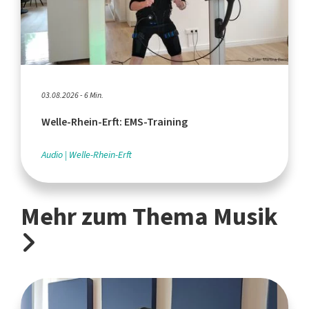
03.08.2026 - 6 Min.
Welle-Rhein-Erft: EMS-Training
Audio
Welle-Rhein-Erft
Mehr zum Thema Musik