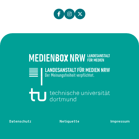
Datenschutz
Netiquette
Impressum