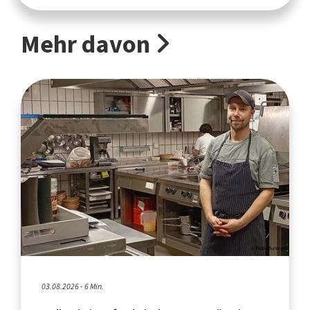
Mehr davon
03.08.2026 - 6 Min.