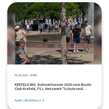
05.08.2026 - 58 Min.
KREFELD MIX: Kulissenturnier 2026 vom Boule-
Club Krefeld, FSJ, Netzwerk "Schule und
Leistungssport"
Audio
Werkhaus e. V.