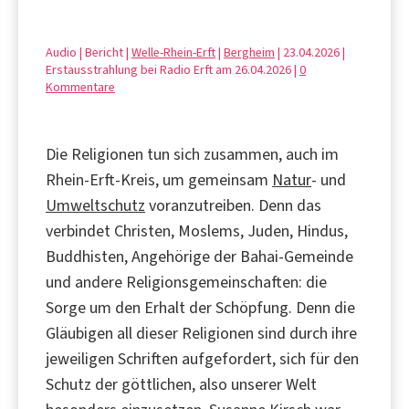
Audio | Bericht |
Welle-Rhein-Erft
|
Bergheim
| 23.04.2026 |
Erstausstrahlung bei Radio Erft am 26.04.2026 |
0
Kommentare
Die Religionen tun sich zusammen, auch im
Rhein-Erft-Kreis, um gemeinsam
Natur
- und
Umweltschutz
voranzutreiben. Denn das
verbindet Christen, Moslems, Juden, Hindus,
Buddhisten, Angehörige der Bahai-Gemeinde
und andere Religionsgemeinschaften: die
Sorge um den Erhalt der Schöpfung. Denn die
Gläubigen all dieser Religionen sind durch ihre
jeweiligen Schriften aufgefordert, sich für den
Schutz der göttlichen, also unserer Welt