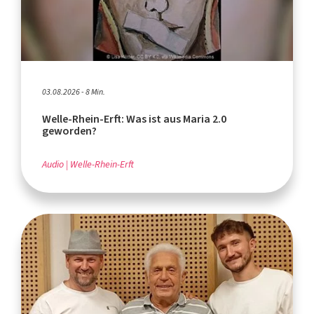
03.08.2026 - 8 Min.
Welle-Rhein-Erft: Was ist aus Maria 2.0
geworden?
Audio
Welle-Rhein-Erft