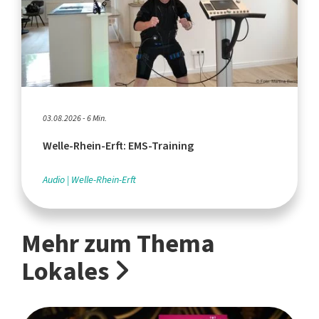
03.08.2026 - 6 Min.
Welle-Rhein-Erft: EMS-Training
Audio
Welle-Rhein-Erft
Mehr zum Thema
Lokales