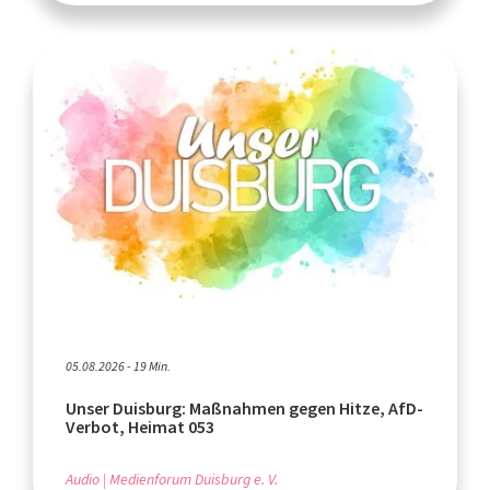
05.08.2026 - 19 Min.
Unser Duisburg: Maßnahmen gegen Hitze, AfD-
Verbot, Heimat 053
Audio
Medienforum Duisburg e. V.