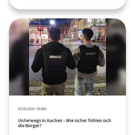
05.08.2026 - 56 Min.
Unterwegs in Aachen - Wie sicher fühlen sich
die Bürger?