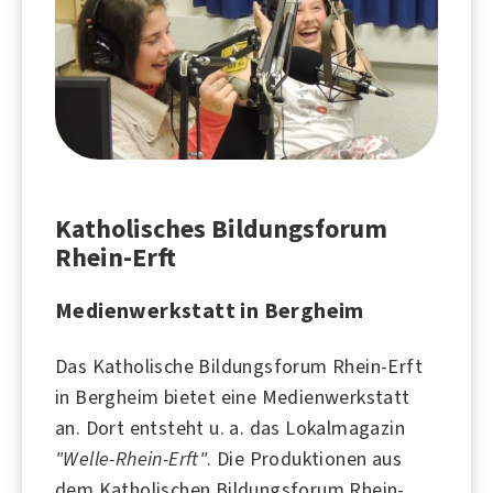
Katholisches Bildungsforum
Rhein-Erft
Medienwerkstatt in Bergheim
Das Katholische Bildungsforum Rhein-Erft
in
Bergheim
bietet eine Medienwerkstatt
an. Dort entsteht u. a. das Lokalmagazin
"Welle-Rhein-Erft"
. Die Produktionen aus
dem Katholischen Bildungsforum Rhein-