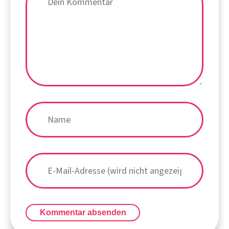
Kommentar absenden