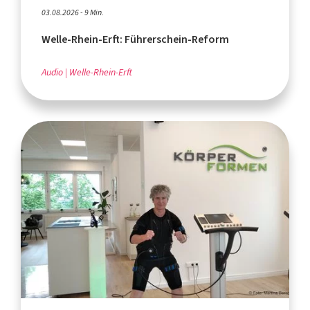
03.08.2026 - 9 Min.
Welle-Rhein-Erft: Führerschein-Reform
Audio
Welle-Rhein-Erft