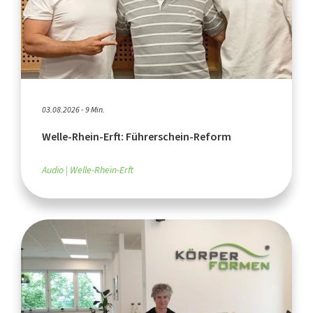
03.08.2026 - 9 Min.
Welle-Rhein-Erft: Führerschein-Reform
Audio
Welle-Rhein-Erft