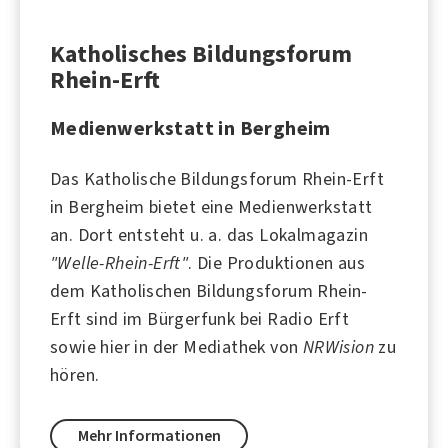
Katholisches Bildungsforum
Rhein-Erft
Medienwerkstatt in Bergheim
Das Katholische Bildungsforum Rhein-Erft
in
Bergheim
bietet eine Medienwerkstatt
an. Dort entsteht u. a. das Lokalmagazin
"Welle-Rhein-Erft"
. Die Produktionen aus
dem Katholischen Bildungsforum Rhein-
Erft sind im Bürgerfunk bei
Radio Erft
sowie hier in der Mediathek von
NRWision
zu
hören.
Mehr Informationen