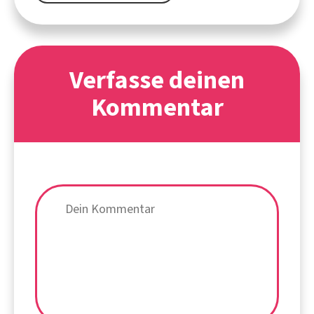
Verfasse deinen
Kommentar