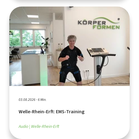
03.08.2026 - 6 Min.
Welle-Rhein-Erft: EMS-Training
Audio
Welle-Rhein-Erft