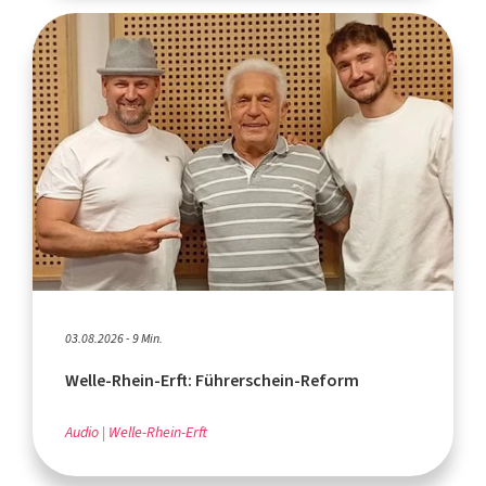
03.08.2026 - 9 Min.
Welle-Rhein-Erft: Führerschein-Reform
Audio
Welle-Rhein-Erft