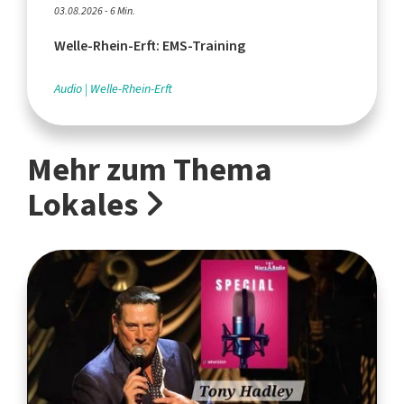
03.08.2026 - 6 Min.
Welle-Rhein-Erft: EMS-Training
Audio
Welle-Rhein-Erft
Mehr zum Thema
Lokales