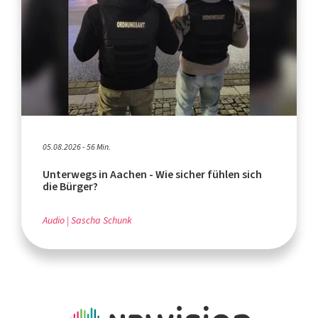
05.08.2026 - 56 Min.
Unterwegs in Aachen - Wie sicher fühlen sich
die Bürger?
Audio
Sascha Schunk