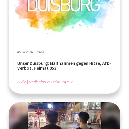
05.08.2026 - 19 Min.
Unser Duisburg: Maßnahmen gegen Hitze, AfD-
Verbot, Heimat 053
Audio
Medienforum Duisburg e. V.