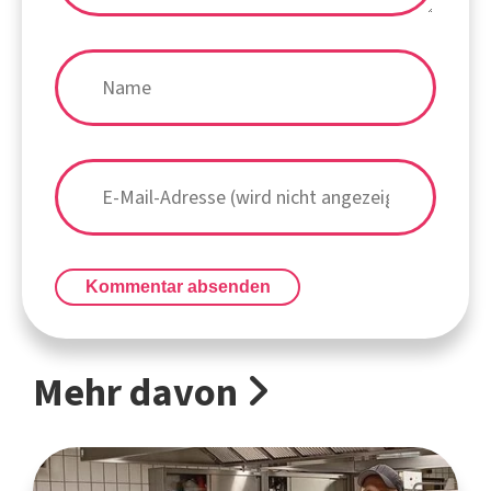
Kommentar absenden
Mehr davon