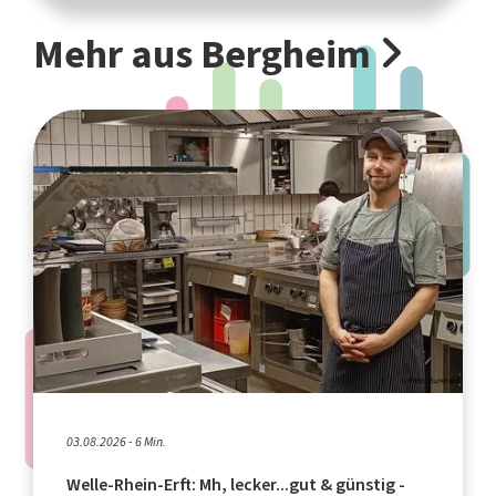
Mehr aus Bergheim
03.08.2026 - 6 Min.
Welle-Rhein-Erft: Mh, lecker...gut & günstig -