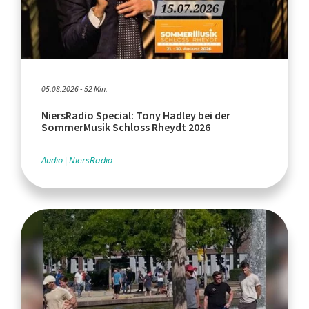
05.08.2026 - 52 Min.
NiersRadio Special: Tony Hadley bei der
SommerMusik Schloss Rheydt 2026
Audio
NiersRadio