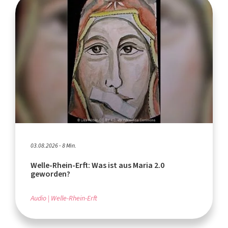
03.08.2026 - 8 Min.
Welle-Rhein-Erft: Was ist aus Maria 2.0
geworden?
Audio
Welle-Rhein-Erft