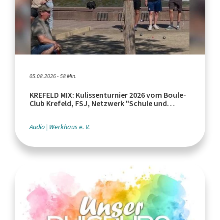
05.08.2026 - 58 Min.
KREFELD MIX: Kulissenturnier 2026 vom Boule-
Club Krefeld, FSJ, Netzwerk "Schule und
Leistungssport"
Audio
Werkhaus e. V.