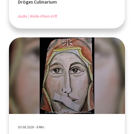
Dröges Culinarium
Audio
Welle-Rhein-Erft
03.08.2026 - 8 Min.