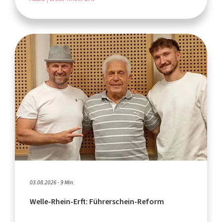
03.08.2026 - 9 Min.
Welle-Rhein-Erft: Führerschein-Reform