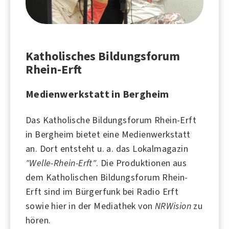
Katholisches Bildungsforum
Rhein-Erft
Medienwerkstatt in Bergheim
Das Katholische Bildungsforum Rhein-Erft
in
Bergheim
bietet eine Medienwerkstatt
an. Dort entsteht u. a. das Lokalmagazin
"Welle-Rhein-Erft"
. Die Produktionen aus
dem Katholischen Bildungsforum Rhein-
Erft sind im Bürgerfunk bei
Radio Erft
sowie hier in der Mediathek von
NRWision
zu
hören.