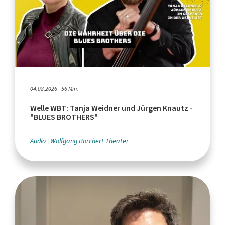
04.08.2026 - 56 Min.
Welle WBT: Tanja Weidner und Jürgen Knautz -
"BLUES BROTHERS"
Audio
Wolfgang Borchert Theater