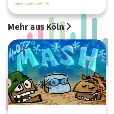
Audio
Welle-Rhein-Erft
Mehr aus Köln