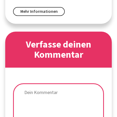
Mehr Informationen
Verfasse deinen
Kommentar