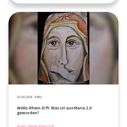
03.08.2026 - 8 Min.
Welle-Rhein-Erft: Was ist aus Maria 2.0
geworden?
Audio
Welle-Rhein-Erft