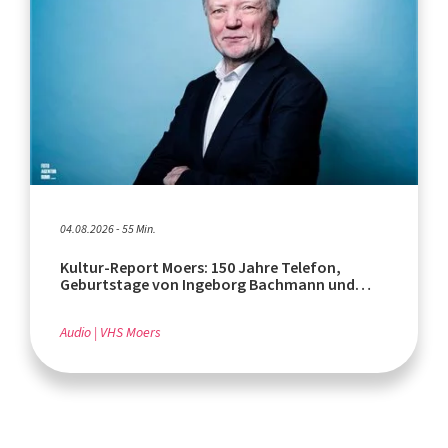
04.08.2026 - 55 Min.
Kultur-Report Moers: 150 Jahre Telefon,
Geburtstage von Ingeborg Bachmann und
Rafik Schami
Audio
VHS Moers