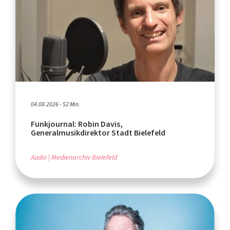
04.08.2026 - 52 Min.
Funkjournal: Robin Davis,
Generalmusikdirektor Stadt Bielefeld
Audio
Medienarchiv Bielefeld