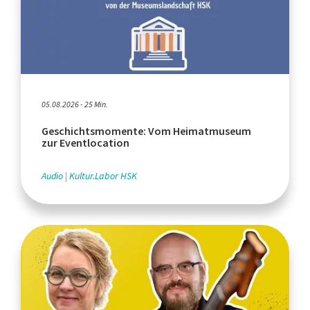
05.08.2026 - 25 Min.
Geschichtsmomente: Vom Heimatmuseum
zur Eventlocation
Audio
Kultur.Labor HSK