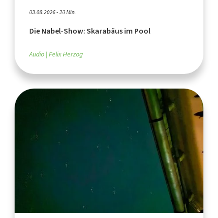
03.08.2026 - 20 Min.
Die Nabel-Show: Skarabäus im Pool
Audio
Felix Herzog