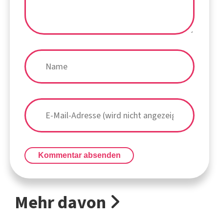
Kommentar absenden
Mehr davon