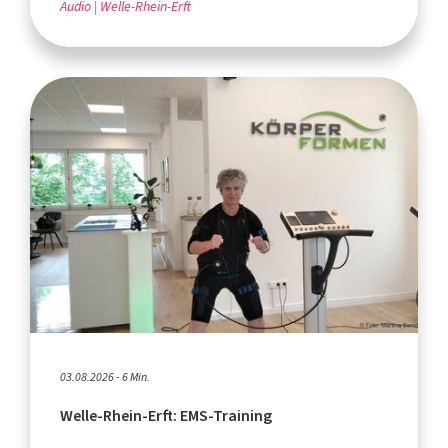
Audio
Welle-Rhein-Erft
03.08.2026 - 6 Min.
Welle-Rhein-Erft: EMS-Training