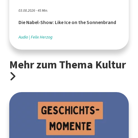
03.08.2026 - 45 Min.
Die Nabel-Show: Like Ice on the Sonnenbrand
Audio
Felix Herzog
Mehr zum Thema Kultur