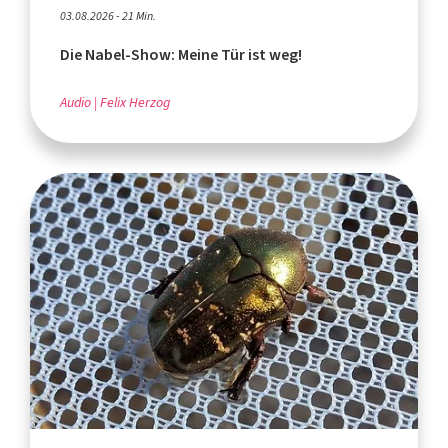
03.08.2026 - 21 Min.
Die Nabel-Show: Meine Tür ist weg!
Audio
Felix Herzog