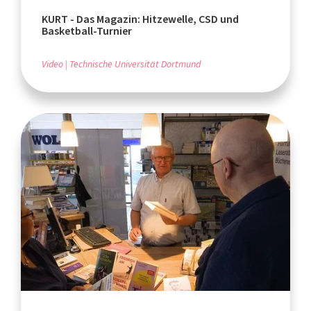
KURT - Das Magazin: Hitzewelle, CSD und
Basketball-Turnier
Video
Technische Universität Dortmund