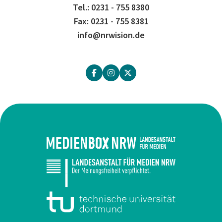
Tel.: 0231 - 755 8380
Fax: 0231 - 755 8381
info@nrwision.de