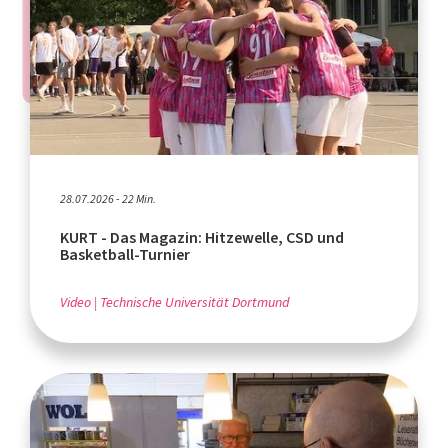
28.07.2026 - 22 Min.
KURT - Das Magazin: Hitzewelle, CSD und
Basketball-Turnier
Video
Technische Universität Dortmund