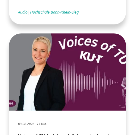
Audio
Hochschule Bonn-Rhein-Sieg
03.08.2026 - 17 Min.