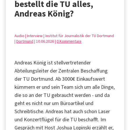
bestellt die TU alles,
Andreas König?
Audio | Interview | Institut für Journalistik der TU Dortmund
|
Dortmund
| 10.06.2026 |
0 Kommentare
Andreas König ist stellvertretender
Abteilungsleiter der Zentralen Beschaffung
der TU Dortmund. Ab 3000€ Einkaufswert
kümmern er und sein Team sich um alle Dinge,
die so an der TU gebraucht werden - und da
geht es nicht nur um Büroartikel und
Schreibtische. Andreas hat auch schon Laser
und Konzertflügel für die TU beschafft. Im
Gespräch mit Host Joshua Lopinski erzählt er,