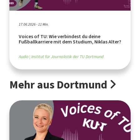
17.06.2026 - 11 Min.
Voices of TU: Wie verbindest du deine
Fußballkarriere mit dem Studium, Niklas Alter?
Audio
Institut für Journalistik der TU Dortmund
Mehr aus Dortmund