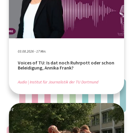
03.08.2026 - 17 Min.
Voices of TU: Is dat noch Ruhrpott oder schon
Beleidigung, Annika Frank?
Audio
Institut für Journalistik der TU Dortmund