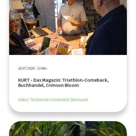
28.07.2026 - 13 Min.
KURT - Das Magazin: Triathlon-Comeback,
Buchhandel, Crimson Bloom
Video
Technische Universität Dortmund