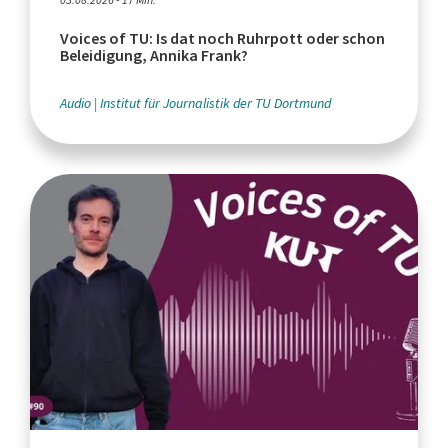
Voices of TU: Is dat noch Ruhrpott oder schon
Beleidigung, Annika Frank?
Audio
Institut für Journalistik der TU Dortmund