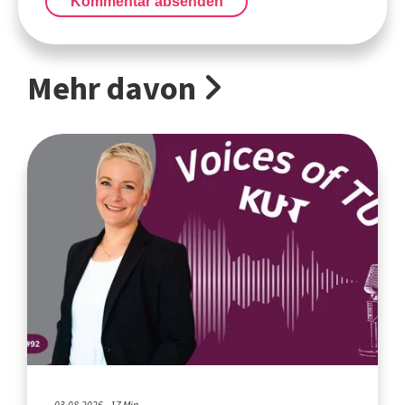
Kommentar absenden
Mehr davon
03.08.2026 - 17 Min.