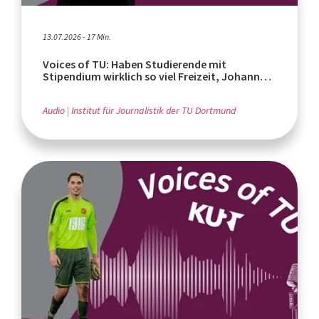
13.07.2026 - 17 Min.
Voices of TU: Haben Studierende mit
Stipendium wirklich so viel Freizeit, Johannes
Bongard?
Audio
Institut für Journalistik der TU Dortmund