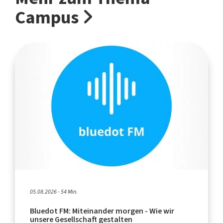
Campus
05.08.2026 - 54 Min.
Bluedot FM: Miteinander morgen - Wie wir
unsere Gesellschaft gestalten