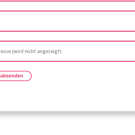
 absenden