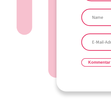
Kommentar