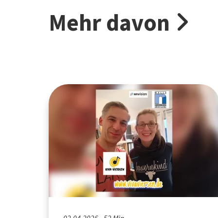
Mehr davon