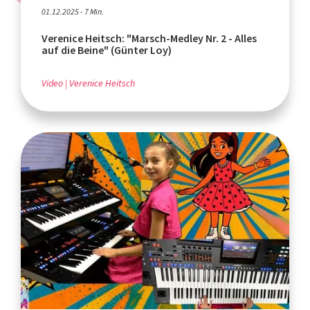
01.12.2025 - 7 Min.
Verenice Heitsch: "Marsch-Medley Nr. 2 - Alles
auf die Beine" (Günter Loy)
Video
Verenice Heitsch