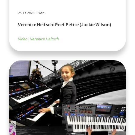
25.11.2025 - 3 Min.
Verenice Heitsch: Reet Petite (Jackie Wilson)
Video
Verenice Heitsch