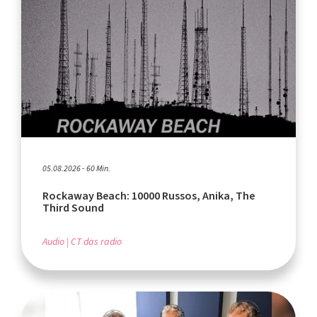
05.08.2026 - 60 Min.
Rockaway Beach: 10000 Russos, Anika, The
Third Sound
Audio
CT das radio