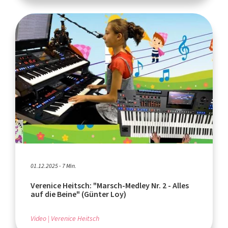
01.12.2025 - 7 Min.
Verenice Heitsch: "Marsch-Medley Nr. 2 - Alles
auf die Beine" (Günter Loy)
Video
Verenice Heitsch