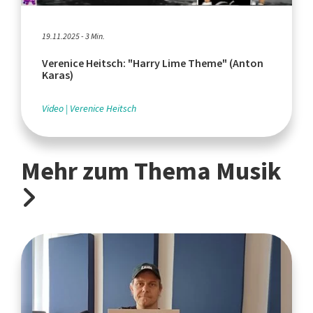
19.11.2025 - 3 Min.
Verenice Heitsch: "Harry Lime Theme" (Anton
Karas)
Video
Verenice Heitsch
Mehr zum Thema Musik