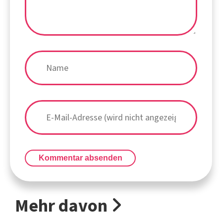
Kommentar absenden
Mehr davon