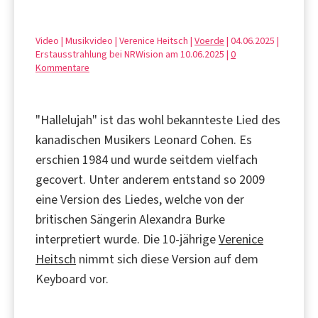
Video | Musikvideo | Verenice Heitsch |
Voerde
| 04.06.2025 |
Erstausstrahlung bei NRWision am 10.06.2025 |
0
Kommentare
"Hallelujah" ist das wohl bekannteste Lied des
kanadischen Musikers Leonard Cohen. Es
erschien 1984 und wurde seitdem vielfach
gecovert. Unter anderem entstand so 2009
eine Version des Liedes, welche von der
britischen Sängerin Alexandra Burke
interpretiert wurde. Die 10-jährige
Verenice
Heitsch
nimmt sich diese Version auf dem
Keyboard vor.