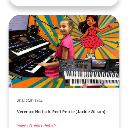
25.11.2025 - 3 Min.
Verenice Heitsch: Reet Petite (Jackie Wilson)
Video
Verenice Heitsch