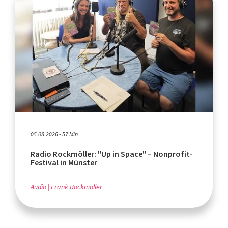
05.08.2026 - 57 Min.
Radio Rockmöller: "Up in Space" – Nonprofit-
Festival in Münster
Audio
Frank Rockmöller