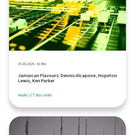
05.08.2026 - 61 Min.
Jamaican Flavours: Dennis Alcapone, Hopeton
Lewis, Ken Parker
Audio
CT das radio