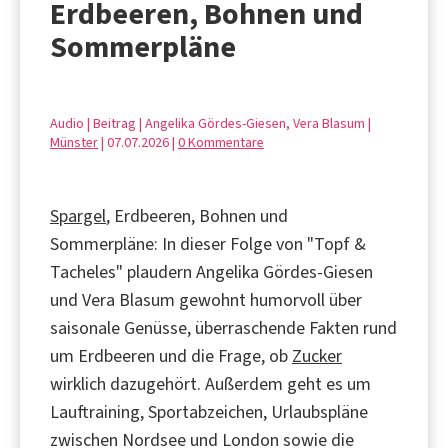
Erdbeeren, Bohnen und
Sommerpläne
Audio | Beitrag | Angelika Gördes-Giesen, Vera Blasum |
Münster
| 07.07.2026 |
0 Kommentare
Spargel
, Erdbeeren, Bohnen und
Sommerpläne: In dieser Folge von "Topf &
Tacheles" plaudern Angelika Gördes-Giesen
und Vera Blasum gewohnt humorvoll über
saisonale Genüsse, überraschende Fakten rund
um Erdbeeren und die Frage, ob
Zucker
wirklich dazugehört. Außerdem geht es um
Lauftraining, Sportabzeichen, Urlaubspläne
zwischen Nordsee und London sowie die