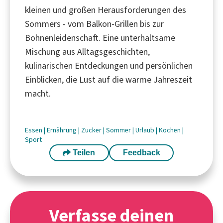
kleinen und großen Herausforderungen des
Sommers - vom Balkon-Grillen bis zur
Bohnenleidenschaft. Eine unterhaltsame
Mischung aus Alltagsgeschichten,
kulinarischen Entdeckungen und persönlichen
Einblicken, die Lust auf die warme Jahreszeit
macht.
Essen
|
Ernährung
|
Zucker
|
Sommer
|
Urlaub
|
Kochen
|
Sport
Teilen
Feedback
Verfasse deinen