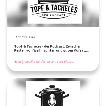
11.02.2026 - 15 Min.
Topf & Tacheles - der Podcast: Zwischen
Resten von Weihnachten und guten Vorsätzen
fürs neue Jahr
Audio
Angelika Gördes-Giesen, Vera Blasum