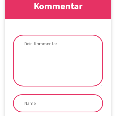
Kommentar