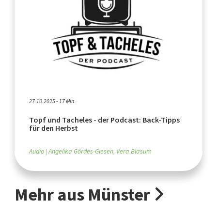
27.10.2025 - 17 Min.
Topf und Tacheles - der Podcast: Back-Tipps
für den Herbst
Audio
Angelika Gördes-Giesen, Vera Blasum
Mehr aus Münster