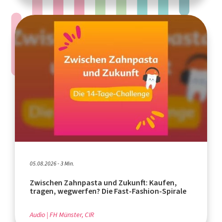
05.08.2026 - 3 Min.
Zwischen Zahnpasta und Zukunft: Kaufen,
tragen, wegwerfen? Die Fast-Fashion-Spirale
Audio
FH Münster, CIR