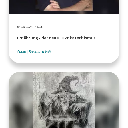
05.08.2026 - 5 Min.
Ernährung - der neue "Ökokatechismus"
Audio
Burkhard Voß