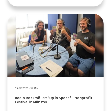
05.08.2026 - 57 Min.
Radio Rockmöller: "Up in Space" – Nonprofit-
Festival in Münster