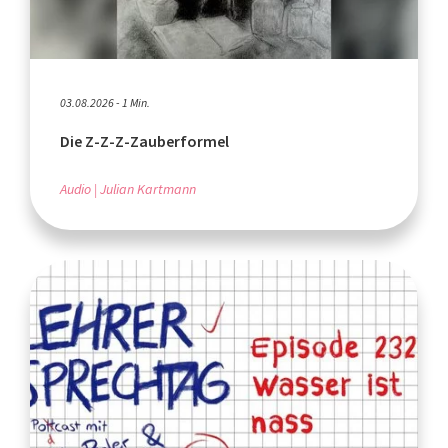
03.08.2026 - 1 Min.
Die Z-Z-Z-Zauberformel
Audio
Julian Kartmann