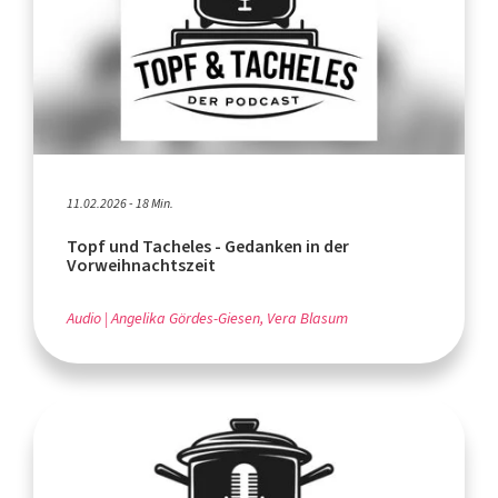
11.02.2026 - 18 Min.
Topf und Tacheles - Gedanken in der
Vorweihnachtszeit
Audio
Angelika Gördes-Giesen, Vera Blasum