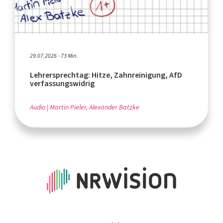
29.07.2026 - 73 Min.
Lehrersprechtag: Hitze, Zahnreinigung, AfD
verfassungswidrig
Audio
Martin Pieler, Alexander Batzke