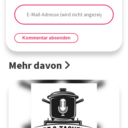
Kommentar absenden
Mehr davon