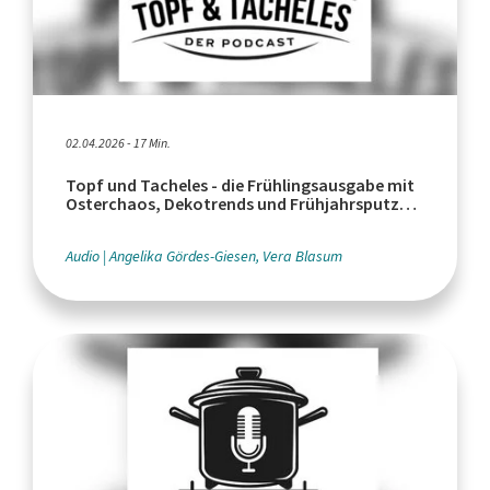
02.04.2026 - 17 Min.
Topf und Tacheles - die Frühlingsausgabe mit
Osterchaos, Dekotrends und Frühjahrsputz
und anderen Dingen
Audio
Angelika Gördes-Giesen, Vera Blasum