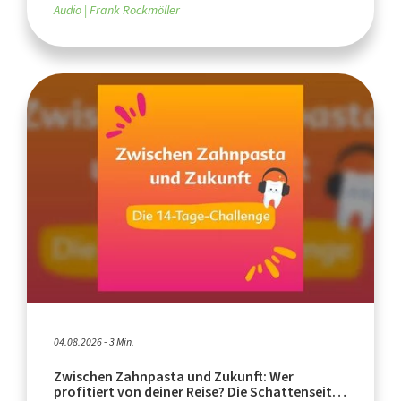
Audio
Frank Rockmöller
04.08.2026 - 3 Min.
Zwischen Zahnpasta und Zukunft: Wer
profitiert von deiner Reise? Die Schattenseiten