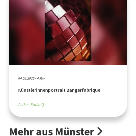
04.02.2026 - 4 Min.
Künstlerinnenportrait Bangerfabrique
Audio
Radio Q
Mehr aus Münster