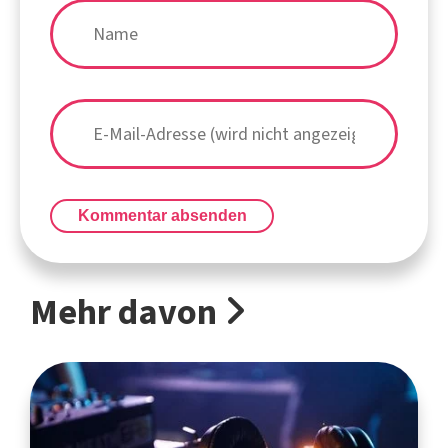
Kommentar absenden
Mehr davon