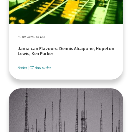
05.08.2026 - 61 Min.
Jamaican Flavours: Dennis Alcapone, Hopeton
Lewis, Ken Parker
Audio
CT das radio