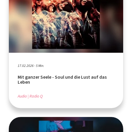
17.02.2026 - 5 Min.
Mit ganzer Seele - Soul und die Lust auf das
Leben
Audio
Radio Q