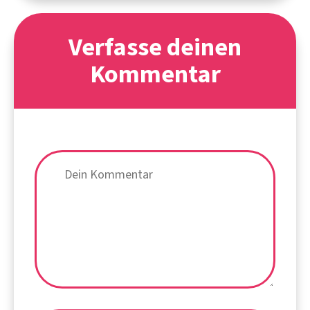
Verfasse deinen
Kommentar