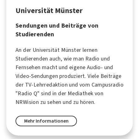
Universität Münster
Sendungen und Beiträge von
Studierenden
An der Universität Münster lernen
Studierenden auch, wie man Radio und
Fernsehen macht und eigene Audio- und
Video-Sendungen produziert. Viele Beiträge
der TV-Lehrredaktion und vom Campusradio
"Radio Q" sind in der Mediathek von
NRWision zu sehen und zu hören.
Mehr Informationen