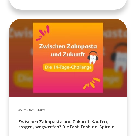
05.08.2026 - 3 Min.
Zwischen Zahnpasta und Zukunft: Kaufen,
tragen, wegwerfen? Die Fast-Fashion-Spirale