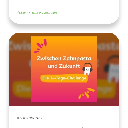
Audio
Frank Rockmöller
04.08.2026 - 3 Min.