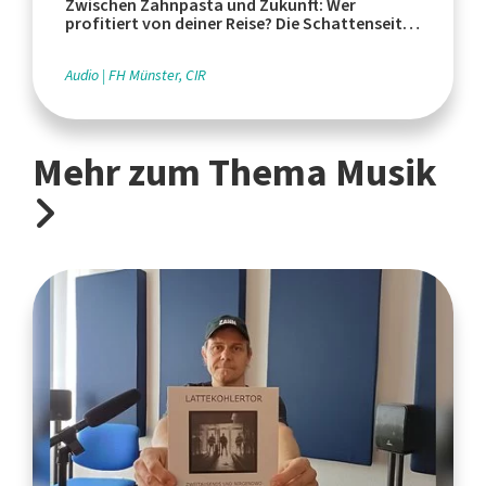
Zwischen Zahnpasta und Zukunft: Wer
profitiert von deiner Reise? Die Schattenseiten
des Tourismus
Audio
FH Münster, CIR
Mehr zum Thema Musik