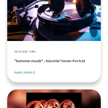
09.03.2026 - 5 Min.
"kammer.musik" - Künstler*innen-Porträt
Audio
Radio Q