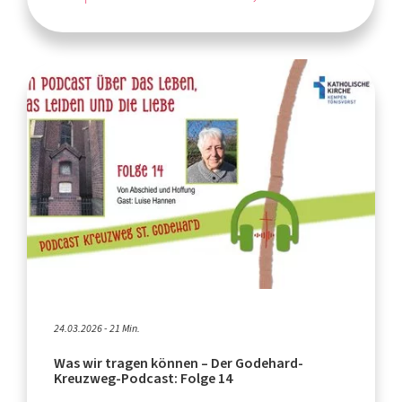
24.03.2026 - 21 Min.
Was wir tragen können – Der Godehard-
Kreuzweg-Podcast: Folge 14