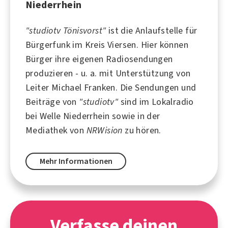
Niederrhein
"studiotv Tönisvorst"
ist die Anlaufstelle für
Bürgerfunk im Kreis Viersen. Hier können
Bürger ihre eigenen Radiosendungen
produzieren - u. a. mit Unterstützung von
Leiter Michael Franken. Die Sendungen und
Beiträge von
"studiotv"
sind im Lokalradio
bei
Welle Niederrhein
sowie in der
Mediathek von
NRWision
zu hören.
Mehr Informationen
Verfasse deinen