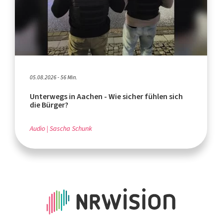
05.08.2026 - 56 Min.
Unterwegs in Aachen - Wie sicher fühlen sich
die Bürger?
Audio
Sascha Schunk