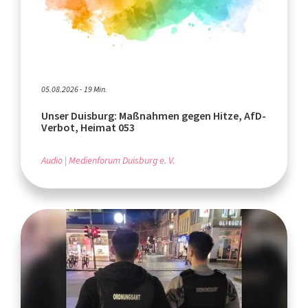
05.08.2026 - 19 Min.
Unser Duisburg: Maßnahmen gegen Hitze, AfD-
Verbot, Heimat 053
Audio
Medienforum Duisburg e. V.