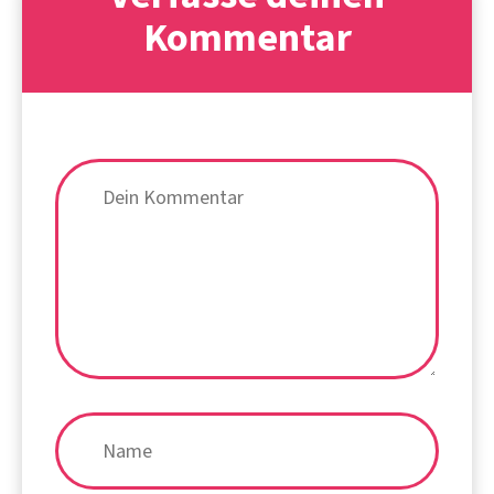
Kommentar