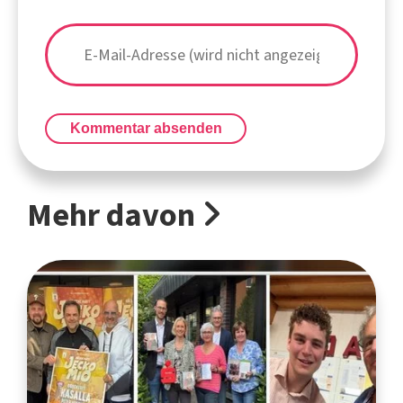
Kommentar absenden
Mehr davon