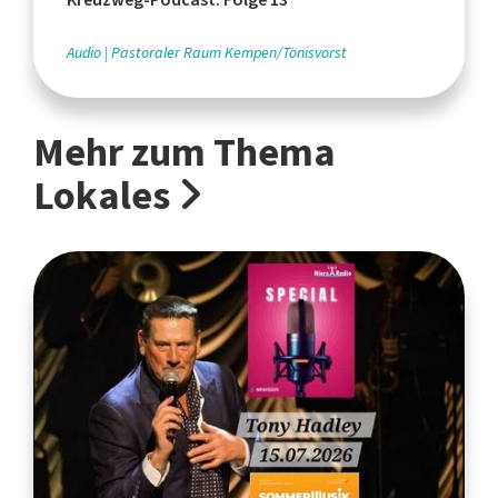
Audio
Pastoraler Raum Kempen/Tönisvorst
Mehr zum Thema
Lokales