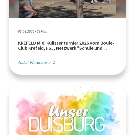
05.08.2026 - 58 Min.
KREFELD MIX: Kulissenturnier 2026 vom Boule-
Club Krefeld, FSJ, Netzwerk "Schule und
Leistungssport"
Audio
Werkhaus e. V.