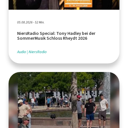
05.08.2026 - 52 Min.
NiersRadio Special: Tony Hadley bei der
SommerMusik Schloss Rheydt 2026
Audio
NiersRadio